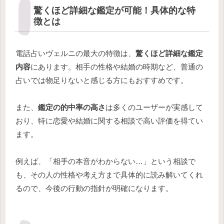
驚くほど詳細な鑑定が可能！具体的な特
徴とは
電話占いヴェルニの最大の特徴は、
驚くほど詳細な鑑定
内容
にあります。相手の性格や結婚の時期など、普通の
占いでは物足りないと感じる方にもおすすめです。
また、
鑑定の的中率の高さ
は多くのユーザーが実感して
おり、特に恋愛や結婚に関する相談で高い評価を得てい
ます。
例えば、「相手の本音がわからない…」という相談で
も、その人の性格や考え方まで具体的に読み解いてくれ
るので、今後の行動の指針が明確になります。