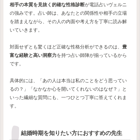
相手の本質を見抜く的確な性格診断
が電話占いヴェルニ
の強みです。占い師は、あなたとの関係性や相手の立場
を踏まえながら、その人の内面や考え方を丁寧に読み解
いていきます。
対面せずとも驚くほど正確な性格分析ができるのは、
豊
富な経験と高い洞察力
を持つ占い師陣が揃っているから
です。
具体的には、「あの人は本当は私のことをどう思ってい
るの？」「なかなか心を開いてくれないのはなぜ？」と
いった繊細な質問にも、一つひとつ丁寧に答えてくれま
す。
結婚時期を知りたい方におすすめの先生