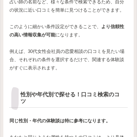
占い師の名前など、様々な条件で検索できるため、自分
の状況に近い口コミを簡単に見つけることができます。
このように細かい条件設定ができることで、
より信頼性
の高い情報収集が可能
になります。
例えば、30代女性会社員の恋愛相談の口コミを見たい場
合、それぞれの条件を選択するだけで、関連する体験談
がすぐに表示されます。
性別や年代別で探せる！口コミ検索のコ
ツ
同じ性別・年代の体験談は特に参考になります。