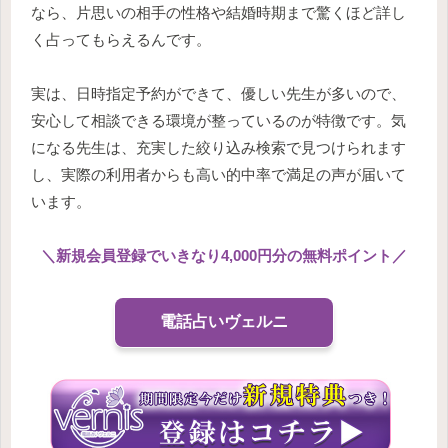
なら、片思いの相手の性格や結婚時期まで驚くほど詳し
く占ってもらえるんです。
実は、日時指定予約ができて、優しい先生が多いので、
安心して相談できる環境が整っているのが特徴です。気
になる先生は、充実した絞り込み検索で見つけられます
し、実際の利用者からも高い的中率で満足の声が届いて
います。
＼
新規会員登録でいきなり4,000円分の無料ポイント
／
電話占いヴェルニ