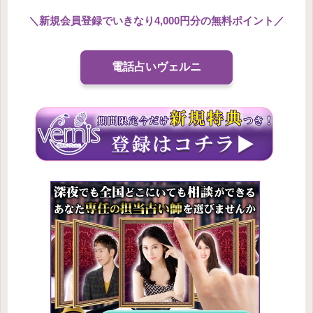
＼
新規会員登録でいきなり4,000円分の無料ポイント
／
電話占いヴェルニ