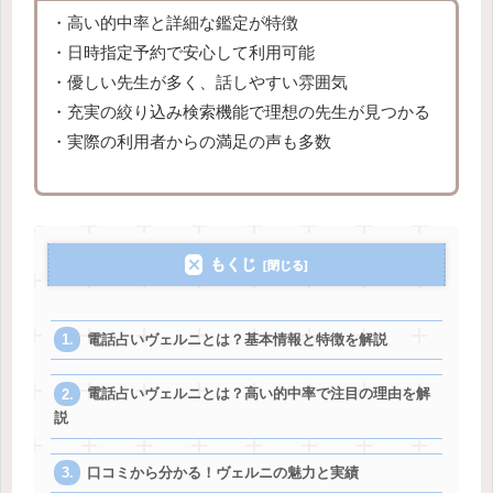
・高い的中率と詳細な鑑定が特徴
・日時指定予約で安心して利用可能
・優しい先生が多く、話しやすい雰囲気
・充実の絞り込み検索機能で理想の先生が見つかる
・実際の利用者からの満足の声も多数
もくじ
電話占いヴェルニとは？基本情報と特徴を解説
電話占いヴェルニとは？高い的中率で注目の理由を解
説
口コミから分かる！ヴェルニの魅力と実績