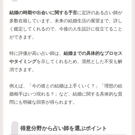
結婚の時期や出会いに関する予言
に定評のある占い師が
多数在籍しています。未来の結婚生活の展望まで、詳し
く鑑定してくれるので、今後の人生設計に役立てること
ができます。
特に評価が高い占い師は、
結婚までの具体的なプロセス
やタイミング
を示してくれるため、漠然とした不安も解
消できます。
例えば、「今の彼との結婚は上手くいく？」「理想の結
婚相手はいつ現れる？」など、結婚に関する具体的な質
問にも明確な回答が得られます。
得意分野から占い師を選ぶポイント