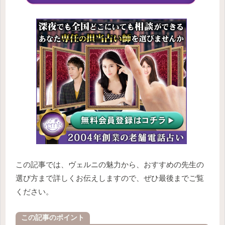
この記事では、ヴェルニの魅力から、おすすめの先生の
選び方まで詳しくお伝えしますので、ぜひ最後までご覧
ください。
この記事のポイント