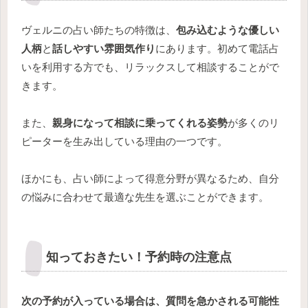
ヴェルニの占い師たちの特徴は、
包み込むような優しい
人柄
と
話しやすい雰囲気作り
にあります。初めて電話占
いを利用する方でも、リラックスして相談することがで
きます。
また、
親身になって相談に乗ってくれる姿勢
が多くのリ
ピーターを生み出している理由の一つです。
ほかにも、占い師によって得意分野が異なるため、自分
の悩みに合わせて最適な先生を選ぶことができます。
知っておきたい！予約時の注意点
次の予約が入っている場合は、質問を急かされる可能性