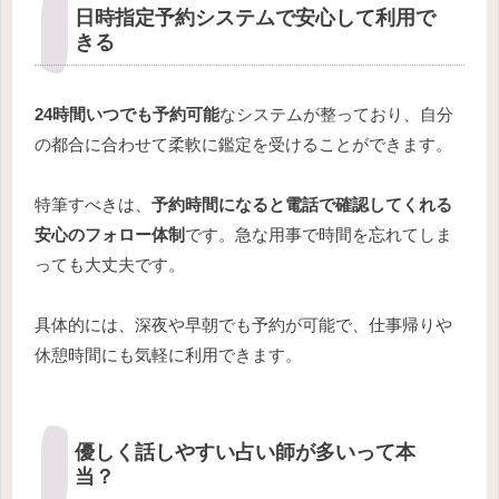
日時指定予約システムで安心して利用で
きる
24時間いつでも予約可能
なシステムが整っており、自分
の都合に合わせて柔軟に鑑定を受けることができます。
特筆すべきは、
予約時間になると電話で確認してくれる
安心のフォロー体制
です。急な用事で時間を忘れてしま
っても大丈夫です。
具体的には、深夜や早朝でも予約が可能で、仕事帰りや
休憩時間にも気軽に利用できます。
優しく話しやすい占い師が多いって本
当？