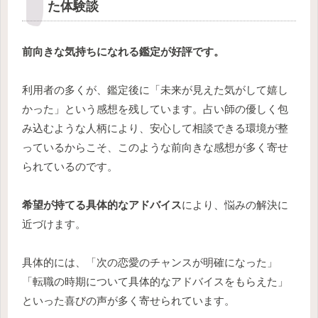
た体験談
前向きな気持ちになれる鑑定が好評です。
利用者の多くが、鑑定後に「未来が見えた気がして嬉し
かった」という感想を残しています。占い師の優しく包
み込むような人柄により、安心して相談できる環境が整
っているからこそ、このような前向きな感想が多く寄せ
られているのです。
希望が持てる具体的なアドバイス
により、悩みの解決に
近づけます。
具体的には、「次の恋愛のチャンスが明確になった」
「転職の時期について具体的なアドバイスをもらえた」
といった喜びの声が多く寄せられています。