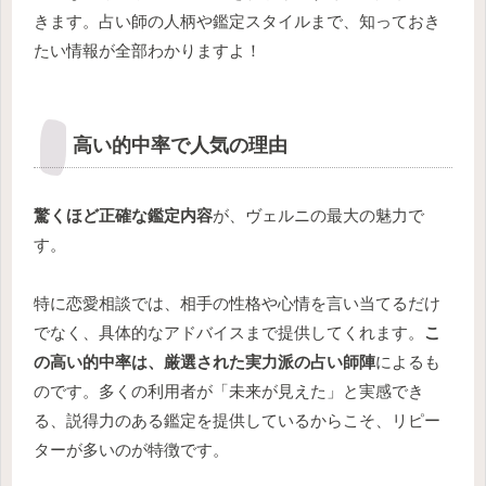
きます。占い師の人柄や鑑定スタイルまで、知っておき
たい情報が全部わかりますよ！
高い的中率で人気の理由
驚くほど正確な鑑定内容
が、ヴェルニの最大の魅力で
す。
特に恋愛相談では、相手の性格や心情を言い当てるだけ
でなく、具体的なアドバイスまで提供してくれます。
こ
の高い的中率は、厳選された実力派の占い師陣
によるも
のです。多くの利用者が「未来が見えた」と実感でき
る、説得力のある鑑定を提供しているからこそ、リピー
ターが多いのが特徴です。