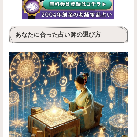
あなたに合った占い師の選び方