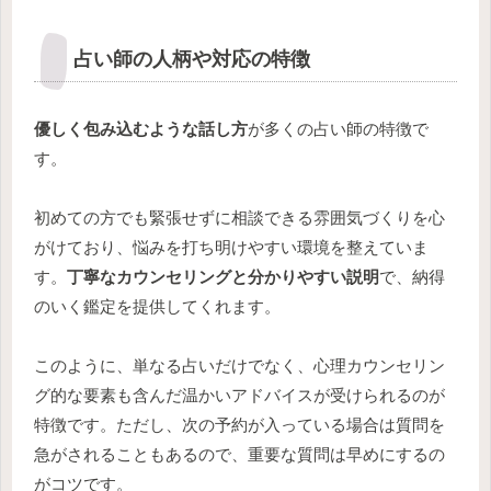
占い師の人柄や対応の特徴
優しく包み込むような話し方
が多くの占い師の特徴で
す。
初めての方でも緊張せずに相談できる雰囲気づくりを心
がけており、悩みを打ち明けやすい環境を整えていま
す。
丁寧なカウンセリングと分かりやすい説明
で、納得
のいく鑑定を提供してくれます。
このように、単なる占いだけでなく、心理カウンセリン
グ的な要素も含んだ温かいアドバイスが受けられるのが
特徴です。ただし、次の予約が入っている場合は質問を
急がされることもあるので、重要な質問は早めにするの
がコツです。