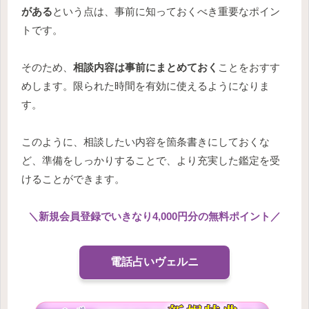
がある
という点は、事前に知っておくべき重要なポイン
トです。
そのため、
相談内容は事前にまとめておく
ことをおすす
めします。限られた時間を有効に使えるようになりま
す。
このように、相談したい内容を箇条書きにしておくな
ど、準備をしっかりすることで、より充実した鑑定を受
けることができます。
＼
新規会員登録でいきなり4,000円分の無料ポイント
／
電話占いヴェルニ