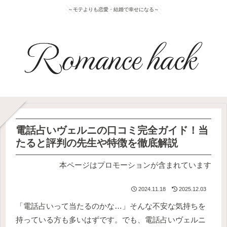
～モテよりも恋愛・結婚で幸せになる～
電話占いヴェルニの口コミ完全ガイド！当
たると評判の先生や特徴を徹底解説
本ページはプロモーションが含まれています
2024.11.18
2025.12.03
「電話占いって当たるのかな…」そんな不安な気持ちを
持っている方も多いはずです。でも、電話占いヴェルニ