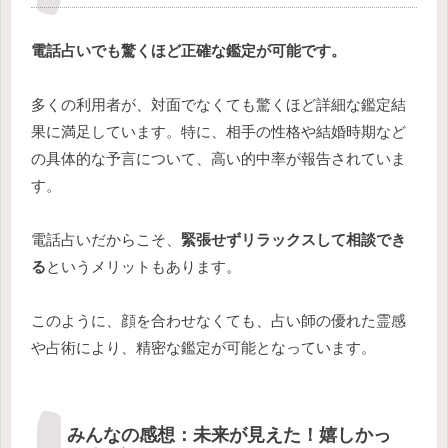
電話占いでも驚くほど正確な鑑定が可能です。
多くの利用者が、対面でなくても驚くほど詳細な鑑定結
果に満足しています。特に、相手の性格や結婚時期など
の具体的な予言について、高い的中率が報告されていま
す。
電話占いだからこそ、
緊張せずリラックスして相談でき
る
というメリットもあります。
このように、顔を合わせなくても、占い師の優れた霊感
や占術により、精密な鑑定が可能となっています。
みんなの感想：未来が見えた！嬉しかっ