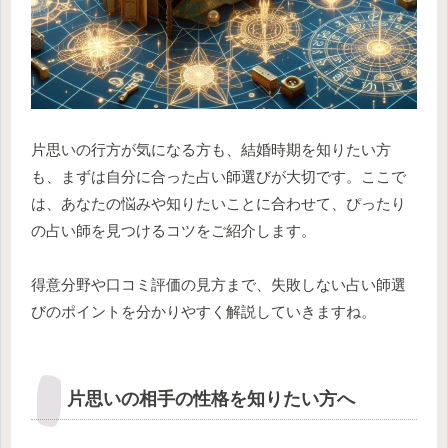
片思いの行方が気になる方も、結婚時期を知りたい方
も、まずは自分に合った占い師選びが大切です。ここで
は、あなたの悩みや知りたいことに合わせて、ぴったり
の占い師を見つけるコツをご紹介します。
得意分野や口コミ評価の見方まで、失敗しない占い師選
びのポイントを分かりやすく解説していきますね。
片思いの相手の性格を知りたい方へ