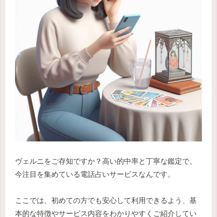
ヴェルニをご存知ですか？高い的中率と丁寧な鑑定で、
今注目を集めている電話占いサービスなんです。
ここでは、初めての方でも安心して利用できるよう、基
本的な特徴やサービス内容をわかりやすくご紹介してい