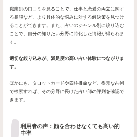
職業別の口コミを見ることで、仕事と恋愛の両立に関す
る相談など、より具体的な悩みに対する解決策を見つけ
ることができます。また、占いのジャンル別に絞り込む
ことで、自分の知りたい分野に特化した情報が得られま
す。
適切な絞り込みが、満足度の高い占い体験につながりま
す。
ほかにも、タロットカードや四柱推命など、得意な占術
で検索すれば、その分野に長けた占い師の評判を確認で
きます。
利用者の声：顔を合わせなくても高い的
中率