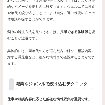
あなたと同じような属性を持つ人の口コミは、より具体
的なイメージを掴むのに役立ちます。ヴェルニでは性別
や年代で絞り込むことで、より自分に近い状況の方々の
体験談を探すことができます。
悩みの解決方法を見つけるには、
共感できる体験談
を読
むことが近道です。
具体的には、同年代の方が選んだ占い師や、相談内容に
対する満足度など、細かな情報まで確認することができ
ます。
職業やジャンルで絞り込むテクニック
仕事や相談内容に応じた的確な情報収集が重要です。