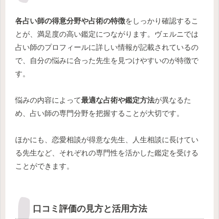
各占い師の得意分野や占術の特徴
をしっかり確認するこ
とが、満足度の高い鑑定につながります。ヴェルニでは
占い師のプロフィールに詳しい情報が記載されているの
で、自分の悩みに合った先生を見つけやすいのが特徴で
す。
悩みの内容によって
最適な占術や鑑定方法
が異なるた
め、占い師の専門分野を把握することが大切です。
ほかにも、恋愛相談が得意な先生、人生相談に長けてい
る先生など、それぞれの専門性を活かした鑑定を受ける
ことができます。
口コミ評価の見方と活用方法