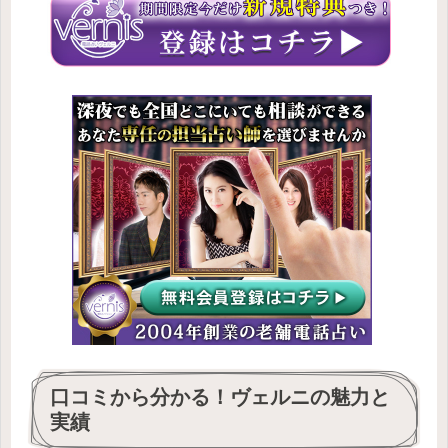
口コミから分かる！ヴェルニの魅力と
実績