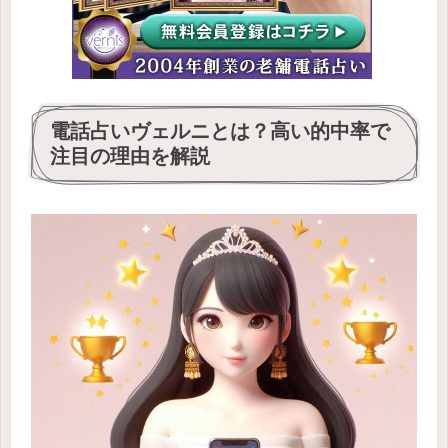
電話占いヴェルニとは？高い的中率で
注目の理由を解説