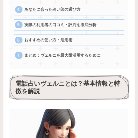
あなたに合った占い師の選び方
実際の利用者の口コミ・評判を徹底分析
おすすめの使い方・活用術
まとめ：ヴェルニを最大限活用するために
電話占いヴェルニとは？基本情報と特
徴を解説