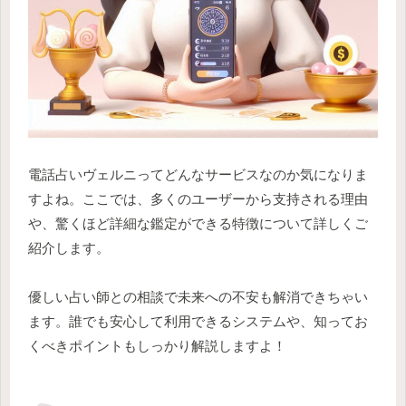
電話占いヴェルニってどんなサービスなのか気になりま
すよね。ここでは、多くのユーザーから支持される理由
や、驚くほど詳細な鑑定ができる特徴について詳しくご
紹介します。
優しい占い師との相談で未来への不安も解消できちゃい
ます。誰でも安心して利用できるシステムや、知ってお
くべきポイントもしっかり解説しますよ！