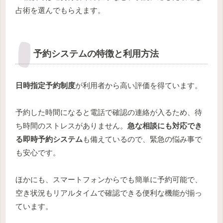
占術を選んでもらえます。
予約システムの特徴と利用方法
日時指定予約制度
が利用者から高い評価を得ています。
予約した時間になると電話で確認の連絡が入るため、待
ち時間のストレスがありません。
急な相談にも対応でき
る即時予約システム
も備えているので、緊急の悩み事で
も安心です。
ほかにも、スマートフォンからでも簡単に予約可能で、
空き状況もリアルタイムで確認できる便利な機能が揃っ
ています。