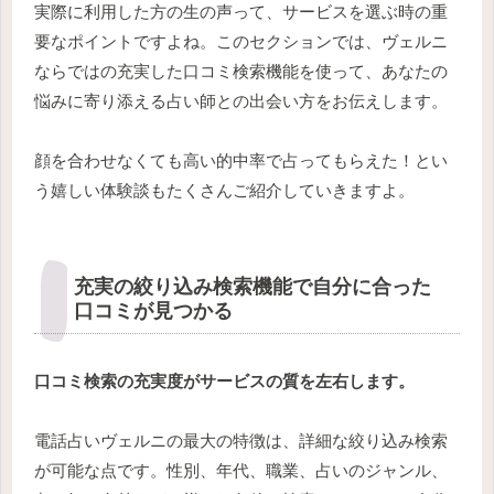
実際に利用した方の生の声って、サービスを選ぶ時の重
要なポイントですよね。このセクションでは、ヴェルニ
ならではの充実した口コミ検索機能を使って、あなたの
悩みに寄り添える占い師との出会い方をお伝えします。
顔を合わせなくても高い的中率で占ってもらえた！とい
う嬉しい体験談もたくさんご紹介していきますよ。
充実の絞り込み検索機能で自分に合った
口コミが見つかる
口コミ検索の充実度がサービスの質を左右します。
電話占いヴェルニの最大の特徴は、詳細な絞り込み検索
が可能な点です。性別、年代、職業、占いのジャンル、