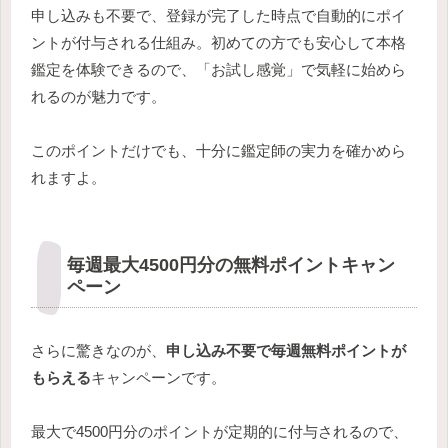
申し込みも不要で、登録が完了した時点で自動的にポイ
ントが付与される仕組み。初めての方でも安心して本格
鑑定を体験できるので、「お試し感覚」で気軽に始めら
れるのが魅力です。
このポイントだけでも、十分に鑑定師の実力を確かめら
れますよ。
毎週最大4500円分の無料ポイントキャン
ペーン
さらに驚きなのが、
申し込み不要で毎週無料ポイントが
もらえる
キャンペーンです。
最大で4500円分のポイントが定期的に付与されるので、