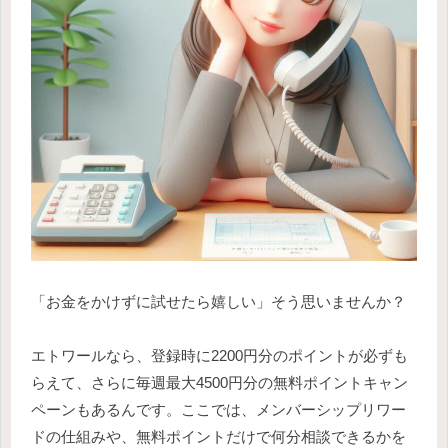
「お金をかけずに試せたら嬉しい」そう思いませんか？
エトワールなら、登録時に2200円分のポイントが必ずも
らえて、さらに毎週最大4500円分の無料ポイントキャン
ペーンもあるんです。ここでは、メンバーシップリワー
ドの仕組みや、無料ポイントだけで何分相談できるかを