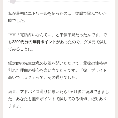
私が最初にエトワールを使ったのは、復縁で悩んでいた
時でした。
正直「電話占いなんて…」と半信半疑だったんです。で
も
2200円分の無料ポイント
があったので、ダメ元で試し
てみることに。
鑑定師の先生は私の状況を聞いただけで、元彼の性格や
別れた理由の核心を言い当てたんです。「彼、プライド
高いでしょ？」って。その通りでした。
結果、アドバイス通りに動いたら2ヶ月後に復縁できまし
た。あなたも無料ポイントで試してみる価値、絶対あり
ますよ。