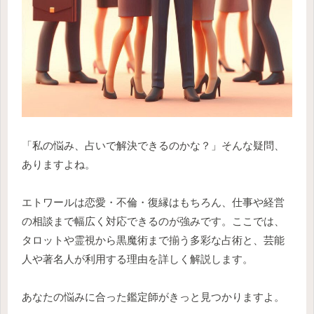
「私の悩み、占いで解決できるのかな？」そんな疑問、
ありますよね。
エトワールは恋愛・不倫・復縁はもちろん、仕事や経営
の相談まで幅広く対応できるのが強みです。ここでは、
タロットや霊視から黒魔術まで揃う多彩な占術と、芸能
人や著名人が利用する理由を詳しく解説します。
あなたの悩みに合った鑑定師がきっと見つかりますよ。