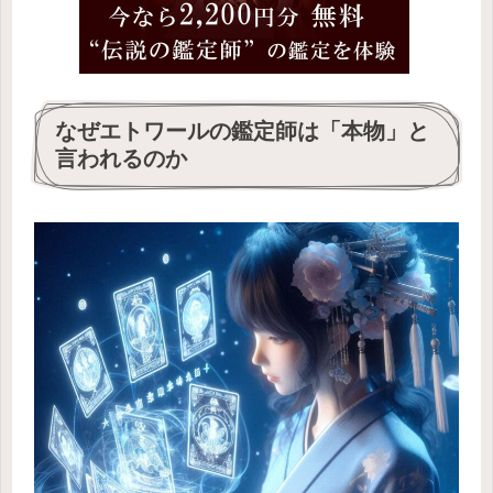
なぜエトワールの鑑定師は「本物」と
言われるのか