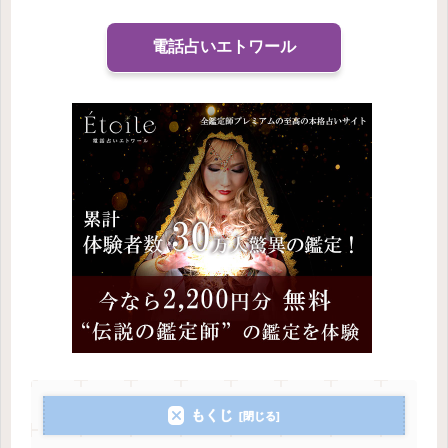
電話占いエトワール
もくじ