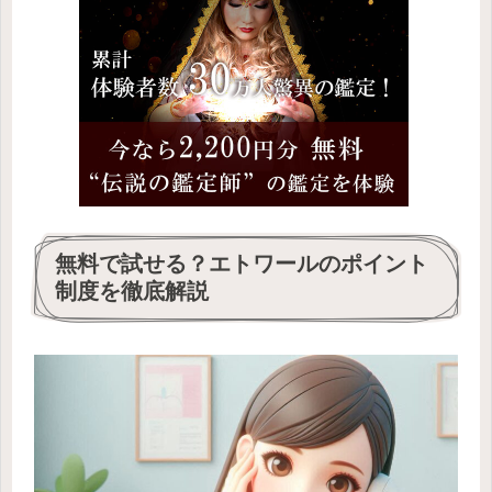
無料で試せる？エトワールのポイント
制度を徹底解説