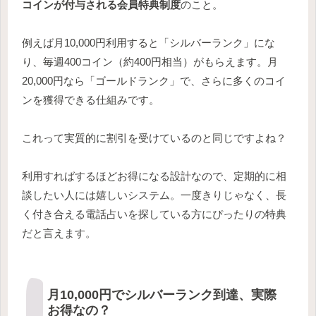
コインが付与される会員特典制度
のこと。
例えば月10,000円利用すると「シルバーランク」にな
り、毎週400コイン（約400円相当）がもらえます。月
20,000円なら「ゴールドランク」で、さらに多くのコイ
ンを獲得できる仕組みです。
これって実質的に割引を受けているのと同じですよね？
利用すればするほどお得になる設計なので、定期的に相
談したい人には嬉しいシステム。一度きりじゃなく、長
く付き合える電話占いを探している方にぴったりの特典
だと言えます。
月10,000円でシルバーランク到達、実際
お得なの？