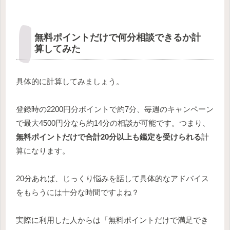
無料ポイントだけで何分相談できるか計
算してみた
具体的に計算してみましょう。
登録時の2200円分ポイントで約7分、毎週のキャンペーン
で最大4500円分なら約14分の相談が可能です。つまり、
無料ポイントだけで合計20分以上も鑑定を受けられる
計
算になります。
20分あれば、じっくり悩みを話して具体的なアドバイス
をもらうには十分な時間ですよね？
実際に利用した人からは「無料ポイントだけで満足でき