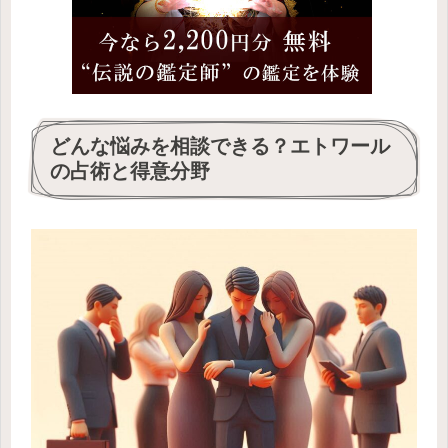
どんな悩みを相談できる？エトワール
の占術と得意分野