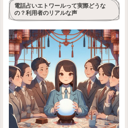
電話占いエトワールって実際どうな
の？利用者のリアルな声