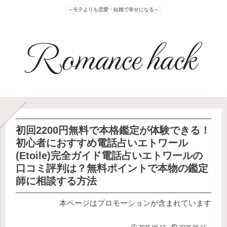
～モテよりも恋愛・結婚で幸せになる～
初回2200円無料で本格鑑定が体験できる！
初心者におすすめ電話占いエトワール
(Etoile)完全ガイド電話占いエトワールの
口コミ評判は？無料ポイントで本物の鑑定
師に相談する方法
本ページはプロモーションが含まれています