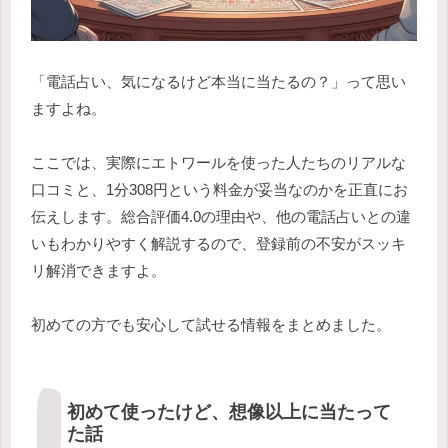
「電話占い、気になるけど本当に当たるの？」って思い
ますよね。
ここでは、実際にエトワールを使った人たちのリアルな
口コミと、1分308円という料金が妥当なのかを正直にお
伝えします。総合評価4.0の理由や、他の電話占いとの違
いもわかりやすく解説するので、登録前の不安がスッキ
リ解消できますよ。
初めての方でも安心して試せる情報をまとめました。
初めて使ったけど、想像以上に当たって
た話