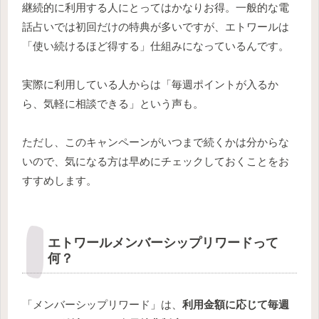
継続的に利用する人にとってはかなりお得。一般的な電
話占いでは初回だけの特典が多いですが、エトワールは
「使い続けるほど得する」仕組みになっているんです。
実際に利用している人からは「毎週ポイントが入るか
ら、気軽に相談できる」という声も。
ただし、このキャンペーンがいつまで続くかは分からな
いので、気になる方は早めにチェックしておくことをお
すすめします。
エトワールメンバーシップリワードって
何？
「メンバーシップリワード」は、
利用金額に応じて毎週