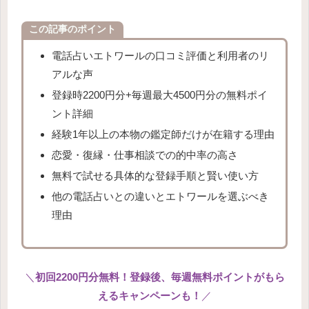
この記事のポイント
電話占いエトワールの口コミ評価と利用者のリ
アルな声
登録時2200円分+毎週最大4500円分の無料ポイ
ント詳細
経験1年以上の本物の鑑定師だけが在籍する理由
恋愛・復縁・仕事相談での的中率の高さ
無料で試せる具体的な登録手順と賢い使い方
他の電話占いとの違いとエトワールを選ぶべき
理由
＼
初回2200円分無料！登録後、毎週無料ポイントがもら
えるキャンペーンも！
／