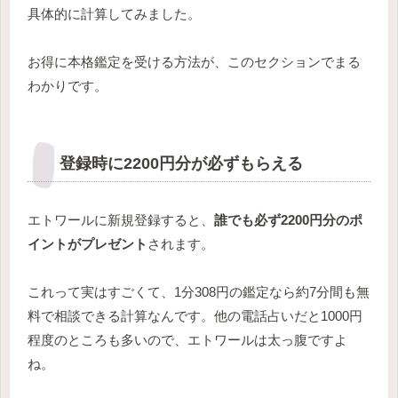
具体的に計算してみました。
お得に本格鑑定を受ける方法が、このセクションでまる
わかりです。
登録時に2200円分が必ずもらえる
エトワールに新規登録すると、
誰でも必ず2200円分のポ
イントがプレゼント
されます。
これって実はすごくて、1分308円の鑑定なら約7分間も無
料で相談できる計算なんです。他の電話占いだと1000円
程度のところも多いので、エトワールは太っ腹ですよ
ね。