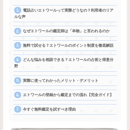
電話占いエトワールって実際どうなの？利用者のリア
ルな声
なぜエトワールの鑑定師は「本物」と言われるのか
無料で試せる？エトワールのポイント制度を徹底解説
どんな悩みを相談できる？エトワールの占術と得意分
野
実際に使ってわかったメリット・デメリット
エトワールの登録から鑑定までの流れ【完全ガイド】
今すぐ無料鑑定を試すべき理由