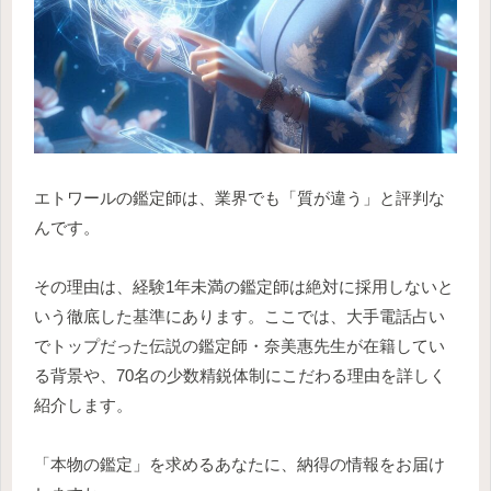
エトワールの鑑定師は、業界でも「質が違う」と評判な
んです。
その理由は、経験1年未満の鑑定師は絶対に採用しないと
いう徹底した基準にあります。ここでは、大手電話占い
でトップだった伝説の鑑定師・奈美惠先生が在籍してい
る背景や、70名の少数精鋭体制にこだわる理由を詳しく
紹介します。
「本物の鑑定」を求めるあなたに、納得の情報をお届け