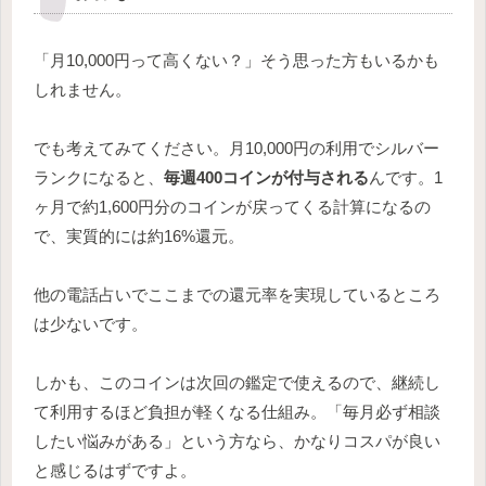
「月10,000円って高くない？」そう思った方もいるかも
しれません。
でも考えてみてください。月10,000円の利用でシルバー
ランクになると、
毎週400コインが付与される
んです。1
ヶ月で約1,600円分のコインが戻ってくる計算になるの
で、実質的には約16%還元。
他の電話占いでここまでの還元率を実現しているところ
は少ないです。
しかも、このコインは次回の鑑定で使えるので、継続し
て利用するほど負担が軽くなる仕組み。「毎月必ず相談
したい悩みがある」という方なら、かなりコスパが良い
と感じるはずですよ。