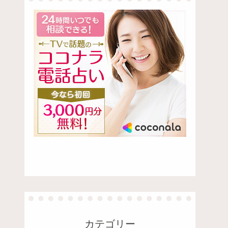
カテゴリー