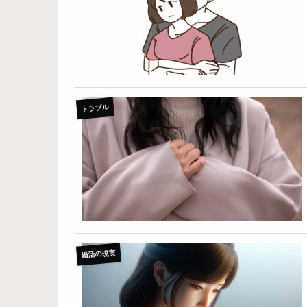
トラブル
婚活の現実