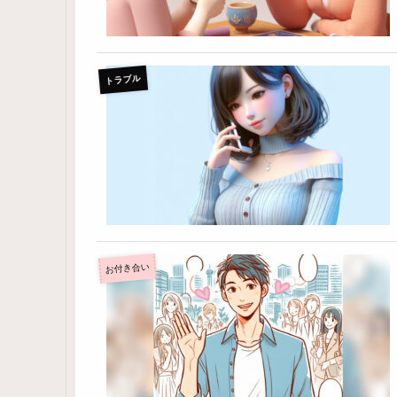
トラブル
お付き合い