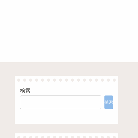
検索
検索