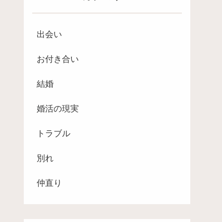
出会い
お付き合い
結婚
婚活の現実
トラブル
別れ
仲直り