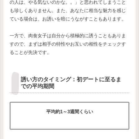
の人は、やる気ないのかな。。」と思われてしまうこと
も珍しくありません。また、あなたに相当な魅力を感じ
ている場合は、お誘いを暗にうながすこともあります。
一方で、肉食女子は自分から積極的に誘うこともありま
すので、まずは相手の特性やお互いの相性をチェックす
ることが先決です。
誘い方のタイミング：初デートに至るま
での平均期間
平均約1～3週間くらい