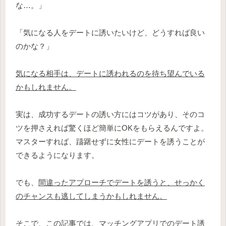
な…。」
「気になる人をデートに誘いたいけど、どうすれば良い
のかな？」
気になる相手は、デートに誘われるのを待ち望んでいる
かもしれません。
実は、成功するデートの誘い方にはコツがあり、そのコ
ツを押さえれば驚くほど簡単にOKをもらえるんですよ。
マスターすれば、躊躇せずに女性にデートを誘うことが
できるようになります。
でも、
間違ったアプローチでデートを誘うと、せっかく
のチャンスも逃してしまうかもしれません。
そこで、この記事では、マッチングアプリでのデート誘