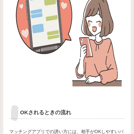
OKされるときの流れ
マッチングアプリでの誘い方には、相手がOKしやすいパ