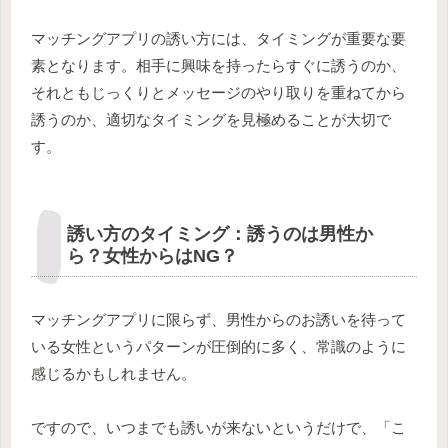
マッチングアプリの誘い方には、タイミングが重要な要
素となります。相手に興味を持ったらすぐに誘うのか、
それともじっくりとメッセージのやり取りを重ねてから
誘うのか、適切なタイミングを見極めることが大切で
す。
誘い方のタイミング：誘うのは男性か
ら？女性からはNG？
マッチングアプリに限らず、男性からのお誘いを待って
いる女性というパターンが圧倒的に多く、常識のように
感じるかもしれません。
ですので、いつまでも誘いが来ないというだけで、「こ