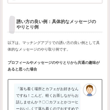
か...
誘い方の良い例：具体的なメッセージの
やりとり例
以下は、マッチングアプリでの誘い方の良い例として具
体的なメッセージのやり取り例です。
プロフィールやメッセージのやりとりから共通の趣味が
あると思った場合
「落ち着く場所とカフェがお好きなん
ですね！こんど、軽くお茶しながらお
話しませんか？〇〇カフェとかコーヒ
ーおいしくて落ち着くのでおすすめで