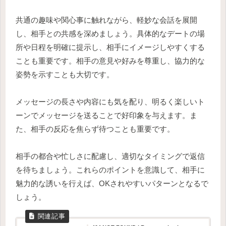
共通の趣味や関心事に触れながら、軽妙な会話を展開
し、相手との共感を深めましょう。具体的なデートの場
所や日程を明確に提示し、相手にイメージしやすくする
ことも重要です。相手の意見や好みを尊重し、協力的な
姿勢を示すことも大切です。
メッセージの長さや内容にも気を配り、明るく楽しいト
ーンでメッセージを送ることで好印象を与えます。ま
た、相手の反応を焦らず待つことも重要です。
相手の都合や忙しさに配慮し、適切なタイミングで返信
を待ちましょう。これらのポイントを意識して、相手に
魅力的な誘いを行えば、OKされやすいパターンとなるで
しょう。