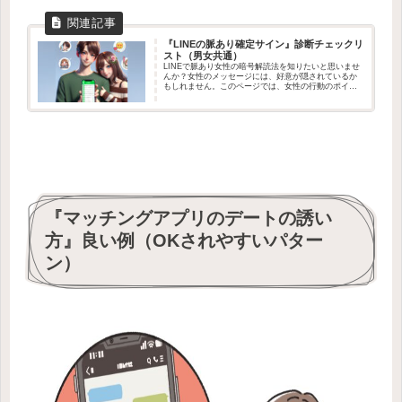
『LINEの脈あり確定サイン』診断チェックリ
スト（男女共通）
LINEで脈あり女性の暗号解読法を知りたいと思いませ
んか？女性のメッセージには、好意が隠されているか
もしれません。このページでは、女性の行動のポイン
トを押さえて、好意のサインを見逃さない方法をご紹
介します。
『マッチングアプリのデートの誘い
方』良い例（OKされやすいパター
ン）