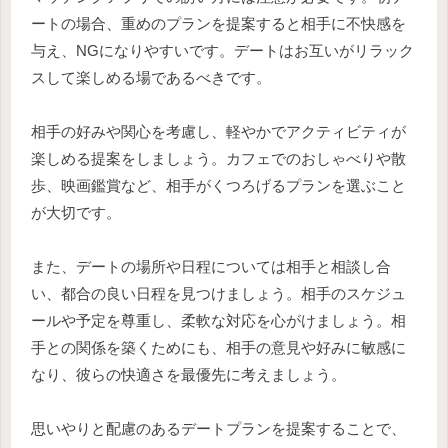
ートの場合、重めのプランを提案すると相手に不快感を
与え、NGになりやすいです。デートはお互いがリラック
スして楽しめる場であるべきです。
相手の好みや関心を考慮し、軽やかでアクティビティが
楽しめる提案をしましょう。カフェでのおしゃべりや散
歩、映画鑑賞など、相手がくつろげるプランを選ぶこと
が大切です。
また、デートの場所や日程については相手と相談し合
い、都合の良い日程を見つけましょう。相手のスケジュ
ールや予定を尊重し、柔軟な対応を心がけましょう。相
手との関係を築くためにも、相手の意見や好みに敏感に
なり、彼らの快適さを最優先に考えましょう。
思いやりと配慮のあるデートプランを提案することで、