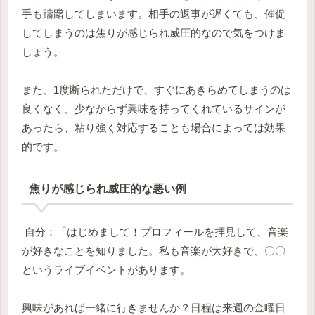
手も躊躇してしまいます。相手の返事が遅くても、催促
してしまうのは焦りが感じられ威圧的なので気をつけま
しょう。
また、1度断られただけで、すぐにあきらめてしまうのは
良くなく、少なからず興味を持ってくれているサインが
あったら、粘り強く対応することも場合によっては効果
的です。
焦りが感じられ威圧的な悪い例
自分：「はじめまして！プロフィールを拝見して、音楽
が好きなことを知りました。私も音楽が大好きで、〇〇
というライブイベントがあります。
興味があれば一緒に行きませんか？日程は来週の金曜日