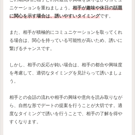
ニケーションを重ねましょう。
相手が趣味や休日の話題
に関心を示す場合は、誘いやすいタイミング
です。
また、相手が積極的にコミュニケーションを取ってくれ
る場合は、関心を持っている可能性が高いため、誘いに
繋げるチャンスです。
しかし、相手の反応が鈍い場合は、相手の都合や興味度
を考慮して、適切なタイミングを見計らって誘いましょ
う。
相手との会話の流れや相手の興味や意向を読み取りなが
ら、自然な形でデートの提案を行うことが大切です。適
度なタイミングで誘いを行うことで、相手の了解を得や
すくなります。