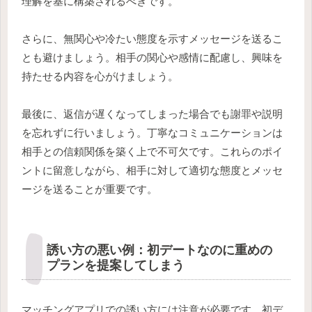
理解を基に構築されるべきです。
さらに、無関心や冷たい態度を示すメッセージを送るこ
とも避けましょう。相手の関心や感情に配慮し、興味を
持たせる内容を心がけましょう。
最後に、返信が遅くなってしまった場合でも謝罪や説明
を忘れずに行いましょう。丁寧なコミュニケーションは
相手との信頼関係を築く上で不可欠です。これらのポイ
ントに留意しながら、相手に対して適切な態度とメッセ
ージを送ることが重要です。
誘い方の悪い例：初デートなのに重めの
プランを提案してしまう
マッチングアプリでの誘い方には注意が必要です。初デ