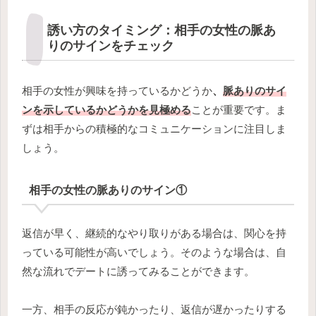
誘い方のタイミング：相手の女性の脈あ
りのサインをチェック
相手の女性が興味を持っているかどうか
、
脈ありのサイ
ンを示しているかどうかを見極める
ことが重要です。ま
ずは相手からの積極的なコミュニケーションに注目しま
しょう。
相手の女性の脈ありのサイン①
返信が早く、継続的なやり取りがある場合は、関心を持
っている可能性が高いでしょう。そのような場合は、自
然な流れでデートに誘ってみることができます。
一方、相手の反応が鈍かったり、返信が遅かったりする