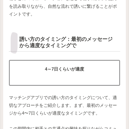
を読み取りながら、自然な流れで誘いに繋げることがポ
イントです。
誘い方のタイミング：最初のメッセージ
から適度なタイミングで
4～7日くらいが適度
マッチングアプリでの誘い方のタイミングについて、適
切なアプローチをご紹介します。まず、最初のメッセー
ジから4〜7日くらいが適度なタイミングです。
この期間内に相手との共通点や興味を探りながらコミュ