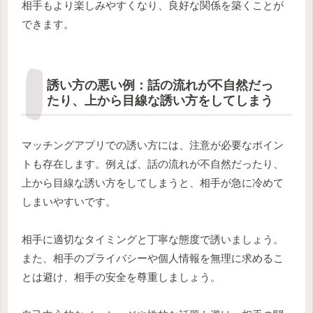
相手もより楽しみやすくなり、良好な関係を築くことが
できます。
誘い方の悪い例：話の流れが不自然だっ
たり、上から目線な誘い方をしてしまう
マッチングアプリでの誘い方には、注意が必要なポイン
トも存在します。例えば、話の流れが不自然だったり、
上から目線な誘い方をしてしまうと、相手が急に冷めて
しまいやすいです。
相手に適切なタイミングと丁寧な態度で誘いましょう。
また、相手のプライバシーや個人情報を無理に求めるこ
とは避け、相手の安全を尊重しましょう。