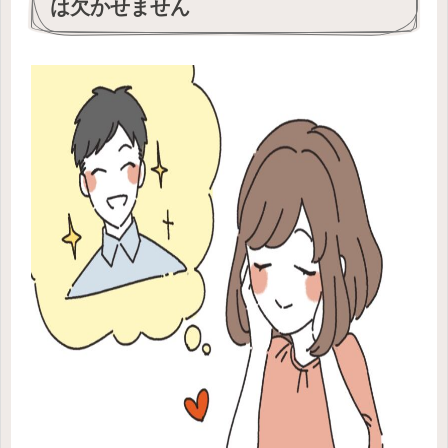
は欠かせません