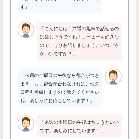
す」
「こんにちは！共通の趣味で話せるの
は楽しそうですね！コーヒーも好きな
ので、ぜひお話しましょう。いつごろ
がいいですか？」
「来週の土曜日の午後なら都合がつき
ます。もし都合が合わなければ、他の
日程も考慮しますので教えてください
ね。楽しみにお待ちしています！」
「来週の土曜日の午後はちょうどいい
です。楽しみにしています！」