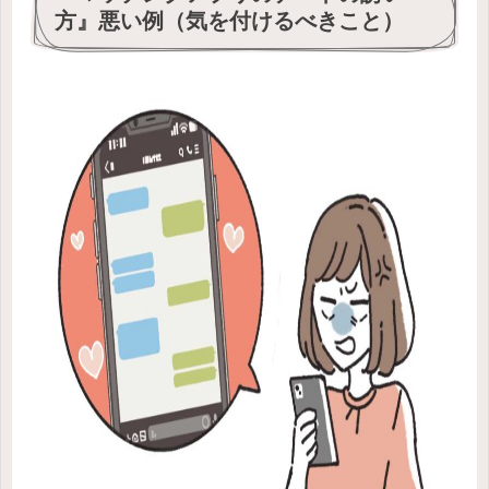
方』悪い例（気を付けるべきこと）