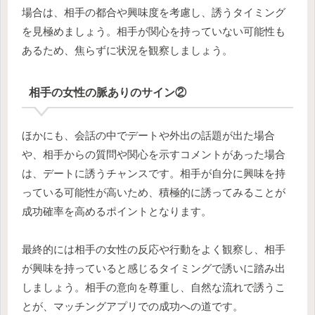
場合は、相手の都合や興味度を考慮し、誘うタイミング
を見極めましょう。相手が関心を持っていない可能性も
あるため、焦らずに状況を観察しましょう。
相手の女性の脈ありのサイン②
ほかにも、会話の中でデートや外出の話題が出た場合
や、相手からの質問や関心を示すコメントがあった場合
は、デートに誘うチャンスです。相手が自分に興味を持
っている可能性が高いため、積極的に誘ってみることが
成功確率を高めるポイントとなります。
最終的には相手の女性の反応や行動をよく観察し、相手
が興味を持っていると感じるタイミングで誘いに踏み出
しましょう。相手の意向を尊重し、自然な流れで誘うこ
とが、マッチングアプリでの成功への道です。