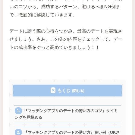
いのコツから、成功するパターン、避けるべきNG例ま
で、徹底的に解説していきます。
デートに誘う際の心得をつかみ、最高のデートを実現さ
せましょう。さあ、この先の内容をチェックして、デー
トの成功率をぐっと高めていきましょう！！
もくじ
『マッチングアプリのデートの誘い方のコツ』タイミ
ングを見極める
『マッチングアプリのデートの誘い方』良い例（OKさ