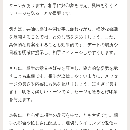
ターンがあります。相手に好印象を与え、興味を引くメ
ッセージを送ることが重要です。
例えば、共通の趣味や関心事に触れながら、軽妙な会話
を展開することで相手との共感を深めましょう。また、
具体的な提案をすることも効果的です。デートの場所や
日程を明確に提示し、相手にイメージしやすくします。
さらに、相手の意見や好みを尊重し、協力的な姿勢を示
すことも重要です。相手が返信しやすいように、メッセ
ージの長さや内容にも気を配りましょう。短すぎず長す
ぎず、明るく楽しいトーンでメッセージを送ると好印象
を与えます。
最後に、焦らずに相手の反応を待つことも大切です。相
手の都合や忙しさに配慮し、適切なタイミングで返信を