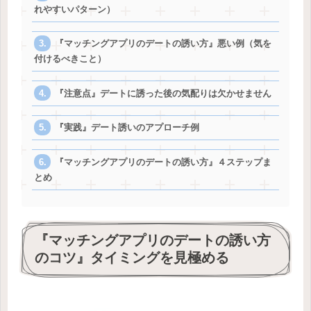
れやすいパターン）
『マッチングアプリのデートの誘い方』悪い例（気を
付けるべきこと）
『注意点』デートに誘った後の気配りは欠かせません
『実践』デート誘いのアプローチ例
『マッチングアプリのデートの誘い方』４ステップま
とめ
『マッチングアプリのデートの誘い方
のコツ』
タイミング
を見極める