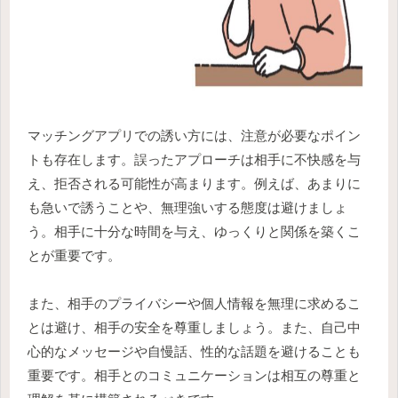
マッチングアプリでの誘い方には、注意が必要なポイン
トも存在します。誤ったアプローチは相手に不快感を与
え、拒否される可能性が高まります。例えば、あまりに
も急いで誘うことや、無理強いする態度は避けましょ
う。相手に十分な時間を与え、ゆっくりと関係を築くこ
とが重要です。
また、相手のプライバシーや個人情報を無理に求めるこ
とは避け、相手の安全を尊重しましょう。また、自己中
心的なメッセージや自慢話、性的な話題を避けることも
重要です。相手とのコミュニケーションは相互の尊重と