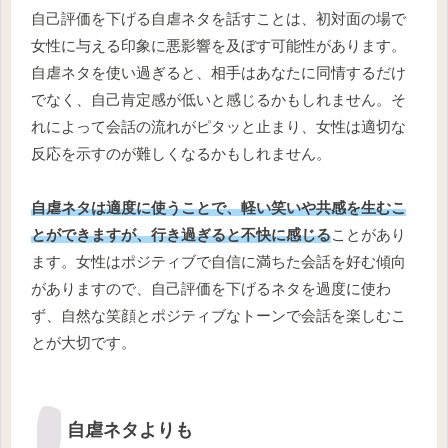
自己評価を下げる自虐ネタを話すことは、初対面の場で
女性に与える印象に悪影響を及ぼす可能性があります。
自虐ネタを使い過ぎると、相手はあなたに同情するだけ
でなく、自己肯定感が低いと感じるかもしれません。そ
れによって会話の流れがピタッと止まり、女性は適切な
反応を示すのが難しくなるかもしれません。
自虐ネタは適度に使うことで、軽い笑いや共感を生むこ
とができますが、行き過ぎると不快に感じる
ことがあり
ます。女性はポジティブで自信に満ちた会話を好む傾向
がありますので、自己評価を下げるネタを過度に使わ
ず、自然な笑顔とポジティブなトーンで会話を楽しむこ
とが大切です。
自虐ネタよりも