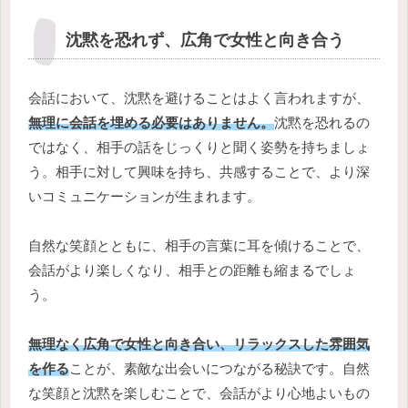
沈黙を恐れず、広角で女性と向き合う
会話において、沈黙を避けることはよく言われますが、
無理に会話を埋める必要はありません。
沈黙を恐れるの
ではなく、相手の話をじっくりと聞く姿勢を持ちましょ
う。相手に対して興味を持ち、共感することで、より深
いコミュニケーションが生まれます。
自然な笑顔とともに、相手の言葉に耳を傾けることで、
会話がより楽しくなり、相手との距離も縮まるでしょ
う。
無理なく広角で女性と向き合い、リラックスした雰囲気
を作る
ことが、素敵な出会いにつながる秘訣です。自然
な笑顔と沈黙を楽しむことで、会話がより心地よいもの