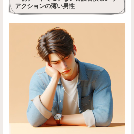
アクションの薄い男性