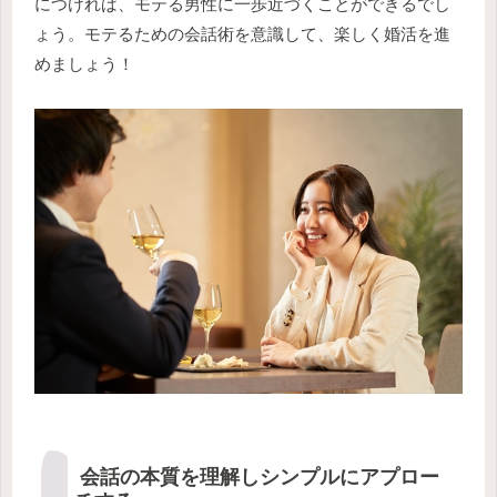
につければ、モテる男性に一歩近づくことができるでし
ょう。モテるための会話術を意識して、楽しく婚活を進
めましょう！
会話の本質を理解しシンプルにアプロー