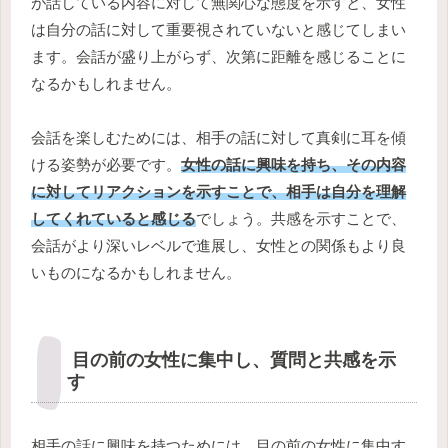
が話している内容に対して無関心な態度を示すと、女性
は自分の話に対して重要視されていないと感じてしまい
ます。会話が盛り上がらず、次第に距離を感じることに
なるかもしれません。
会話を楽しむためには、相手の話に対して真剣に耳を傾
ける姿勢が必要です。
女性の話に興味を持ち、その内容
に対してリアクションを示すことで、相手は自分を理解
してくれていると感じる
でしょう。共感を示すことで、
会話がより深いレベルで進展し、女性との関係もより良
いものになるかもしれません。
目の前の女性に集中し、質問と共感を示
す
相手の話に興味を持つためには、目の前の女性に集中す