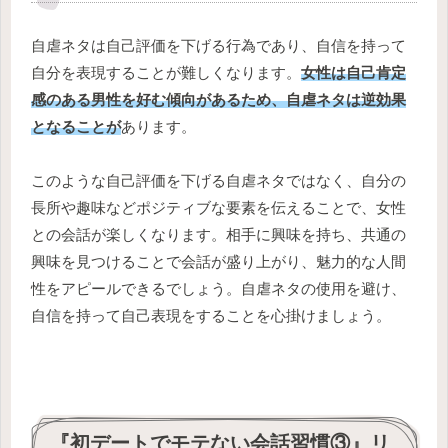
自虐ネタは自己評価を下げる行為であり、自信を持って
自分を表現することが難しくなります。
女性は自己肯定
感のある男性を好む傾向があるため、自虐ネタは逆効果
となることが
あります。
このような自己評価を下げる自虐ネタではなく、自分の
長所や趣味などポジティブな要素を伝えることで、女性
との会話が楽しくなります。相手に興味を持ち、共通の
興味を見つけることで会話が盛り上がり、魅力的な人間
性をアピールできるでしょう。自虐ネタの使用を避け、
自信を持って自己表現をすることを心掛けましょう。
『初デートでモテない会話習慣③』リ