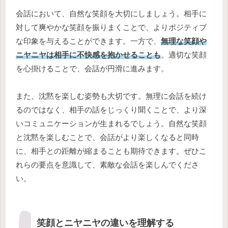
会話において、自然な笑顔を大切にしましょう。相手に
対して爽やかな笑顔を振りまくことで、よりポジティブ
な印象を与えることができます。一方で、
無理な笑顔や
ニヤニヤは相手に不快感を抱かせることも
。適切な笑顔
を心掛けることで、会話が円滑に進みます。
また、沈黙を楽しむ姿勢も大切です。無理に会話を続け
るのではなく、相手の話をじっくり聞くことで、より深
いコミュニケーションが生まれるでしょう。自然な笑顔
と沈黙を楽しむことで、会話がより楽しくなると同時
に、相手との距離が縮まることも期待できます。ぜひこ
れらの要点を意識して、素敵な会話を楽しんでくださ
い。
笑顔とニヤニヤの違いを理解する