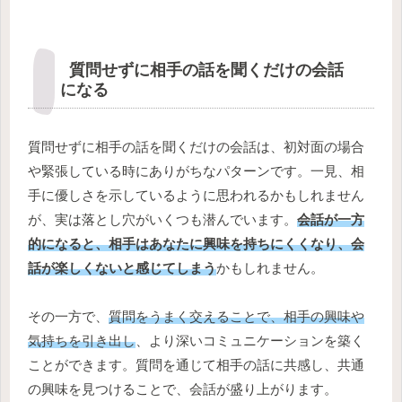
質問せずに相手の話を聞くだけの会話
になる
質問せずに相手の話を聞くだけの会話は、初対面の場合
や緊張している時にありがちなパターンです。一見、相
手に優しさを示しているように思われるかもしれません
が、実は落とし穴がいくつも潜んでいます。
会話が一方
的になると、相手はあなたに興味を持ちにくくなり、会
話が楽しくないと感じてしまう
かもしれません。
その一方で、
質問をうまく交えることで、相手の興味や
気持ちを引き出し
、より深いコミュニケーションを築く
ことができます。質問を通じて相手の話に共感し、共通
の興味を見つけることで、会話が盛り上がります。