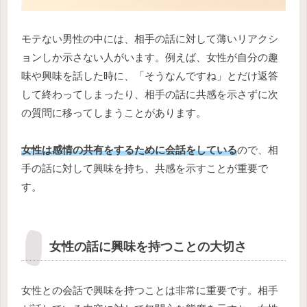
モテない男性の中には、相手の話に対して薄いリアクシ
ョンしか示さない人がいます。例えば、女性が自分の趣
味や興味を話した時に、「そうなんですね」とだけ返答
して終わってしまったり、相手の話に共感を示さずに次
の質問に移ってしまうことがあります。
女性は感情の共有をするために会話をしている
ので、相
手の話に対して興味を持ち、共感を示すことが重要で
す。
女性の話に興味を持つことの大切さ
女性との会話で興味を持つことは非常に重要です。相手