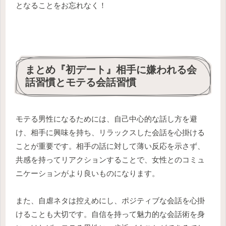
となることをお忘れなく！
まとめ『初デート』相手に嫌われる会
話習慣とモテる会話習慣
モテる男性になるためには、自己中心的な話し方を避
け、相手に興味を持ち、リラックスした会話を心掛ける
ことが重要です。相手の話に対して薄い反応を示さず、
共感を持ってリアクションすることで、女性とのコミュ
ニケーションがより良いものになります。
また、自虐ネタは控えめにし、ポジティブな会話を心掛
けることも大切です。自信を持って魅力的な会話術を身