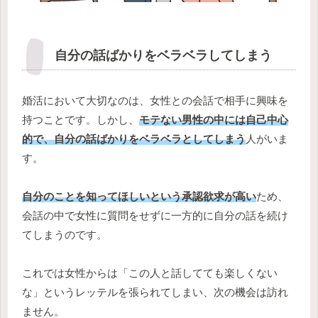
自分の話ばかりをベラベラしてしまう
婚活において大切なのは、女性との会話で相手に興味を
持つことです。しかし、
モテない男性の中には自己中心
的で、自分の話ばかりをベラベラとしてしまう
人がいま
す。
自分のことを知ってほしいという承認欲求が高い
ため、
会話の中で女性に質問をせずに一方的に自分の話を続け
てしまうのです。
これでは女性からは「この人と話してても楽しくない
な」というレッテルを張られてしまい、次の機会は訪れ
ません。