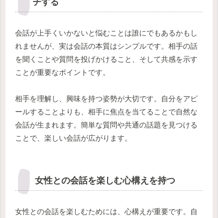
チする
会話が上手くいかないと悩むことは誰にでもあるかもし
れませんが、実は会話の本質はシンプルです。相手の話
を聞くことや質問を投げかけること、そして共感を示す
ことが重要なポイントです。
相手を理解し、興味を持つ姿勢が大切です。自分をアピ
ールすることよりも、相手に焦点を当てることで自然な
会話が生まれます。簡単な質問や共通の話題を見つける
ことで、楽しい会話が広がります。
女性との会話を楽しむ心構えを持つ
女性との会話を楽しむためには、心構えが重要です。自