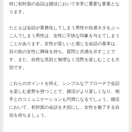
特に初対面の会話は婚活において非常に重要な要素とな
ります。
たとえば会話が業務化してしまう男性や自虐ネタをぶっ
こんでしまう男性は、女性に不快な印象を与えてしまう
ことがあります。女性が楽しいと感じる会話の基本は、
目の前の女性に興味を持ち、質問と共感を示すことで
す。また、自然な笑顔と無理なく沈黙を楽しむことも大
切です。
これらのポイントを抑え、シンプルなアプローチで会話
を楽しむ姿勢を持つことで、婚活がより楽しくなり、相
手とのコミュニケーションも円滑になるでしょう。婚活
において、初対面の会話を大切にし、女性を魅了する自
信を持ちましょう。