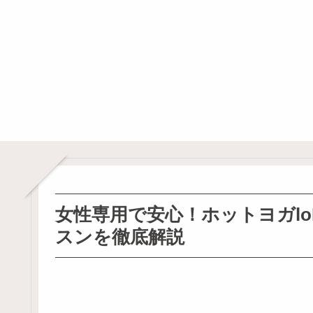
女性専用で安心！ホットヨガlo
スンを徹底解説