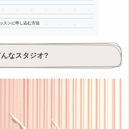
ッスンに申し込む方法
てどんなスタジオ?