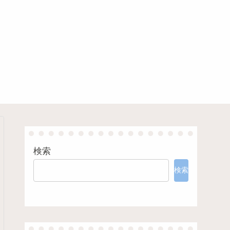
検索
検索