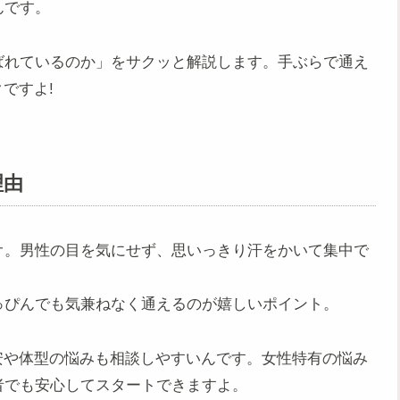
んです。
ばれているのか」をサクッと解説します。手ぶらで通え
ですよ!
理由
オ。男性の目を気にせず、思いっきり汗をかいて集中で
っぴんでも気兼ねなく通えるのが嬉しいポイント。
安や体型の悩みも相談しやすいんです。女性特有の悩み
者でも安心してスタートできますよ。