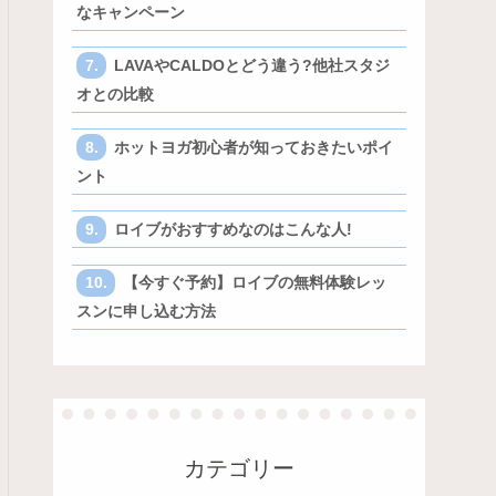
なキャンペーン
LAVAやCALDOとどう違う?他社スタジ
オとの比較
ホットヨガ初心者が知っておきたいポイ
ント
ロイブがおすすめなのはこんな人!
【今すぐ予約】ロイブの無料体験レッ
スンに申し込む方法
カテゴリー