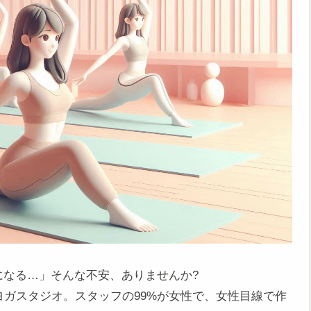
になる…」そんな不安、ありませんか?
ヨガスタジオ。スタッフの99%が女性で、女性目線で作