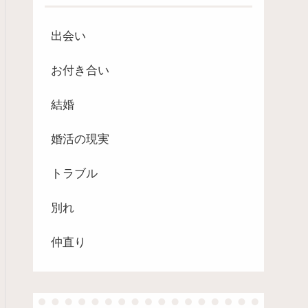
出会い
お付き合い
結婚
婚活の現実
トラブル
別れ
仲直り