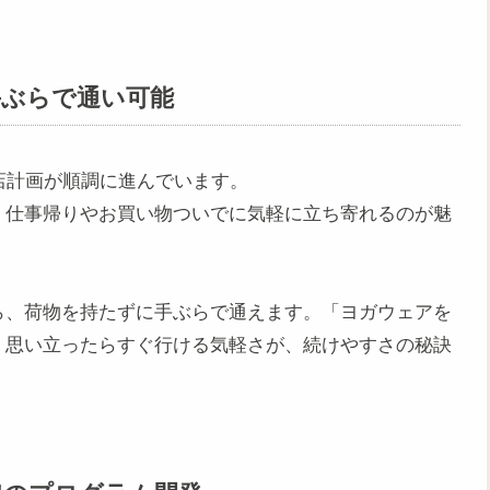
手ぶらで通い可能
店計画が順調に進んでいます。
、仕事帰りやお買い物ついでに気軽に立ち寄れるのが魅
ら、荷物を持たずに手ぶらで通えます。「ヨガウェアを
。思い立ったらすぐ行ける気軽さが、続けやすさの秘訣