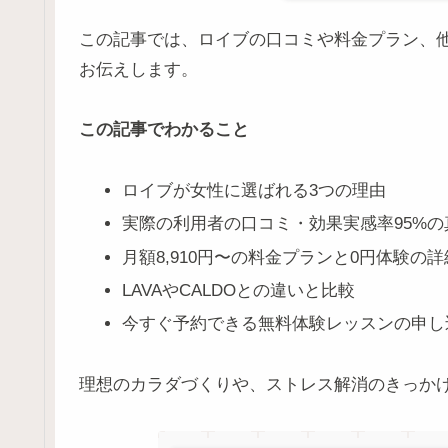
この記事では、ロイブの口コミや料金プラン、
お伝えします。
この記事でわかること
ロイブが女性に選ばれる3つの理由
実際の利用者の口コミ・効果実感率95%の
月額8,910円〜の料金プランと0円体験の詳
LAVAやCALDOとの違いと比較
今すぐ予約できる無料体験レッスンの申し
理想のカラダづくりや、ストレス解消のきっか