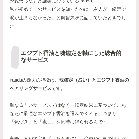
が変わった」と話題になっているiraada。
私が初めてこのサービスを知ったのは、友人が「鑑定で
涙が止まらなかった」と興奮気味に話していたときでし
た。
エジプト香油と魂鑑定を軸にした総合的
なサービス
iraadaの最大の特徴は、
魂鑑定（占い）とエジプト香油の
ペアリングサービス
です。
単なる占いサービスではなく、鑑定結果に基づいて、あ
なたに最適なエジプト香油を選んでくれる。つまり、
「気づき」と「癒し」を同時に得られるんです。
実際、私が鑑定を受けたときには、恋愛や仕事の悩みだ