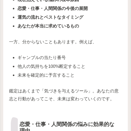
恋愛・仕事・人間関係の今後の展開
運気の流れとベストなタイミング
あなたが本当に求めているもの
一方、分からないこともあります。例えば、
ギャンブルの当たり番号
他人の気持ちを100%断定すること
未来を確定的に予言すること
鑑定はあくまで「気づきを与えるツール」。あなたの意
志と行動があってこそ、未来は変わっていくのです。
恋愛・仕事・人間関係の悩みに効果的な
理由