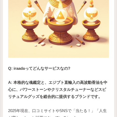
Q: iraadaってどんなサービスなの?
A: 本格的な魂鑑定と、エジプト直輸入の高波動香油を中
心に、パワーストーンやクリスタルチューナーなどスピ
リチュアルグッズを総合的に提供するブランドです。
2025年現在、口コミサイトやSNSで「当たる！」「人生