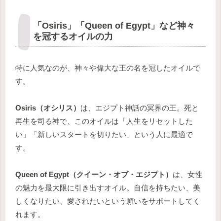
「Osiris」「Queen of Egypt」など神々
を冠するオイルの力
特に人気なのが、神々や偉大な王の名を冠したオイルで
す。
Osiris（オシリス）
は、エジプト神話の冥界の王。死と
再生を司る神で、このオイルは「人生をリセットした
い」「新しいスタートを切りたい」という人に最適で
す。
Queen of Egypt（クイーン・オブ・エジプト）
は、女性
の魅力を最大限に引き出すオイル。自信を持ちたい、美
しくなりたい、愛されたいという願いをサポートしてく
れます。