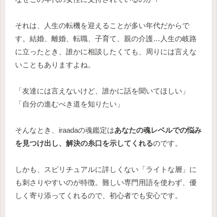
それは、人生の転機を迎えることが多い年代だからで
す。結婚、離婚、転職、子育て、親の介護…人生の岐路
に立ったとき、誰かに相談したくても、周りには言えな
いこともありますよね。
「友達には言えないけど、誰かに話を聞いてほしい」
「自分の進むべき道を知りたい」
そんなとき、iraadaの魂鑑定は
あなたの魂レベルでの悩み
を見つけ出し、解決の糸口を示してくれる
のです。
しかも、スピリチュアルに詳しくない「ライトな層」に
も刺さりやすいのが特徴。難しい専門用語を使わず、優
しく寄り添ってくれるので、初心者でも安心です。