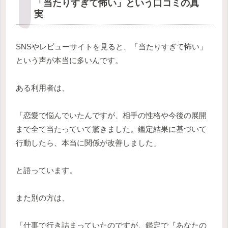
「当たりすぎて怖い」という口コミの真
実
SNSやレビューサイトを見ると、「当たりすぎて怖い」
という声が本当に多いんです。
ある利用者は、
「恋愛で悩んでいたんですが、相手の性格や今後の展開
まで全て当たっていて驚きました。鑑定結果に基づいて
行動したら、本当に関係が改善しました」
と語っています。
また別の方は、
「仕事で行き詰まっていたのですが、鑑定で『あなたの