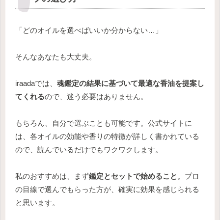
「どのオイルを選べばいいか分からない…」
そんなあなたも大丈夫。
iraadaでは、
魂鑑定の結果に基づいて最適な香油を提案し
てくれる
ので、迷う必要はありません。
もちろん、自分で選ぶことも可能です。公式サイトに
は、各オイルの効能や香りの特徴が詳しく書かれている
ので、読んでいるだけでもワクワクします。
私のおすすめは、まず
鑑定とセットで始めること
。プロ
の目線で選んでもらった方が、確実に効果を感じられる
と思います。