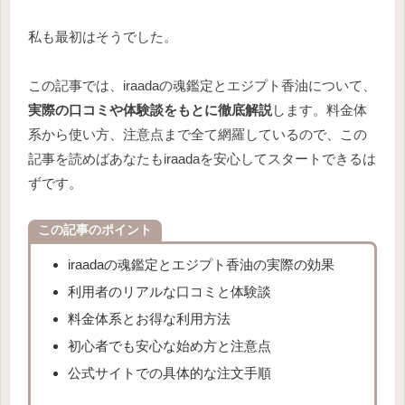
私も最初はそうでした。
この記事では、iraadaの魂鑑定とエジプト香油について、
実際の口コミや体験談をもとに徹底解説
します。料金体
系から使い方、注意点まで全て網羅しているので、この
記事を読めばあなたもiraadaを安心してスタートできるは
ずです。
この記事のポイント
iraadaの魂鑑定とエジプト香油の実際の効果
利用者のリアルな口コミと体験談
料金体系とお得な利用方法
初心者でも安心な始め方と注意点
公式サイトでの具体的な注文手順