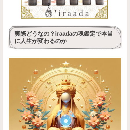
実際どうなの？iraadaの魂鑑定で本当
に人生が変わるのか