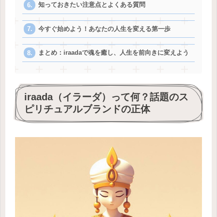
知っておきたい注意点とよくある質問
今すぐ始めよう！あなたの人生を変える第一歩
まとめ：iraadaで魂を癒し、人生を前向きに変えよう
iraada（イラーダ）って何？話題のス
ピリチュアルブランドの正体