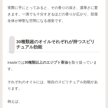
実際に手にとってみると、その香りの深さ、濃厚さに驚
きます。一滴でも十分すぎるほどの香りが広がり、部屋
全体が神聖な空間になる感覚です。
30種類超のオイルそれぞれが持つスピリ
チュアル効能
iraadaでは
30種類以上のエジプト香油
を取り扱っていま
す。
それぞれのオイルには、独自のスピリチュアル効能があ
ります。
例えば、