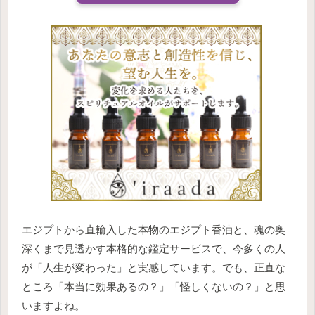
エジプトから直輸入した本物のエジプト香油と、魂の奥
深くまで見透かす本格的な鑑定サービスで、今多くの人
が「人生が変わった」と実感しています。でも、正直な
ところ「本当に効果あるの？」「怪しくないの？」と思
いますよね。