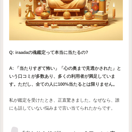
Q: iraadaの魂鑑定って本当に当たるの?
A: 「当たりすぎて怖い」「心の奥まで見透かされた」と
いう口コミが多数あり、多くの利用者が満足していま
す。ただし、全ての人に100%当たるとは限りません。
私が鑑定を受けたとき、正直驚きました。なぜなら、誰
にも話していない悩みまで言い当てられたからです。