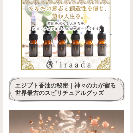
エジプト香油の秘密｜神々の力が宿る
世界最古のスピリチュアルグッズ