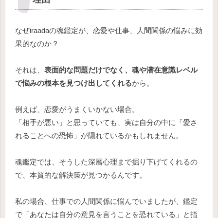
なぜiraadaの魂鑑定が、恋愛や仕事、人間関係の悩みに効
果的なのか？
それは、
表面的な問題だけでなく、魂や潜在意識レベル
で悩みの根本を見つけ出してくれる
から。
例えば、恋愛がうまくいかない場合。
「相手が悪い」と思っていても、実は自分の中に「愛さ
れることへの恐怖」が隠れているかもしれません。
魂鑑定では、そうした深層心理まで掘り下げてくれるの
で、本質的な解決策が見つかるんです。
私の場合、仕事での人間関係に悩んでいましたが、鑑定
で「あなたは自分の意見を言うことを恐れている」と指