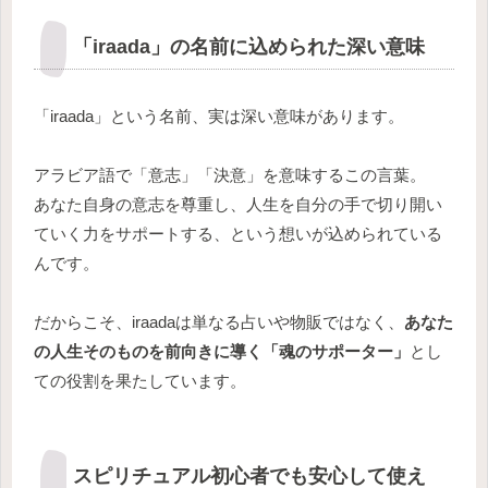
「iraada」の名前に込められた深い意味
「iraada」という名前、実は深い意味があります。
アラビア語で「意志」「決意」を意味するこの言葉。
あなた自身の意志を尊重し、人生を自分の手で切り開い
ていく力をサポートする、という想いが込められている
んです。
だからこそ、iraadaは単なる占いや物販ではなく、
あなた
の人生そのものを前向きに導く「魂のサポーター」
とし
ての役割を果たしています。
スピリチュアル初心者でも安心して使え