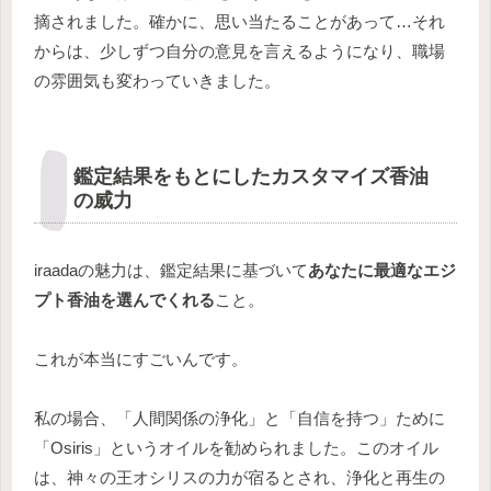
摘されました。確かに、思い当たることがあって…それ
からは、少しずつ自分の意見を言えるようになり、職場
の雰囲気も変わっていきました。
鑑定結果をもとにしたカスタマイズ香油
の威力
iraadaの魅力は、鑑定結果に基づいて
あなたに最適なエジ
プト香油を選んでくれる
こと。
これが本当にすごいんです。
私の場合、「人間関係の浄化」と「自信を持つ」ために
「Osiris」というオイルを勧められました。このオイル
は、神々の王オシリスの力が宿るとされ、浄化と再生の