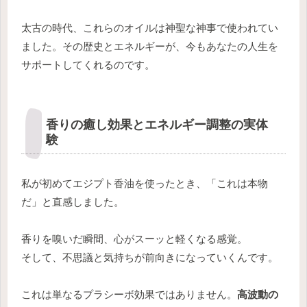
太古の時代、これらのオイルは神聖な神事で使われてい
ました。その歴史とエネルギーが、今もあなたの人生を
サポートしてくれるのです。
香りの癒し効果とエネルギー調整の実体
験
私が初めてエジプト香油を使ったとき、「これは本物
だ」と直感しました。
香りを嗅いだ瞬間、心がスーッと軽くなる感覚。
そして、不思議と気持ちが前向きになっていくんです。
これは単なるプラシーボ効果ではありません。
高波動の