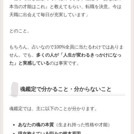
本当の才能はこれ』と教えてもらい、転職を決意。今は
天職に出会えて毎日が充実しています」
とのこと。
もちろん、占いなので100%全員に当たるわけではありま
せん。でも、
多くの人が「人生が変わるきっかけになっ
た」と実感している
のは事実です。
魂鑑定で分かること・分からないこと
魂鑑定では、主に以下のことが分かります。
あなたの魂の本質
（生まれ持った性格や才能）
現在抱えている悩みの根本原因