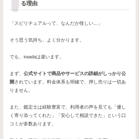
る理由
「スピリチュアルって、なんだか怪しい…」
そう思う気持ち、よく分かります。
でも、iraadaは違います。
まず、
公式サイトで商品やサービスの詳細がしっかり公
開
されています。料金体系も明確で、押し売りは一切あ
りません。
また、鑑定士は経験豊富で、利用者の声を見ても「優し
く寄り添ってくれた」「安心して相談できた」という口
コミが多数あります。