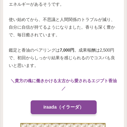
エネルギーがあるそうです。
使い始めてから、不思議と人間関係のトラブルが減り、
自分に自信が持てるようになりました。香りも深く豊か
で、毎日癒されています。
鑑定と香油のペアリングは
7,000円
。成果報酬は2,500円
で、初回からしっかり結果を感じられるのでコスパも良
いと思います。
＼貴方の魂に働きかける太古から愛されるエジプト香油
／
iraada（イラーダ）