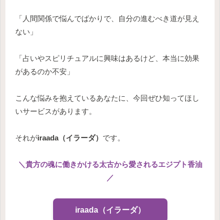
「人間関係で悩んでばかりで、自分の進むべき道が見え
ない」
「占いやスピリチュアルに興味はあるけど、本当に効果
があるのか不安」
こんな悩みを抱えているあなたに、今回ぜひ知ってほし
いサービスがあります。
それが
iraada（イラーダ）
です。
＼貴方の魂に働きかける太古から愛されるエジプト香油
／
iraada（イラーダ）