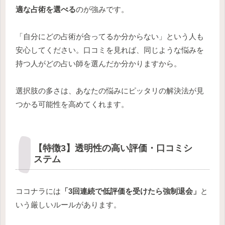
適な占術を選べる
のが強みです。
「自分にどの占術が合ってるか分からない」という人も
安心してください。口コミを見れば、同じような悩みを
持つ人がどの占い師を選んだか分かりますから。
選択肢の多さは、あなたの悩みにピッタリの解決法が見
つかる可能性を高めてくれます。
【特徴3】透明性の高い評価・口コミシ
ステム
ココナラには
「3回連続で低評価を受けたら強制退会」
と
いう厳しいルールがあります。