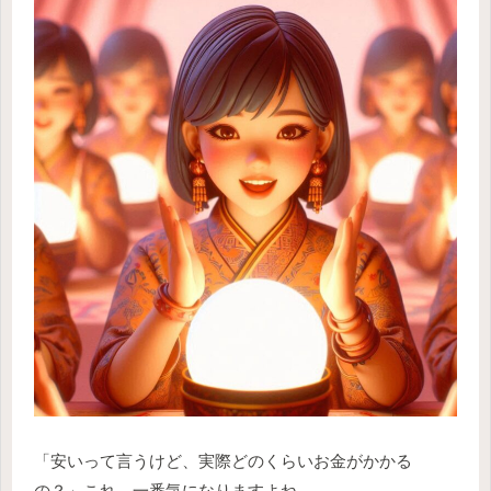
「安いって言うけど、実際どのくらいお金がかかる
の？」これ、一番気になりますよね。