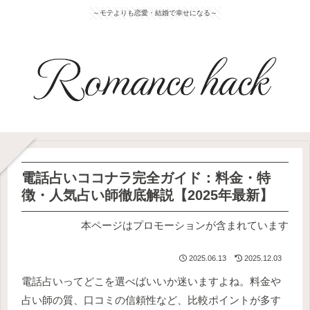
～モテよりも恋愛・結婚で幸せになる～
電話占いココナラ完全ガイド：料金・特
徴・人気占い師徹底解説【2025年最新】
本ページはプロモーションが含まれています
2025.06.13
2025.12.03
電話占いってどこを選べばいいか迷いますよね。料金や
占い師の質、口コミの信頼性など、比較ポイントが多す