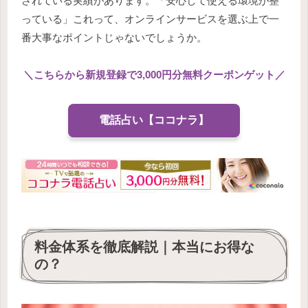
されている実績があります。「安心して使える環境が整
っている」これって、オンラインサービスを選ぶ上で一
番大事なポイントじゃないでしょうか。
＼
こちらから新規登録で3,000円分無料クーポンゲット
／
電話占い【ココナラ】
料金体系を徹底解説｜本当にお得な
の？