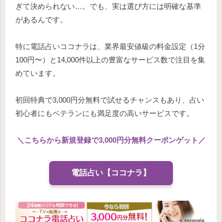
ぎて決められない…。でも、実は選び方には明確な基準
があるんです。
特に電話占いココナラは、業界最安値級の料金設定（1分
100円〜）と14,000件以上の豊富なサービス数で注目を集
めています。
初回特典で3,000円分無料で試せるチャンスもあり、占い
初心者にもベテランにも満足度の高いサービスです。
＼
こちらから新規登録で3,000円分無料クーポンゲット
／
電話占い【ココナラ】