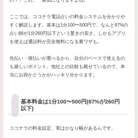
ここでは、ココナラ電話占いの料金システムを分かりや
すく解説します。基本は1分100〜500円で、なんと87%の
占い師が1分260円以下という驚きの安さ。しかもアプリ
を使えば通話料が完全無料になる裏ワザも。
先払い・後払いが選べるから、自分のペースで使えるの
も嬉しいポイント。他社との比較も載せているので、本
当にお得かどうかがハッキリ分かります。
基本料金は1分100〜500円(87%が260円
以下)
ココナラの料金設定、実はかなり幅があるんです。