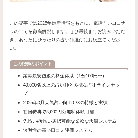
この記事では2025年最新情報をもとに、電話占いココナ
ラの全てを徹底解説します。ぜひ最後までお読みいただ
き、あなたにぴったりの占い師選びにお役立てくださ
い。
この記事のポイント
業界最安値級の料金体系（1分100円〜）
40,000名以上の占い師と多様な占術ラインナッ
プ
2025年3月人気占い師TOP3の特徴と実績
初回特典で3,000円分無料体験可能
先払い/後払い選択可能な柔軟な決済システム
透明性の高い口コミ評価システム