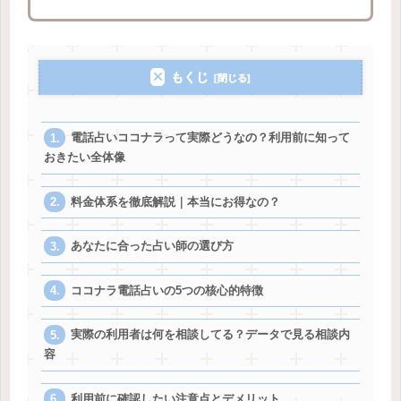
もくじ
電話占いココナラって実際どうなの？利用前に知って
おきたい全体像
料金体系を徹底解説｜本当にお得なの？
あなたに合った占い師の選び方
ココナラ電話占いの5つの核心的特徴
実際の利用者は何を相談してる？データで見る相談内
容
利用前に確認したい注意点とデメリット