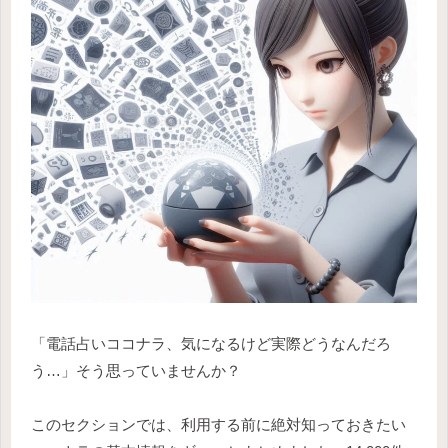
「電話占いココナラ、気になるけど実際どうなんだろ
う…」そう思っていませんか？
このセクションでは、利用する前に絶対知っておきたい