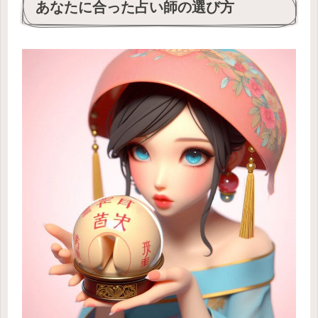
あなたに合った占い師の選び方