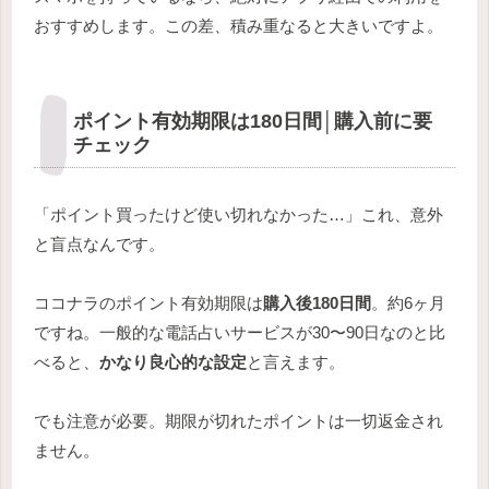
おすすめします。この差、積み重なると大きいですよ。
ポイント有効期限は180日間│購入前に要
チェック
「ポイント買ったけど使い切れなかった…」これ、意外
と盲点なんです。
ココナラのポイント有効期限は
購入後180日間
。約6ヶ月
ですね。一般的な電話占いサービスが30〜90日なのと比
べると、
かなり良心的な設定
と言えます。
でも注意が必要。期限が切れたポイントは一切返金され
ません。