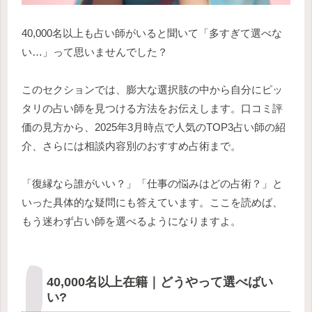
40,000名以上も占い師がいると聞いて「多すぎて選べな
い…」って思いませんでした？
このセクションでは、膨大な選択肢の中から自分にピッ
タリの占い師を見つける方法をお伝えします。口コミ評
価の見方から、2025年3月時点で人気のTOP3占い師の紹
介、さらには相談内容別のおすすめ占術まで。
「復縁なら誰がいい？」「仕事の悩みはどの占術？」と
いった具体的な疑問にも答えています。ここを読めば、
もう迷わず占い師を選べるようになりますよ。
40,000名以上在籍｜どうやって選べばい
い?