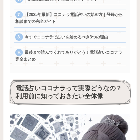
【2025年最新】ココナラ電話占いの始め方｜登録から
相談までの完全ガイド
今すぐココナラで占いを始めるべき3つの理由
最後まで読んでくれてありがとう！電話占いココナラ
完全まとめ
電話占いココナラって実際どうなの？
利用前に知っておきたい全体像