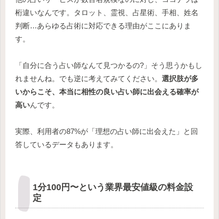
桁違いなんです。タロット、霊視、占星術、手相、姓名
判断…あらゆる占術に対応できる理由がここにありま
す。
「自分に合う占い師なんて見つかるの?」そう思うかもし
れませんね。でも逆に考えてみてください。
選択肢が多
いからこそ、本当に相性の良い占い師に出会える確率が
高い
んです。
実際、利用者の87%が「理想の占い師に出会えた」と回
答しているデータもあります。
1分100円〜という業界最安値級の料金設
定