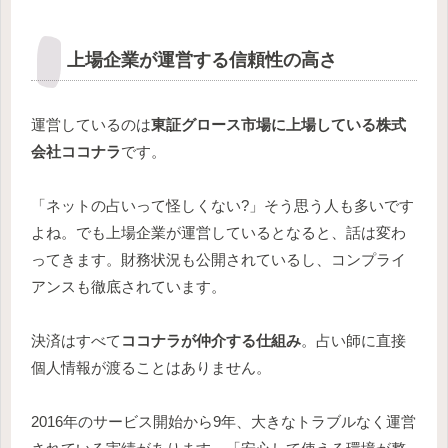
上場企業が運営する信頼性の高さ
運営しているのは
東証グロース市場に上場している株式
会社ココナラ
です。
「ネットの占いって怪しくない?」そう思う人も多いです
よね。でも上場企業が運営しているとなると、話は変わ
ってきます。財務状況も公開されているし、コンプライ
アンスも徹底されています。
決済はすべて
ココナラが仲介する仕組み
。占い師に直接
個人情報が渡ることはありません。
2016年のサービス開始から9年、大きなトラブルなく運営