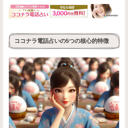
ココナラ電話占いの5つの核心的特徴