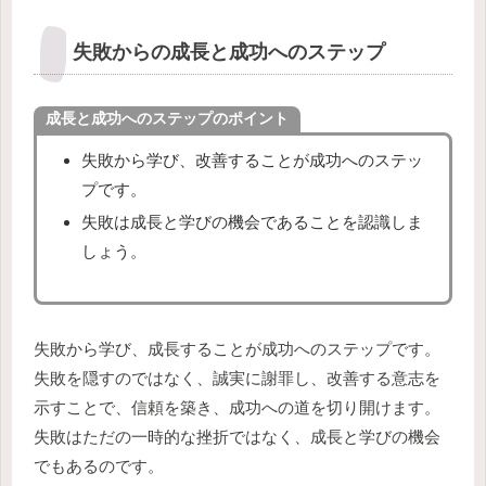
失敗からの成長と成功へのステップ
成長と成功へのステップの
ポイント
失敗から学び、改善することが成功へのステッ
プです。
失敗は成長と学びの機会であることを認識しま
しょう。
失敗から学び、成長することが成功へのステップです。
失敗を隠すのではなく、誠実に謝罪し、改善する意志を
示すことで、信頼を築き、成功への道を切り開けます。
失敗はただの一時的な挫折ではなく、成長と学びの機会
でもあるのです。