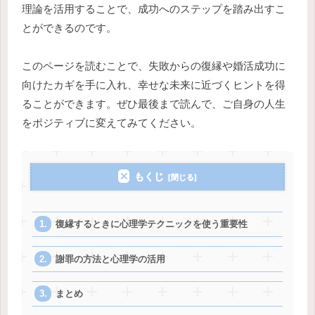
理論を活用することで、成功へのステップを踏み出すこ
とができるのです。
このページを読むことで、失敗からの復縁や婚活成功に
向けたカギを手に入れ、幸せな未来に近づくヒントを得
ることができます。ぜひ最後まで読んで、ご自身の人生
をポジティブに変えてみてください。
もくじ
復縁するときに心理学テクニックを使う重要性
謝罪の方法と心理学の活用
まとめ