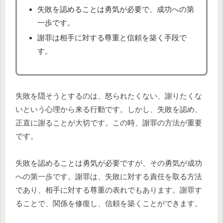
失敗を認めることは勇気が必要で、成功への第
一歩です。
謝罪は相手に対する尊重と信頼を築く手段で
す。
失敗を隠そうとするのは、怒られたくない、謝りたくな
いという心理から来る行動です。しかし、失敗を認め、
正直に謝ることが大切です。この時、謝罪の方法が重要
です。
失敗を認めることは勇気が必要ですが、その勇気が成功
への第一歩です。謝罪は、失敗に対する責任を取る方法
であり、相手に対する尊重の表れでもあります。謝罪す
ることで、関係を修復し、信頼を築くことができます。