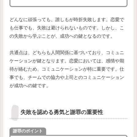
どんなに頑張っても、誰しもが時折失敗します。恋愛で
も仕事でも、失敗は避けられないものです。しかし、こ
の失敗から学ぶことが、成功への鍵となるのです。
共通点は、どちらも人間関係に基づいており、コミュニ
ケーションが鍵となります。恋愛においては、感情や期
待が絡むため、コミュニケーションが特に重要です。仕
事でも、チームでの協力や上司とのコミュニケーション
が成功への鍵です。
失敗を認める勇気と謝罪の重要性
謝罪の
ポイント