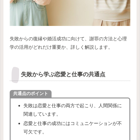
失敗からの復縁や婚活成功に向けて、謝罪の方法と心理
学の活用がどれだけ重要か、詳しく解説します。
失敗から学ぶ恋愛と仕事の共通点
共通点のポイント
失敗は恋愛と仕事の両方で起こり、人間関係に
関連しています。
恋愛と仕事の成功にはコミュニケーションが不
可欠です。