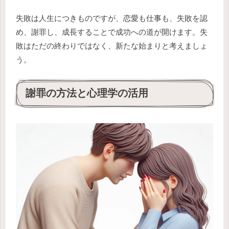
失敗は人生につきものですが、恋愛も仕事も、失敗を認
め、謝罪し、成長することで成功への道が開けます。失
敗はただの終わりではなく、新たな始まりと考えましょ
う。
謝罪の方法と心理学の活用