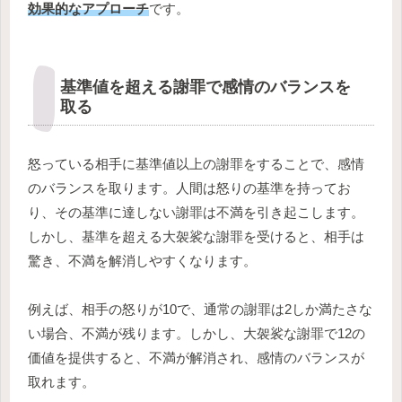
効果的なアプローチ
です。
基準値を超える謝罪で感情のバランスを
取る
怒っている相手に基準値以上の謝罪をすることで、感情
のバランスを取ります。人間は怒りの基準を持ってお
り、その基準に達しない謝罪は不満を引き起こします。
しかし、基準を超える大袈裟な謝罪を受けると、相手は
驚き、不満を解消しやすくなります。
例えば、相手の怒りが10で、通常の謝罪は2しか満たさな
い場合、不満が残ります。しかし、大袈裟な謝罪で12の
価値を提供すると、不満が解消され、感情のバランスが
取れます。