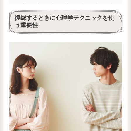
復縁するときに心理学テクニックを使
う重要性