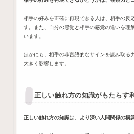
相手の好みを再現できるかどうかは、観察力と
相手の好みを正確に再現できる人は、相手の反
す。また、自分の感覚と相手の感覚の違いを理
います。
ほかにも、相手の非言語的なサインを読み取る
大きく影響します。
正しい触れ方の知識がもたらす
正しい触れ方の知識は、より深い人間関係の構