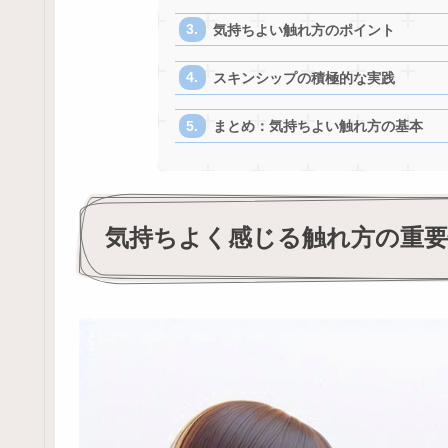
気持ちよい触れ方のポイント
スキンシップの積極的な実践
まとめ：気持ちよい触れ方の基本
気持ちよく感じる触れ方の重要