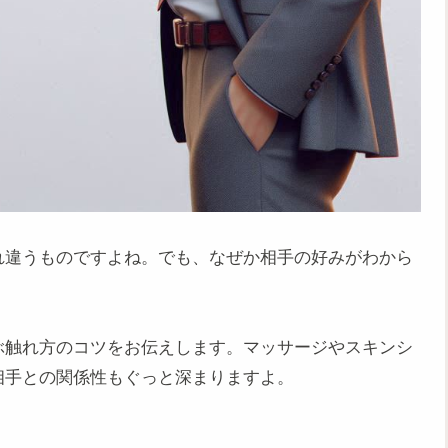
れ違うものですよね。でも、なぜか相手の好みがわから
ぶ触れ方のコツをお伝えします。マッサージやスキンシ
相手との関係性もぐっと深まりますよ。