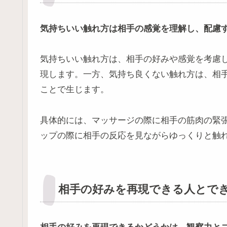
気持ちいい触れ方は相手の感覚を理解し、配慮
気持ちいい触れ方は、相手の好みや感覚を考慮
現します。一方、気持ち良くない触れ方は、相
ことで生じます。
具体的には、マッサージの際に相手の筋肉の緊
ップの際に相手の反応を見ながらゆっくりと触
相手の好みを再現できる人とで