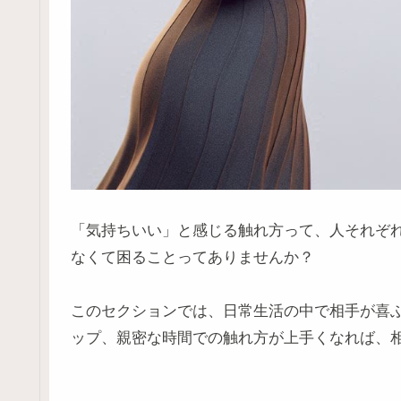
「気持ちいい」と感じる触れ方って、人それぞ
なくて困ることってありませんか？
このセクションでは、日常生活の中で相手が喜
ップ、親密な時間での触れ方が上手くなれば、