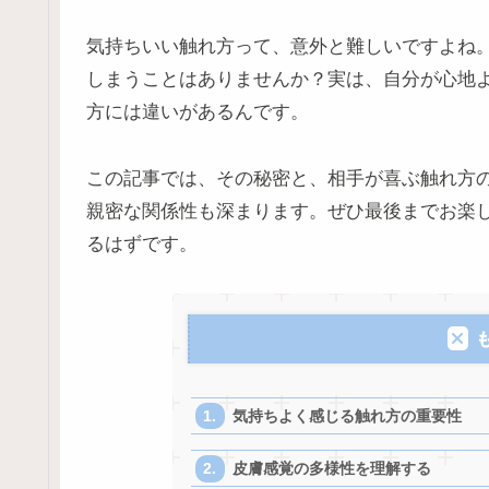
気持ちいい触れ方って、意外と難しいですよね
しまうことはありませんか？実は、自分が心地
方には違いがあるんです。
この記事では、その秘密と、相手が喜ぶ触れ方
親密な関係性も深まります。ぜひ最後までお楽
るはずです。
気持ちよく感じる触れ方の重要性
皮膚感覚の多様性を理解する