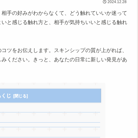
2024.12.28
。相手の好みがわからなくて、どう触れていいか迷って
よいと感じる触れ方と、相手が気持ちいいと感じる触れ
のコツをお伝えします。スキンシップの質が上がれば、
しみください。きっと、あなたの日常に新しい発見があ
もくじ