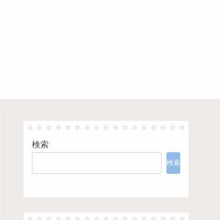
検索
検索