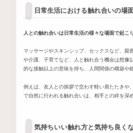
日常生活における触れ合いの場
人との触れ合いは日常生活の様々な場面で起こ
マッサージやスキンシップ、セックスなど、親
や介護、子育てなど、人と触れ合う機会は想像
的な接触以上の意味を持ち、人間関係の構築や
例えば、友人との挨拶で交わす軽い肩たたきや
で自然に行われる触れ合いは、相手との絆を深
気持ちいい触れ方と気持ち良く