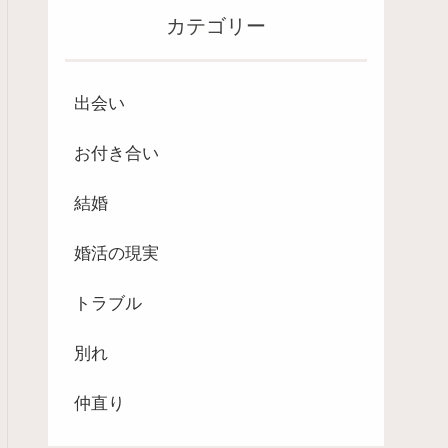
カテゴリー
出会い
お付き合い
結婚
婚活の現実
トラブル
別れ
仲直り