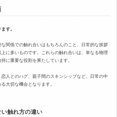
面
ります。
密な関係での触れ合いはもちろんのこと、日常的な挨拶
以上に多いものです。これらの触れ合いは、単なる物理
維持に重要な役割を果たしています。
、恋人とのハグ、親子間のスキンシップなど、日常の中
める大切な機会となります。
ない触れ方の違い