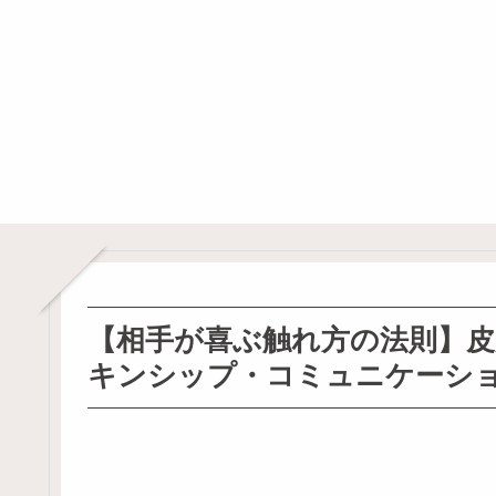
【相手が喜ぶ触れ方の法則】皮
キンシップ・コミュニケーシ