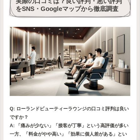
実際の口コミは？良い評判・悪い評判
をSNS・Googleマップから徹底調査
Q: ローランドビューティーラウンジの口コミ評判は良い
ですか？
A: 「痛みが少ない」「接客が丁寧」という高評価が多い
一方、「料金がやや高い」「効果に個人差がある」とい