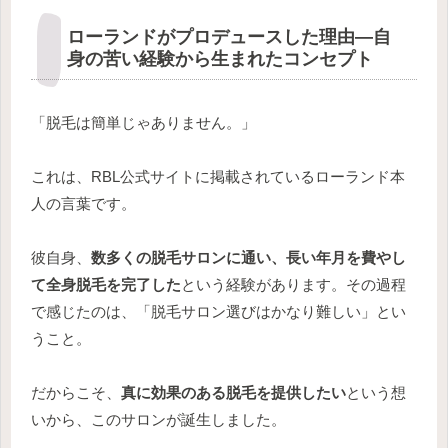
ローランドがプロデュースした理由―自
身の苦い経験から生まれたコンセプト
「脱毛は簡単じゃありません。」
これは、RBL公式サイトに掲載されているローランド本
人の言葉です。
彼自身、
数多くの脱毛サロンに通い、長い年月を費やし
て全身脱毛を完了した
という経験があります。その過程
で感じたのは、「脱毛サロン選びはかなり難しい」とい
うこと。
だからこそ、
真に効果のある脱毛を提供したい
という想
いから、このサロンが誕生しました。