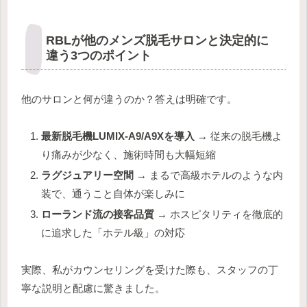
RBLが他のメンズ脱毛サロンと決定的に
違う3つのポイント
他のサロンと何が違うのか？答えは明確です。
最新脱毛機LUMIX-A9/A9Xを導入
→ 従来の脱毛機よ
り痛みが少なく、施術時間も大幅短縮
ラグジュアリー空間
→ まるで高級ホテルのような内
装で、通うこと自体が楽しみに
ローランド流の接客品質
→ ホスピタリティを徹底的
に追求した「ホテル級」の対応
実際、私がカウンセリングを受けた際も、スタッフの丁
寧な説明と配慮に驚きました。