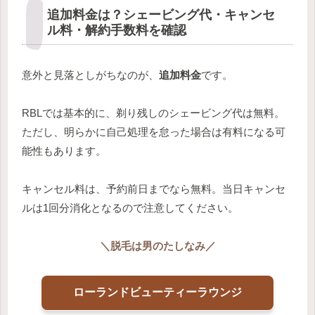
追加料金は？シェービング代・キャンセ
ル料・解約手数料を確認
意外と見落としがちなのが、
追加料金
です。
RBLでは基本的に、剃り残しのシェービング代は無料。
ただし、明らかに自己処理を怠った場合は有料になる可
能性もあります。
キャンセル料は、予約前日までなら無料。当日キャンセ
ルは1回分消化となるので注意してください。
＼
脱毛は男のたしなみ
／
ローランドビューティーラウンジ