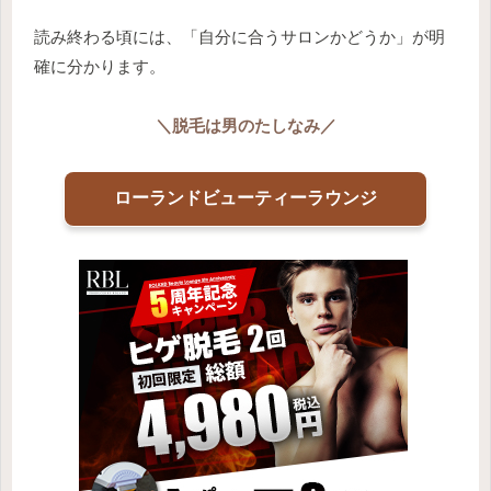
読み終わる頃には、「自分に合うサロンかどうか」が明
確に分かります。
＼
脱毛は男のたしなみ
／
ローランドビューティーラウンジ