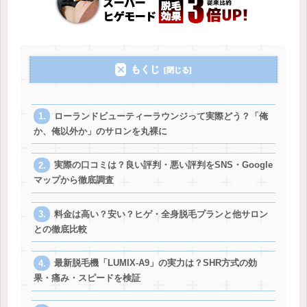
もくじ
ローランドビューティーラウンジって実際どう？「俺
か、俺以外か」のサロンを丸裸に
実際の口コミは？良い評判・悪い評判をSNS・Google
マップから徹底調査
料金は高い？安い？ヒゲ・全身脱毛プランと他サロン
との徹底比較
最新脱毛機「LUMIX-A9」の実力は？SHR方式の効
果・痛み・スピードを検証