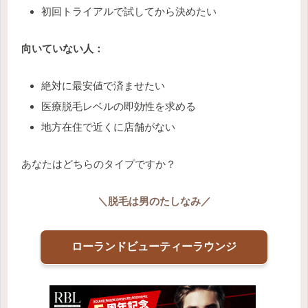
初回トライアルで試してから決めたい
向いていない人：
絶対に最安値で済ませたい
医療脱毛レベルの即効性を求める
地方在住で近くに店舗がない
あなたはどちらのタイプですか？
＼
脱毛は男のたしなみ
／
ローランドビューティーラウンジ