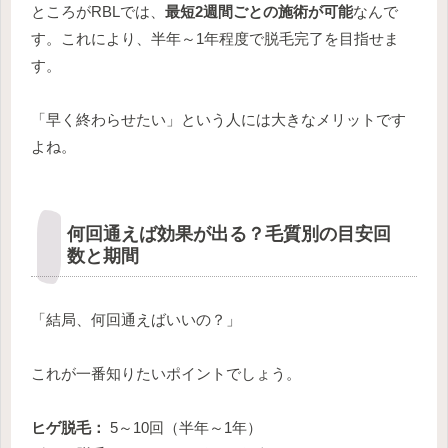
ところがRBLでは、
最短2週間ごとの施術が可能
なんで
す。これにより、半年～1年程度で脱毛完了を目指せま
す。
「早く終わらせたい」という人には大きなメリットです
よね。
何回通えば効果が出る？毛質別の目安回
数と期間
「結局、何回通えばいいの？」
これが一番知りたいポイントでしょう。
ヒゲ脱毛：
5～10回（半年～1年）