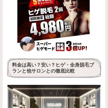
料金は高い？安い？ヒゲ・全身脱毛プ
ランと他サロンとの徹底比較