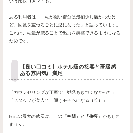
いう比較コメントも。
ある利用者は、「毛が濃い部分は最初少し痛かったけ
ど、回数を重ねるごとに楽になった」と語っています。
これは、毛量が減ることで出力を調整できるようになる
ためです。
【良い口コミ】ホテル級の接客と高級感
ある雰囲気に満足
「カウンセリングが丁寧で、勧誘もきつくなかった」
「スタッフが美人で、通うモチベになる（笑）」
RBLの最大の武器は、この
「空間」と「接客」
かもしれ
ません。