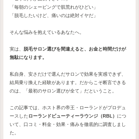
「毎朝のシェービングで肌荒れがひどい」
「脱毛したいけど、痛いのは絶対イヤだ」
そんな悩みを抱えているあなたへ。
実は、
脱毛サロン選びを間違えると、お金と時間だけが
無駄になります。
私自身、安さだけで選んだサロンで効果を実感できず、
結局乗り換えた経験があります。だからこそ断言できる
のは、「最初のサロン選びが全て」だということ。
この記事では、ホスト界の帝王・ローランドがプロデュ
ースした
ローランドビューティーラウンジ（RBL）
につ
いて、口コミ・料金・効果・痛みを徹底的に調査しまし
た。