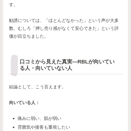
す。
勧誘については、「ほとんどなかった」という声が大多
数。むしろ「押し売り感がなくて安心できた」という評
価が目立ちました。
口コミから見えた真実―RBLが向いてい
る人・向いていない人
結論として、こう言えます。
向いている人：
痛みに弱い、肌が弱い
雰囲気や接客も重視したい