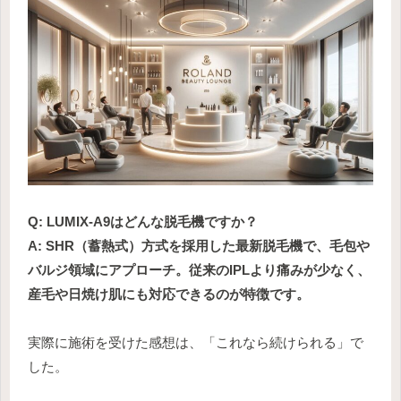
Q: LUMIX-A9はどんな脱毛機ですか？
A: SHR（蓄熱式）方式を採用した最新脱毛機で、毛包や
バルジ領域にアプローチ。従来のIPLより痛みが少なく、
産毛や日焼け肌にも対応できるのが特徴です。
実際に施術を受けた感想は、「これなら続けられる」で
した。