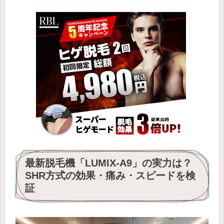
最新脱毛機「LUMIX-A9」の実力は？
SHR方式の効果・痛み・スピードを検
証