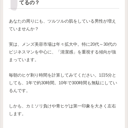
てるの？
あなたの周りにも、ツルツルの肌をしている男性が増え
ていませんか？
実は、メンズ美容市場は年々拡大中。特に20代～30代の
ビジネスマンを中心に、「清潔感」を重視する傾向が強
まっています。
毎朝のヒゲ剃り時間を計算してみてください。1日5分と
しても、1年で約30時間。10年で300時間も無駄にしてい
るんです。
しかも、カミソリ負けや青ヒゲは第一印象を大きく左右
します。