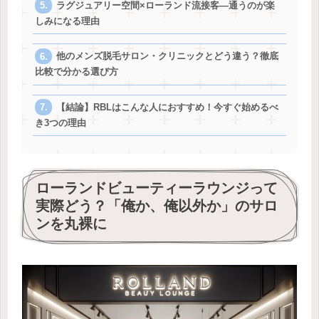
ラグジュアリー空間×ローランド流接客―通うのが楽
しみになる理由
他のメンズ脱毛サロン・クリニックとどう違う？徹底
比較で分かる選び方
【結論】RBLはこんな人におすすめ！今すぐ始めるべ
き3つの理由
ローランドビューティーラウンジって
実際どう？「俺か、俺以外か」のサロ
ンを丸裸に