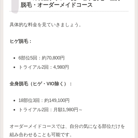
脱毛・オーダーメイドコース
具体的な料金を見ていきましょう。
ヒゲ脱毛：
6部位5回：約70,800円
トライアル2回：4,980円
全身脱毛（ヒゲ・VIO除く）：
18部位3回：約149,100円
トライアル2回：月額1,980円～
オーダーメイドコースでは、自分の気になる部位だけを
組み合わせることも可能です。