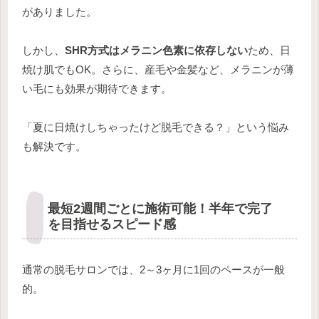
がありました。
しかし、
SHR方式はメラニン色素に依存しない
ため、日
焼け肌でもOK。さらに、産毛や金髪など、メラニンが薄
い毛にも効果が期待できます。
「夏に日焼けしちゃったけど脱毛できる？」という悩み
も解決です。
最短2週間ごとに施術可能！半年で完了
を目指せるスピード感
通常の脱毛サロンでは、2～3ヶ月に1回のペースが一般
的。