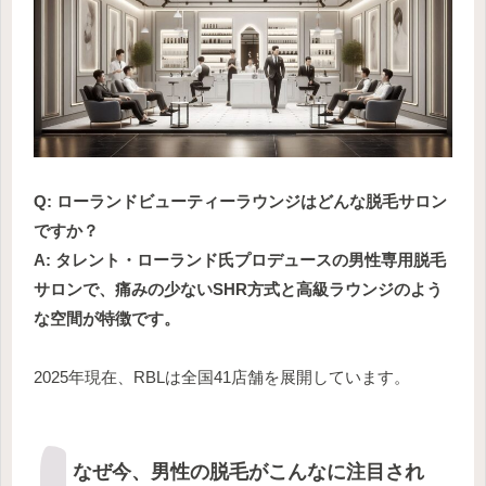
Q: ローランドビューティーラウンジはどんな脱毛サロン
ですか？
A: タレント・ローランド氏プロデュースの男性専用脱毛
サロンで、痛みの少ないSHR方式と高級ラウンジのよう
な空間が特徴です。
2025年現在、RBLは全国41店舗を展開しています。
なぜ今、男性の脱毛がこんなに注目され