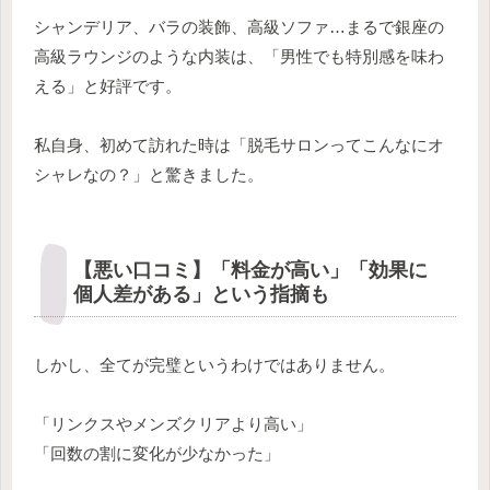
シャンデリア、バラの装飾、高級ソファ…まるで銀座の
高級ラウンジのような内装は、「男性でも特別感を味わ
える」と好評です。
私自身、初めて訪れた時は「脱毛サロンってこんなにオ
シャレなの？」と驚きました。
【悪い口コミ】「料金が高い」「効果に
個人差がある」という指摘も
しかし、全てが完璧というわけではありません。
「リンクスやメンズクリアより高い」
「回数の割に変化が少なかった」