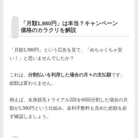
「月額1,980円」は本当？キャンペーン
価格のカラクリを解説
「月額1,980円」という広告を見て、「めちゃくちゃ安
い！」と思いませんでしたか？
これは、
分割払いを利用した場合の月々の支払額
です。
総額は変わりません。
例えば、全身脱毛トライアル2回を60回分割した場合の月
額が1,980円という仕組み。金利手数料も含めた総額を必
ず確認しましょう。