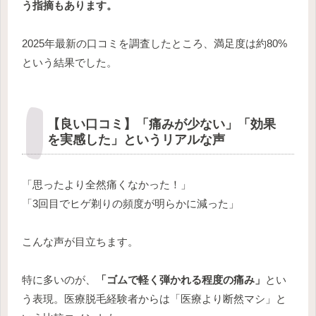
う指摘もあります。
2025年最新の口コミを調査したところ、満足度は約80%
という結果でした。
【良い口コミ】「痛みが少ない」「効果
を実感した」というリアルな声
「思ったより全然痛くなかった！」
「3回目でヒゲ剃りの頻度が明らかに減った」
こんな声が目立ちます。
特に多いのが、
「ゴムで軽く弾かれる程度の痛み」
とい
う表現。医療脱毛経験者からは「医療より断然マシ」と