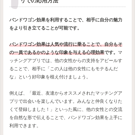
リでの応用方法
バンドワゴン効果を利用することで、相手に自分の魅力
をより引き立てることが可能です。
バンドワゴン効果は人気や流行に乗ることで、自分もそ
の一員であるかのような印象を与える心理効果
です。
マ
ッチングアプリでは、他の女性からの支持をアピールす
ることで、相手に「この人は他の女性にもモテるんだ
な」という好印象を植え付けましょう。
例えば、「最近、友達からオススメされたマッチングア
プリで出会いを楽しんでいます。みんなと仲良くなりた
くて登録しました！」といった風に、他の女性との交流
を自然な形で伝えることで、バンドワゴン効果を上手に
利用できます。