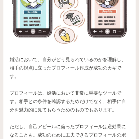
婚活において、自分がどう見られているのかを理解し、
相手の視点に立ったプロフィール作成が成功のカギで
す。
プロフィールは、婚活において非常に重要なツールで
す。相手との条件を確認するためだけでなく、相手に自
分を魅力的に見てもらうためのものでもあります。
ただし、自己アピールに偏ったプロフィールは逆効果に
なることも。成功のために工夫できるプロフィールのポ