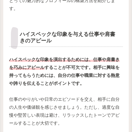
とっての魅力的なプロフィールの構築方法を紹介しま
す。
ハイスペックな印象を与える仕事や肩書
きのアピール
ハイスペックな印象を演出するためには、仕事や肩書き
を巧みにアピール
することが不可欠です。相手に興味を
持ってもらうためには、自分の仕事や職業に対する熱意
や誇りを伝えることがポイントです。
仕事のやりがいや日常のエピソードを交え、相手に自分
の人生や価値観を感じさせましょう。ただし、過度な自
慢や堅苦しい表現は避け、リラックスしたトーンでアピ
ールすることが大切です。