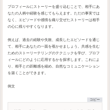
プロフィールにストーリーを盛り込むことで、相手にあ
なたの人柄や経験を感じてもらえます。ただの事実では
なく、エピソードや感情を織り交ぜたストーリーは相手
の心に残りやすくなります。
例えば、過去の経験や失敗、成長したエピソードを通じ
て、相手にあなたの一面を覗かせましょう。共感を生む
ためのストーリーテリングのテクニックを学び、プロフ
ィールにどのように応用するかを探求します。これによ
り、相手との距離感を縮め、自然なコミュニケーション
を築くことができます。
例文
コピー