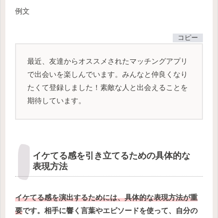
例文
コピー
最近、友達からオススメされたマッチングアプリ
で出会いを楽しんでいます。みんなと仲良くなり
たくて登録しました！素敵な人と出会えることを
期待しています。
イケてる感を引き立てるための具体的な
表現方法
イケてる感を演出するためには、具体的な表現方法が重
要
です。相手に響く言葉やエピソードを使って、自分の