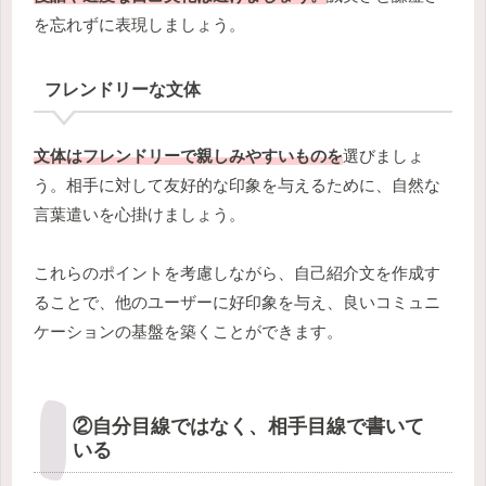
を忘れずに表現しましょう。
フレンドリーな文体
文体はフレンドリーで親しみやすいものを
選びましょ
う。相手に対して友好的な印象を与えるために、自然な
言葉遣いを心掛けましょう。
これらのポイントを考慮しながら、自己紹介文を作成す
ることで、他のユーザーに好印象を与え、良いコミュニ
ケーションの基盤を築くことができます。
②自分目線ではなく、相手目線で書いて
いる