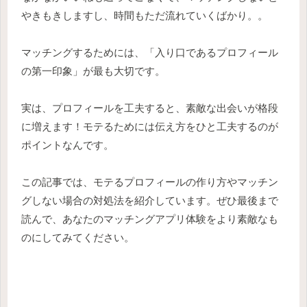
やきもきしますし、時間もただ流れていくばかり。。
マッチングするためには、「入り口であるプロフィール
の第一印象」が最も大切です。
実は、プロフィールを工夫すると、素敵な出会いが格段
に増えます！モテるためには伝え方をひと工夫するのが
ポイントなんです。
この記事では、モテるプロフィールの作り方やマッチン
グしない場合の対処法を紹介しています。ぜひ最後まで
読んで、あなたのマッチングアプリ体験をより素敵なも
のにしてみてください。