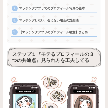
マッチングアプリでのプロフィール写真の基本
マッチングしない、会えない場合の対処法
【マッチングアプリのプロフィール極意】まとめ
ステップ１『モテるプロフィールの３
つの共通点』見られ方を工夫してる