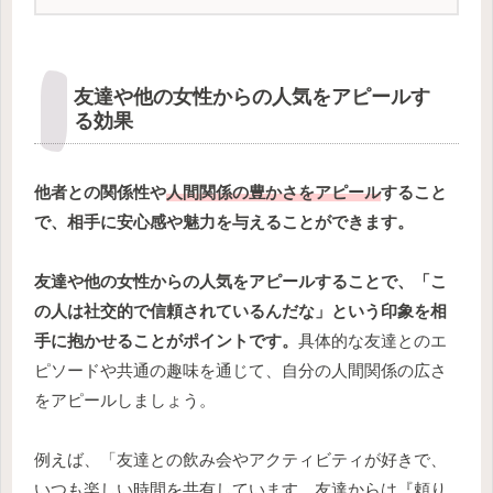
友達や他の女性からの人気をアピールす
る効果
他者との関係性や
人間関係の豊かさをアピール
すること
で、相手に安心感や魅力を与えることができます。
友達や他の女性からの人気をアピールすることで、「こ
の人は社交的で信頼されているんだな」という印象を相
手に抱かせることがポイントです。
具体的な友達とのエ
ピソードや共通の趣味を通じて、自分の人間関係の広さ
をアピールしましょう。
例えば、「友達との飲み会やアクティビティが好きで、
いつも楽しい時間を共有しています。友達からは『頼り