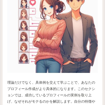
理論だけでなく、具体例を交えて学ぶことで、あなたの
プロフィール作成がより具体的になります。このセクシ
ョンでは、成功しているプロフィールの実例を取り上
げ、なぜそれがモテるのかを解説します。自分の特徴や