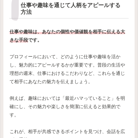
仕事や趣味を通じて人柄をアピールする
方法
仕事や趣味は、あなたの個性や価値観を相手に伝える大
きな手段
です。
プロフィールにおいて、どのように仕事や趣味を活か
し、魅力的にアピールするかが重要です。普段の生活や
理想の週末、仕事におけるこだわりなど、これらを通じ
て相手にあなたの魅力を伝えましょう。
例えば、趣味においては「最近ハマっていること」を明
確にし、その魅力や楽しさを簡潔に伝えると効果的で
す。
これが、相手が共感できるポイントを見つけ、会話を広