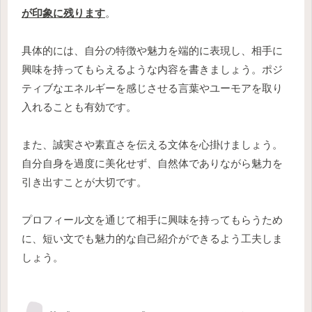
が印象に残ります
。
具体的には、自分の特徴や魅力を端的に表現し、相手に
興味を持ってもらえるような内容を書きましょう。ポジ
ティブなエネルギーを感じさせる言葉やユーモアを取り
入れることも有効です。
また、誠実さや素直さを伝える文体を心掛けましょう。
自分自身を過度に美化せず、自然体でありながら魅力を
引き出すことが大切です。
プロフィール文を通じて相手に興味を持ってもらうため
に、短い文でも魅力的な自己紹介ができるよう工夫しま
しょう。