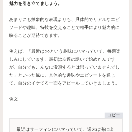
魅力を引き立てましょう。
あまりにも抽象的な表現よりも、具体的でリアルなエピ
ソードや趣味、特技を交えることで相手により魅力的に
映ることが期待できます。
例えば、「最近は○○という趣味にハマっていて、毎週楽
しみにしています。最初は友達の誘いで始めたんです
が、自分でもこんなに没頭するとは思っていませんでし
た」といった風に、具体的な趣味やエピソードを通じ
て、自分のイケてる一面をアピールしていきましょう。
例文
コピー
最近はサーフィンにハマっていて、週末は海に出