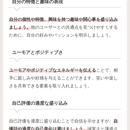
自分の特徴と趣味の表現
自分の個性や特徴、興味を持つ趣味や関心事を盛り込み
ましょう。
他のユーザーとの共通点を見つけやすくする
ために、自分の好みやパッションを明示しましょう。
ユーモアとポジティブさ
ユーモアやポジティブなエネルギーを伝える
ことで、相
手に親しみや好感を与えることができます。笑いや楽し
さを共有できる要素を取り入れましょう。
自己評価の適度な盛り込み
自己評価を適度に盛り込むことで自信を示せますが、
自
慢話や過度な自己美化は避けましょう。
誠実さと謙虚さ