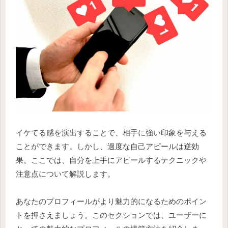
イケてる感を演出することで、相手に強い印象を与える
ことができます。しかし、過度な自己アピールは逆効
果。ここでは、自分を上手にアピールするテクニックや
注意点について解説します。
あなたのプロフィールがより魅力的になるためのポイン
トを押さえましょう。このセクションでは、ユーザーに