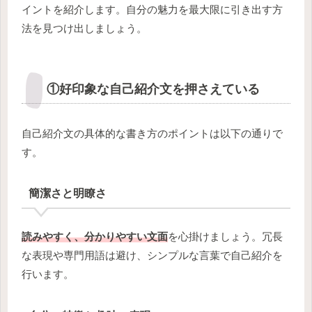
イントを紹介します。自分の魅力を最大限に引き出す方
法を見つけ出しましょう。
①好印象な自己紹介文を押さえている
自己紹介文の具体的な書き方のポイントは以下の通りで
す。
簡潔さと明瞭さ
読みやすく、分かりやすい文面
を心掛けましょう。冗長
な表現や専門用語は避け、シンプルな言葉で自己紹介を
行います。