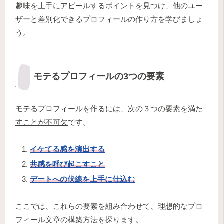
趣味を上手にアピールするポイントを見つけ、他のユー
ザーと差別化できるプロフィールの作り方を学びましょ
う。
モテるプロフィールの3つの要素
モテるプロフィールを作るには、次の３つの要素を満た
すことが不可欠
です。
イケてる感を演出する
共感を呼び起こすこと
デートへの伏線を上手に仕込む
ここでは、これらの要素を組み合わせて、理想的なプロ
フィール文章の構築方法を探ります。