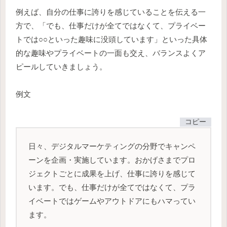
例えば、自分の仕事に誇りを感じていることを伝える一
方で、「でも、仕事だけが全てではなくて、プライベー
トでは○○といった趣味に没頭しています」といった具体
的な趣味やプライベートの一面も交え、バランスよくア
ピールしていきましょう。
例文
コピー
日々、デジタルマーケティングの分野でキャンペ
ーンを企画・実施しています。おかげさまでプロ
ジェクトごとに成果を上げ、仕事に誇りを感じて
います。でも、仕事だけが全てではなくて、プラ
イベートではゲームやアウトドアにもハマってい
ます。