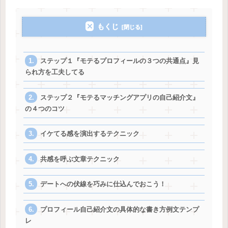
もくじ
ステップ１『モテるプロフィールの３つの共通点』見
られ方を工夫してる
ステップ２『モテるマッチングアプリの自己紹介文』
の４つのコツ
イケてる感を演出するテクニック
共感を呼ぶ文章テクニック
デートへの伏線を巧みに仕込んでおこう！
プロフィール自己紹介文の具体的な書き方例文テンプ
レ