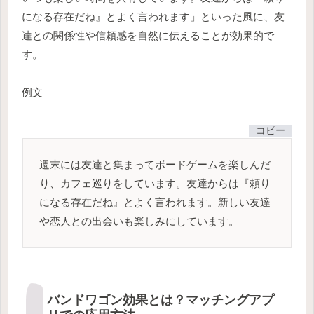
になる存在だね』とよく言われます」といった風に、友
達との関係性や信頼感を自然に伝えることが効果的で
す。
例文
コピー
週末には友達と集まってボードゲームを楽しんだ
り、カフェ巡りをしています。友達からは『頼り
になる存在だね』とよく言われます。新しい友達
や恋人との出会いも楽しみにしています。
バンドワゴン効果とは？マッチングアプ