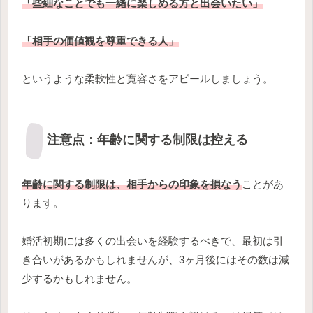
「些細なことでも一緒に楽しめる方と出会いたい」
「相手の価値観を尊重できる人」
というような柔軟性と寛容さをアピールしましょう。
注意点：年齢に関する制限は控える
年齢に関する制限は、相手からの印象を損なう
ことがあ
ります。
婚活初期には多くの出会いを経験するべきで、最初は引
き合いがあるかもしれませんが、3ヶ月後にはその数は減
少するかもしれません。