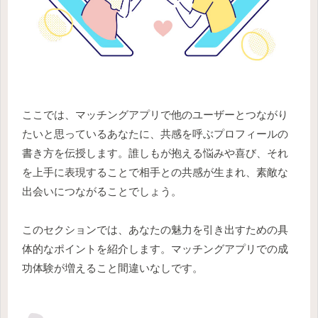
ここでは、マッチングアプリで他のユーザーとつながり
たいと思っているあなたに、共感を呼ぶプロフィールの
書き方を伝授します。誰しもが抱える悩みや喜び、それ
を上手に表現することで相手との共感が生まれ、素敵な
出会いにつながることでしょう。
このセクションでは、あなたの魅力を引き出すための具
体的なポイントを紹介します。マッチングアプリでの成
功体験が増えること間違いなしです。