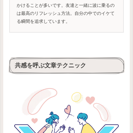
かけることが多いです。友達と一緒に波に乗るの
は最高のリフレッシュ方法。自分の中でのイケて
る瞬間を追求しています。
共感を呼ぶ文章テクニック