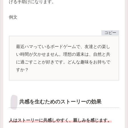
げる手助けになります。
例文
コピー
最近ハマっているボードゲームで、友達との楽し
い時間が欠かせません。理想の週末は、自然と共
に過ごすことが好きです。どんな趣味をお持ちで
すか？
共感を生むためのストーリーの効果
人はストーリーに共感しやすく、親しみを感じます。