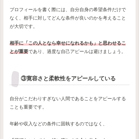
プロフィールを書く際には、自分自身の希望条件だけで
なく、相手に対してどんな条件が良いのかを考えること
が大切です。
相手に「この人となら幸せになれるかも」と思わせるこ
とが重要
であり、過度な自己アピールは避けましょう。
③寛容さと柔軟性をアピールしている
自分がこだわりすぎない人間であることをアピールする
ことも重要です。
年齢や収入などの条件に固執するのではなく、