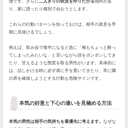
徴です。さらに
二人きりの状況を作りたがる
傾向があ
り、家に誘ったり個別で会おうとします。
これらの行動パターンを知っておけば、相手の真意を早
期に見抜けるでしょう。
例えば、飲み会で後半になると急に「俺もちょっと酔っ
てしまったみたいな」と言いながら頭をポンポンしてき
たり、甘えるような態度を取る男性がいます。具体的に
は、話しかける時に必ず肩に手を置いてきたり、常に隣
の席を確保しようとする行動も危険サインです。
本気の好意と下心の違いを見極める方法
本気の男性は相手の気持ちを最優先に考えます。
なぜな