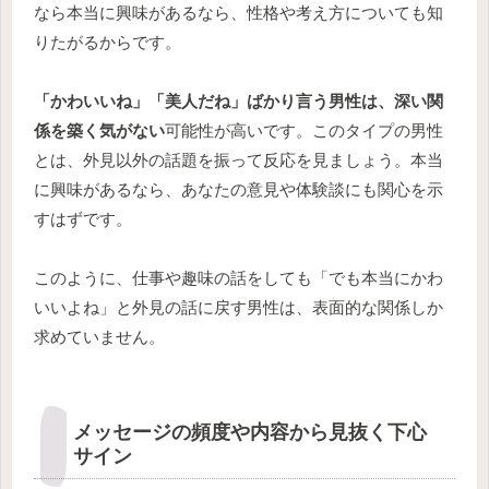
なら本当に興味があるなら、性格や考え方についても知
りたがるからです。
「かわいいね」「美人だね」ばかり言う男性は、深い関
係を築く気がない
可能性が高いです。このタイプの男性
とは、外見以外の話題を振って反応を見ましょう。本当
に興味があるなら、あなたの意見や体験談にも関心を示
すはずです。
このように、仕事や趣味の話をしても「でも本当にかわ
いいよね」と外見の話に戻す男性は、表面的な関係しか
求めていません。
メッセージの頻度や内容から見抜く下心
サイン