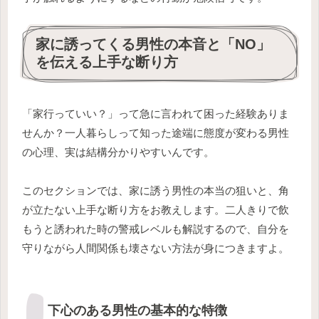
家に誘ってくる男性の本音と「NO」
を伝える上手な断り方
「家行っていい？」って急に言われて困った経験ありま
せんか？一人暮らしって知った途端に態度が変わる男性
の心理、実は結構分かりやすいんです。
このセクションでは、家に誘う男性の本当の狙いと、角
が立たない上手な断り方をお教えします。二人きりで飲
もうと誘われた時の警戒レベルも解説するので、自分を
守りながら人間関係も壊さない方法が身につきますよ。
下心のある男性の基本的な特徴