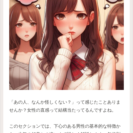
「あの人、なんか怪しくない？」って感じたことありま
せんか？女性の直感って結構当たってるんですよね。
このセクションでは、下心のある男性の基本的な特徴か