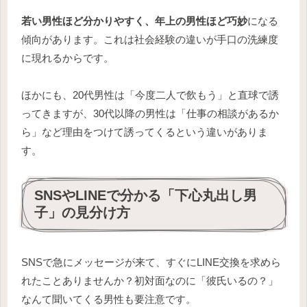
若い男性ほど分かりやすく、年上の男性ほど巧妙
になる
傾向があります。これは社会経験の違いが手口の洗練度
に現れるからです。
ほかにも、20代男性は「今度二人で飲もう」と直球で誘
ってきますが、30代以降の男性は「仕事の相談があるか
ら」など理由をつけて誘ってくるという違いがありま
す。
SNSやLINEで分かる「下心丸出し男
子」の見分け方
SNSで急にメッセージが来て、すぐにLINE交換を求めら
れたことありませんか？初対面なのに「彼氏いるの？」
なんて聞いてくる男性も要注意です。