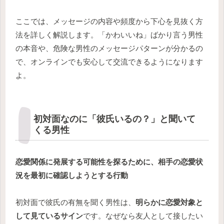
ここでは、メッセージの内容や頻度から下心を見抜く方
法を詳しく解説します。「かわいいね」ばかり言う男性
の本音や、危険な男性のメッセージパターンが分かるの
で、オンラインでも安心して交流できるようになります
よ。
初対面なのに「彼氏いるの？」と聞いて
くる男性
恋愛関係に発展する可能性を探るために、相手の恋愛状
況を最初に確認しようとする行動
初対面で彼氏の有無を聞く男性は、
明らかに恋愛対象と
して見ているサイン
です。なぜなら友人として接したい