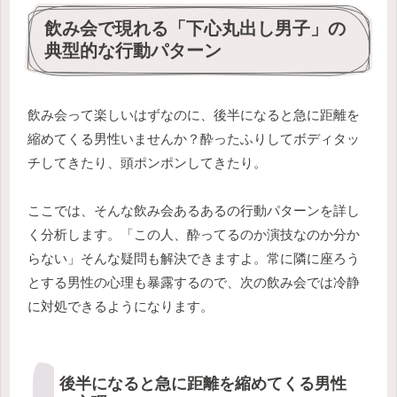
飲み会で現れる「下心丸出し男子」の
典型的な行動パターン
飲み会って楽しいはずなのに、後半になると急に距離を
縮めてくる男性いませんか？酔ったふりしてボディタッ
チしてきたり、頭ポンポンしてきたり。
ここでは、そんな飲み会あるあるの行動パターンを詳し
く分析します。「この人、酔ってるのか演技なのか分か
らない」そんな疑問も解決できますよ。常に隣に座ろう
とする男性の心理も暴露するので、次の飲み会では冷静
に対処できるようになります。
後半になると急に距離を縮めてくる男性