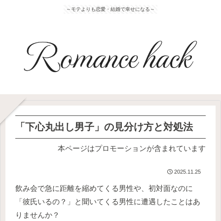
～モテよりも恋愛・結婚で幸せになる～
「下心丸出し男子」の見分け方と対処法
本ページはプロモーションが含まれています
2025.11.25
飲み会で急に距離を縮めてくる男性や、初対面なのに
「彼氏いるの？」と聞いてくる男性に遭遇したことはあ
りませんか？