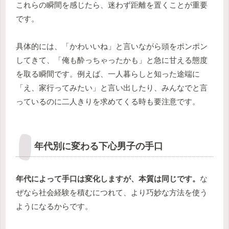
これらの瞬間を感じたら、迷わず距離を置くことが重要
です。
具体的には、「かわいいね」と言いながら頭をポンポン
してきて、「俺も酔っちゃったかも」と急に甘える態度
を取る瞬間です。例えば、一人暮らしと知った途端に
「え、家行ってみたい」と言い出したり、みんなでと言
っているのに二人きりを求めてくる時も要注意です。
年代別に変わる下心男子の手口
年代によって手口は変化しますが、本質は同じです。
な
ぜなら社会経験を積むにつれて、より巧妙な方法を使う
ようになるからです。