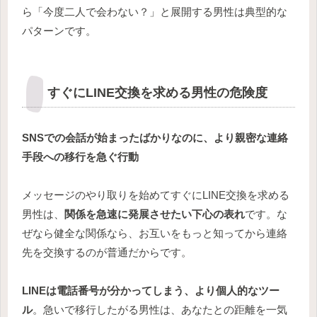
ら「今度二人で会わない？」と展開する男性は典型的な
パターンです。
すぐにLINE交換を求める男性の危険度
SNSでの会話が始まったばかりなのに、より親密な連絡
手段への移行を急ぐ行動
メッセージのやり取りを始めてすぐにLINE交換を求める
男性は、
関係を急速に発展させたい下心の表れ
です。な
ぜなら健全な関係なら、お互いをもっと知ってから連絡
先を交換するのが普通だからです。
LINEは電話番号が分かってしまう、より個人的なツー
ル
。急いで移行したがる男性は、あなたとの距離を一気