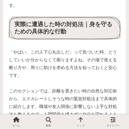
す。
実際に遭遇した時の対処法｜身を守る
ための具体的な行動
「やばい、この人下心丸出しだ」って気づいた時、どう
していいか分からなくて困りますよね。その場で使える
断り方や、周りに助けを求める方法を知っておくと安心
です。
このセクションでは、距離を置きたい時の自然な対応術
から、エスカレートしそうな時の緊急対処法まで具体的
に紹介します。職場や友人関係に影響しない上手な対処
法も教えるので、人間関係を壊さずに自分を守れるよう
になりますよ。
ホーム
検索
トップ
サイドバー