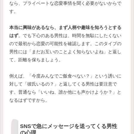
なら、プライベートな恋愛事情を聞く必要がないからで
す。
本当に興味があるなら、まず人柄や趣味を知ろうとする
はず
。でも下心のある男性は、時間を無駄にしたくない
ので最初から恋愛の可能性を確認します。このタイプの
男性には「まだお互いのことよく知らないよね」と返し
て、距離を保ちましょう。
例えば、「今度みんなでご飯食べない？」という誘いに
対して「彼氏いるの？」と返してくる男性は要注意で
す。普通なら「いいね、誰か他にも声かけようか？」と
なるはずですから。
SNSで急にメッセージを送ってくる男性
の心理