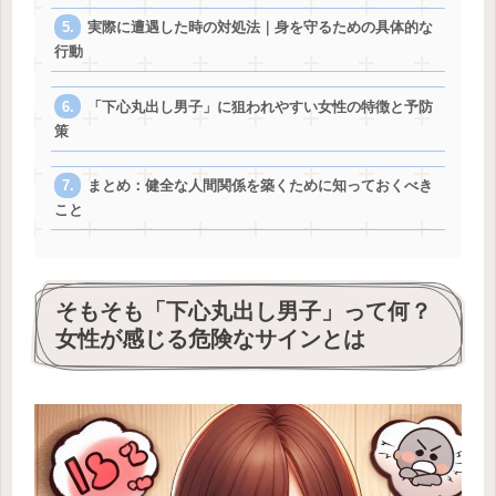
実際に遭遇した時の対処法｜身を守るための具体的な
行動
「下心丸出し男子」に狙われやすい女性の特徴と予防
策
まとめ：健全な人間関係を築くために知っておくべき
こと
そもそも「下心丸出し男子」って何？
女性が感じる危険なサインとは