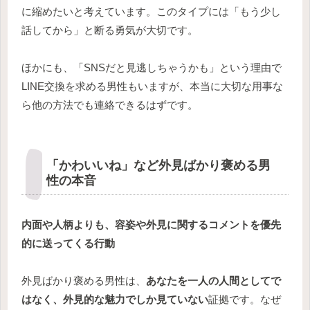
に縮めたいと考えています。このタイプには「もう少し
話してから」と断る勇気が大切です。
ほかにも、「SNSだと見逃しちゃうかも」という理由で
LINE交換を求める男性もいますが、本当に大切な用事な
ら他の方法でも連絡できるはずです。
「かわいいね」など外見ばかり褒める男
性の本音
内面や人柄よりも、容姿や外見に関するコメントを優先
的に送ってくる行動
外見ばかり褒める男性は、
あなたを一人の人間としてで
はなく、外見的な魅力でしか見ていない
証拠です。なぜ