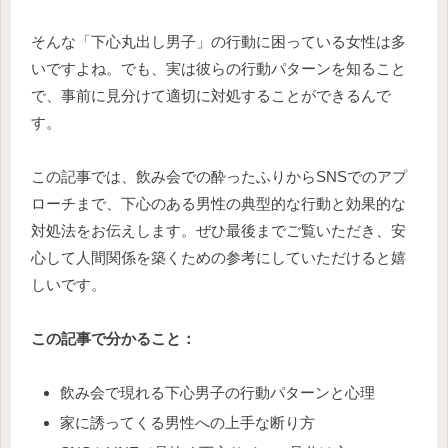
そんな「下心丸出し男子」の行動に困っている女性は多
いですよね。でも、実は彼らの行動パターンを知ること
で、事前に見分けて適切に対処することができるんで
す。
この記事では、飲み会での酔ったふりからSNSでのアプ
ローチまで、下心のある男性の典型的な行動と効果的な
対処法をお伝えします。ぜひ最後までご覧いただき、安
心して人間関係を築くための参考にしていただけると嬉
しいです。
この記事で分かること：
飲み会で現れる下心男子の行動パターンと心理
家に誘ってくる男性への上手な断り方