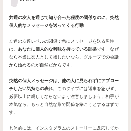
共通の友人を通じて知り合った程度の関係なのに、突然
個人的なメッセージを送ってくる行動
友達の友達レベルの関係で急にメッセージを送る男性
は、
あなたに個人的な興味を持っている証拠
です。なぜ
なら本当に友人として接したいなら、グループでの会話
から始めるのが自然だからです。
突然の個人メッセージは、他の人に見られずにアプロー
チしたい気持ちの表れ
。このタイプには返事を急がず、
必要以上に親しくならないよう注意しましょう。相手が
本気なら、もっと自然な形で関係を築こうとするはずで
す。
具体的には、インスタグラムのストーリーに反応してか