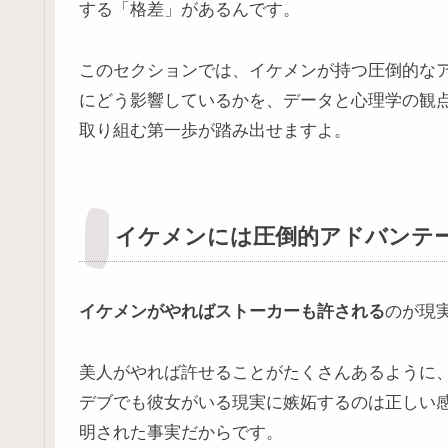
する「格差」があるんです。
このセクションでは、イケメンが持つ圧倒的な
にどう影響しているかを、データと心理学の観
取り組む第一歩が踏み出せますよ。
イケメンには圧倒的アドバンテ
イケメンがやればストーカーも許される
のが現
美人がやれば許せることがたくさんあるように
デブでも彼女がいる現実に嫉妬するのは正しい
明された事実だからです。