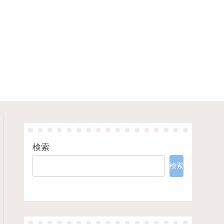
検索
検索