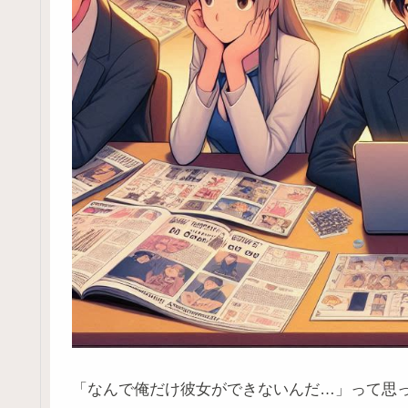
「なんで俺だけ彼女ができないんだ…」って思