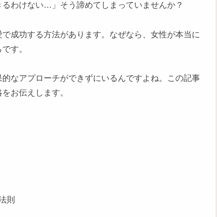
きるわけない…」そう諦めてしまっていませんか？
愛で成功する方法があります。なぜなら、女性が本当に
らです。
果的なアプローチができずにいるんですよね。この記事
略をお伝えします。
法則