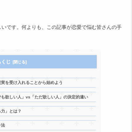
しいです。何よりも、この記事が恋愛で悩む皆さんの手
もくじ
現実を受け入れることから始めよう
も欲しい人」vs「ただ欲しい人」の決定的違い
る力」とは？
チ法