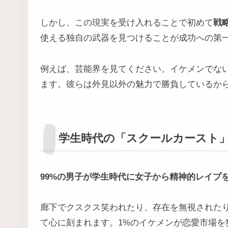
しかし、この現実を受け入れることで初めて
戦
使える独自の武器を見つけることが成功への第
例えば、芸能界を見てください。イケメンでな
ます。彼らは外見以外の魅力で勝負しているか
学生時代の「スクールカースト
99%の男子が学生時代に女子から精神的レイプ
廊下でクスクス笑われたり、存在を無視された
て心に刻まれます。1%のイケメンが恋愛市場