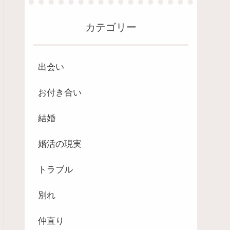
カテゴリー
出会い
お付き合い
結婚
婚活の現実
トラブル
別れ
仲直り