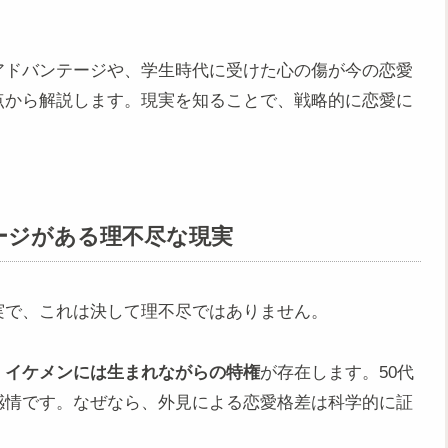
アドバンテージや、学生時代に受けた心の傷が今の恋愛
点から解説します。現実を知ることで、戦略的に恋愛に
ージがある理不尽な現実
実で、これは決して理不尽ではありません。
、
イケメンには生まれながらの特権
が存在します。50代
感情です。なぜなら、外見による恋愛格差は科学的に証