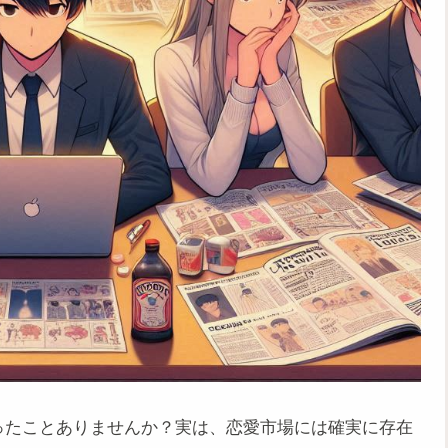
ったことありませんか？実は、恋愛市場には確実に存在