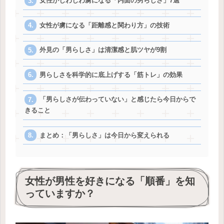
女性がじわじわ虜になる「内面の男らしさ」7選
女性が虜になる「距離感と関わり方」の技術
外見の「男らしさ」は清潔感と肌ツヤが9割
男らしさを科学的に底上げする「筋トレ」の効果
「男らしさが伝わっていない」と感じたら今日からで
きること
まとめ：「男らしさ」は今日から変えられる
女性が男性を好きになる「順番」を知
っていますか？