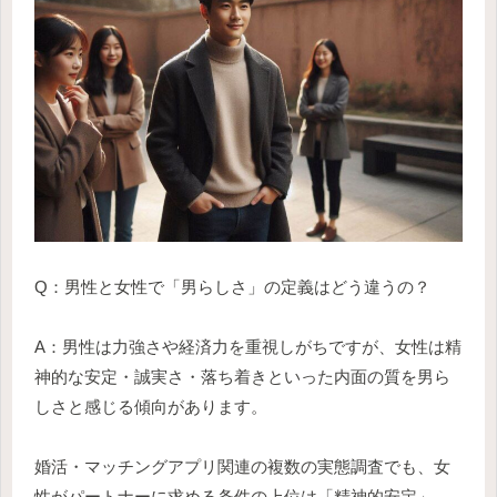
Q：男性と女性で「男らしさ」の定義はどう違うの？
A：男性は力強さや経済力を重視しがちですが、女性は精
神的な安定・誠実さ・落ち着きといった内面の質を男ら
しさと感じる傾向があります。
婚活・マッチングアプリ関連の複数の実態調査でも、女
性がパートナーに求める条件の上位は「精神的安定」