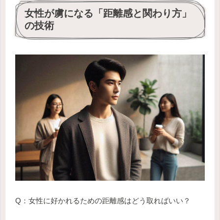
女性が虜になる「距離感と関わり方」
の技術
Q：女性に好かれるための距離感はどう取ればいい？