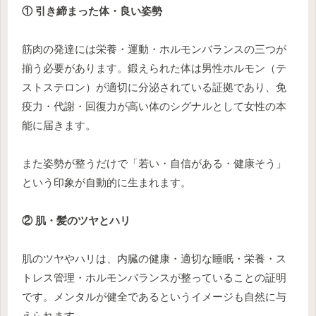
① 引き締まった体・良い姿勢
筋肉の発達には栄養・運動・ホルモンバランスの三つが
揃う必要があります。鍛えられた体は男性ホルモン（テ
ストステロン）が適切に分泌されている証拠であり、免
疫力・代謝・回復力が高い体のシグナルとして女性の本
能に届きます。
また姿勢が整うだけで「若い・自信がある・健康そう」
という印象が自動的に生まれます。
② 肌・髪のツヤとハリ
肌のツヤやハリは、内臓の健康・適切な睡眠・栄養・ス
トレス管理・ホルモンバランスが整っていることの証明
です。メンタルが健全であるというイメージも自然に与
えられます。