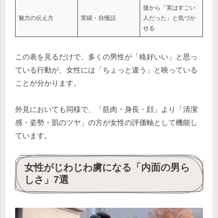
後から「実はすごい
魅力の伝え方
実績・自慢話
人だった」と気づか
せる
この表を見るだけで、多くの男性が「格好いい」と思っ
ている行動が、女性には「ちょっと違う」と映っている
ことが分かります。
外見においても同様で、「筋肉・身長・顔」より「清潔
感・姿勢・肌のツヤ」の方が女性の評価軸として機能し
ています。
女性がじわじわ虜になる「内面の男ら
しさ」7選