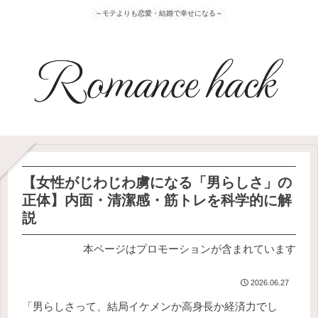
～モテよりも恋愛・結婚で幸せになる～
【女性がじわじわ虜になる「男らしさ」の
正体】内面・清潔感・筋トレを科学的に解
説
本ページはプロモーションが含まれています
2026.06.27
「男らしさって、結局イケメンか高身長か経済力でし