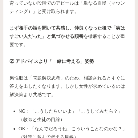
育っていない段階でのアピールは「単なる自慢（マウン
ティング）」と受け取られます。
まず相手の話を聞いて共感し、仲良くなった後で「実は
すごい人だった」と気づかせる順番
を徹底することが重
要です。
② アドバイスより「一緒に考える」姿勢
男性脳は「問題解決思考」のため、相談されるとすぐに
答えを出したくなります。しかし女性が求めているのは
解決策より共感です。
NG：「こうしたらいいよ」「こうしてみたら？」
（教師と生徒の目線）
OK：「なんでだろうね、こういうことなのかな？」
（対等に並んで考える目線）