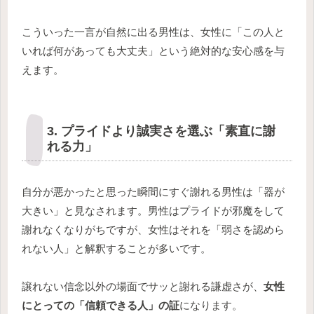
こういった一言が自然に出る男性は、女性に「この人と
いれば何があっても大丈夫」という絶対的な安心感を与
えます。
3. プライドより誠実さを選ぶ「素直に謝
れる力」
自分が悪かったと思った瞬間にすぐ謝れる男性は「器が
大きい」と見なされます。男性はプライドが邪魔をして
謝れなくなりがちですが、女性はそれを「弱さを認めら
れない人」と解釈することが多いです。
譲れない信念以外の場面でサッと謝れる謙虚さが、
女性
にとっての「信頼できる人」の証
になります。