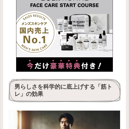
男らしさを科学的に底上げする「筋ト
レ」の効果