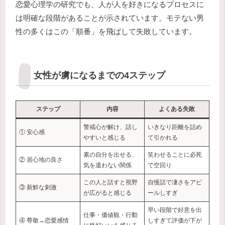
恋愛心理学の研究でも、人が人を好きになるプロセスに
は明確な段階があることが示されています。モテない男
性の多くはこの「順番」を飛ばして失敗しています。
女性が虜になるまでの4ステップ
ステップ
内容
よくある失敗
警戒心が解け、話し
いきなり距離を詰め
① 安心感
やすいと感じる
て引かれる
素の自分を出せる、
笑わせることに必死
② 居心地の良さ
気を遣わない関係
で空回り
この人と話すと視野
自慢話で凄さをアピ
③ 新鮮な刺激
が広がると感じる
ールしすぎ
早い段階で好意を出
仕事・価値観・行動
④ 尊敬→恋愛感情
しすぎて評価が下が