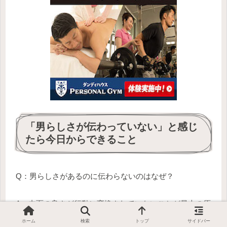
「男らしさが伝わっていない」と感じ
たら今日からできること
Q：男らしさがあるのに伝わらないのはなぜ？
A：内面の良さが行動に変換されていないことが最大の原
因です。女性への男らしさは「見せる」のではなく「積
ホーム
検索
トップ
サイドバー