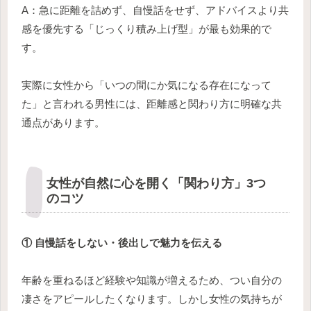
A：急に距離を詰めず、自慢話をせず、アドバイスより共
感を優先する「じっくり積み上げ型」が最も効果的で
す。
実際に女性から「いつの間にか気になる存在になって
た」と言われる男性には、距離感と関わり方に明確な共
通点があります。
女性が自然に心を開く「関わり方」3つ
のコツ
① 自慢話をしない・後出しで魅力を伝える
年齢を重ねるほど経験や知識が増えるため、つい自分の
凄さをアピールしたくなります。しかし女性の気持ちが