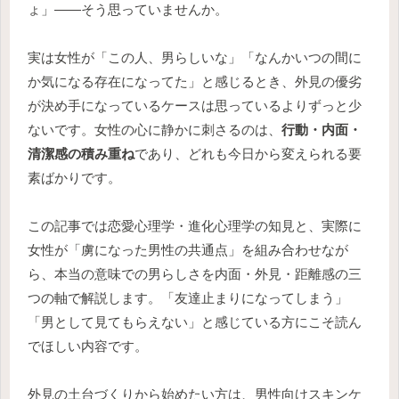
ょ」——そう思っていませんか。
実は女性が「この人、男らしいな」「なんかいつの間に
か気になる存在になってた」と感じるとき、外見の優劣
が決め手になっているケースは思っているよりずっと少
ないです。女性の心に静かに刺さるのは、
行動・内面・
清潔感の積み重ね
であり、どれも今日から変えられる要
素ばかりです。
この記事では恋愛心理学・進化心理学の知見と、実際に
女性が「虜になった男性の共通点」を組み合わせなが
ら、本当の意味での男らしさを内面・外見・距離感の三
つの軸で解説します。「友達止まりになってしまう」
「男として見てもらえない」と感じている方にこそ読ん
でほしい内容です。
外見の土台づくりから始めたい方は、男性向けスキンケ