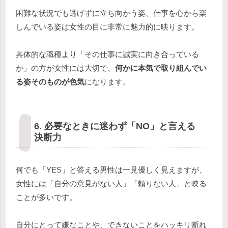
困難な状況でも逃げずに立ち向かう姿、仕事を心から楽
しんでいる姿は女性の目に非常に魅力的に映ります。
具体的な職種より「その仕事に誠実に向き合っている
か」の方が女性には大切で、
何かに本気で取り組んでい
る姿そのものが色気
になります。
6. 必要なときに迷わず「NO」と言える
決断力
何でも「YES」と答える男性は一見優しく見えますが、
女性には「自分の意見がない人」「頼りない人」と映る
ことが多いです。
自分にとって嫌なことや、できないことをハッキリ断れ