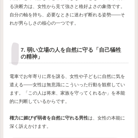
る決断力は、女性から見て強さと格好よさの象徴です。
自分の軸を持ち、必要なときに迷わず断れる姿勢——そ
れが男らしさの核心の一つです。
7. 弱い立場の人を自然に守る「自己犠牲
の精神」
電車でお年寄りに席を譲る、女性や子どもに自然に気を
遣える——女性は無意識にこういった行動を観察してい
ます。「この人は将来、家族を守ってくれるか」を本能
的に判断しているからです。
権力に媚びず弱者を自然に守れる男性
は、女性の本能に
深く訴えかけます。