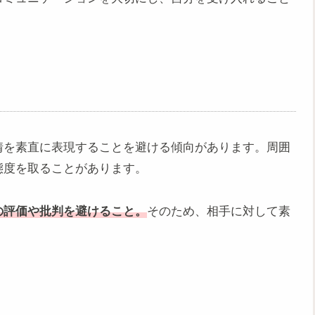
情を素直に表現することを避ける傾向があります。周囲
態度を取ることがあります。
の評価や批判を避けること。
そのため、相手に対して素