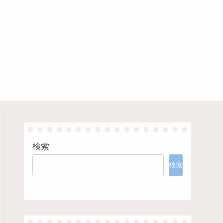
検索
検索