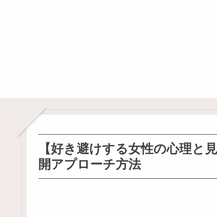
【好き避けする女性の心理と
開アプローチ方法