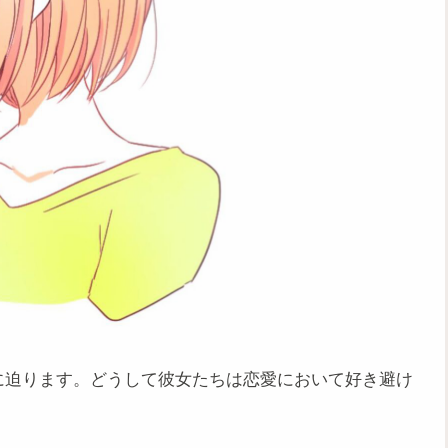
に迫ります。どうして彼女たちは恋愛において好き避け