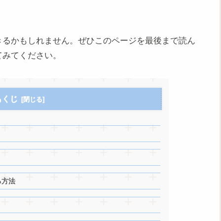
きるかもしれません。ぜひこのページを最後まで読ん
てみてください。
もくじ
る方法