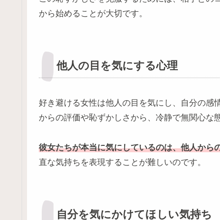
から始めることが大切です。
他人の目を気にする心理
好き避ける女性は他人の目を気にし、自分の感
からの評価や恥ずかしさから、冷静で無関心な
彼女たちが本当に気にしているのは、他人から
直な気持ちを表現することが難しいのです。
自分を気にかけてほしい気持ち