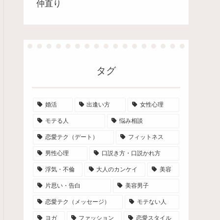
仲直り
タグ
婚活
出逢い方
女性心理
モテる人
悩み相談
恋愛テク（デート）
フィットネス
男性心理
口説き方・口説かれ方
浮気・不倫
大人のカンケイ
美容
片思い・告白
美容男子
恋愛テク（メッセージ）
モテない人
ヨガ
ファッション
恋愛スタイル