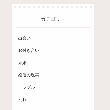
カテゴリー
出会い
お付き合い
結婚
婚活の現実
トラブル
別れ