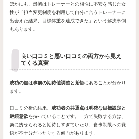
ほかにも、最初はトレーナーとの相性に不安を感じた女
性が「担当変更制度を利用して自分に合うトレーナーに
出会えた結果、目標体重を達成できた」という解決事例
もあります。
良い口コミと悪い口コミの両方から見え
てくる真実
成功の鍵は事前の期待値調整と覚悟
にあることが分かり
ます。
口コミ分析の結果、
成功者の共通点は明確な目標設定と
継続意欲
を持っていることです。一方で失敗する方は、
楽に痩せられると期待しすぎていたり、食事制限への覚
悟が不十分だったりする傾向があります。