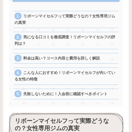
リボーンマイセルフって実際どうなの？女性専用ジム
の真実
気になる口コミを徹底調査！リボーンマイセルフの評
判は？
料金は高い？コース内容と費用を詳しく解説
こんな人におすすめ！リボーンマイセルフが向いてい
る女性の特徴
失敗しないために！入会前に確認すべきポイント
リボーンマイセルフって実際どうな
の？女性専用ジムの真実