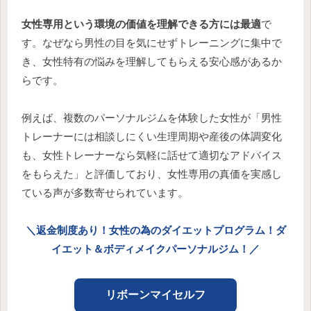
女性専用という環境の価値を理解できる方には最適
で
す。なぜなら男性の目を気にせずトレーニングに集中で
き、女性特有の悩みを理解してもらえる安心感があるか
らです。
例えば、複数のパーソナルジムを体験した女性が「男性
トレーナーには相談しにくい生理周期や産後の体調変化
も、女性トレーナーなら気軽に話せて適切なアドバイス
をもらえた」と評価しており、女性専用の真価を実感し
ている声が多数寄せられています。
＼返金制度あり！女性の為のダイエットプログラム！ダ
イエット＆ボディメイクパーソナルジム！／
リボーンマイセルフ