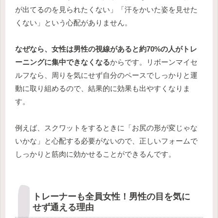
が出てるのを見られたくない」「汗をかいた姿を見せた
くない」という心配がありません。
なぜなら、女性は男性の視線があると約70%の人がトレ
ーニングに集中できなくなる
からです。リボーンマイセ
ルフなら、周りを気にせず自分のペースでしっかりと運
動に取り組めるので、結果的に効果も出やすくなりま
す。
例えば、スクワットをするときに「お尻の形が変じゃな
いかな」と心配する必要がないので、正しいフォームで
しっかりと筋肉に効かせることができるんです。
トレーナーも全員女性！男性の目を気に
せず通える理由