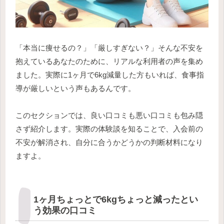
「本当に痩せるの？」「厳しすぎない？」そんな不安を
抱えているあなたのために、リアルな利用者の声を集め
ました。実際に1ヶ月で6kg減量した方もいれば、食事指
導が厳しいという声もあるんです。
このセクションでは、良い口コミも悪い口コミも包み隠
さず紹介します。実際の体験談を知ることで、入会前の
不安が解消され、自分に合うかどうかの判断材料になり
ますよ。
1ヶ月ちょっとで6kgちょっと減ったとい
う効果の口コミ