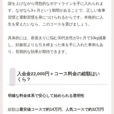
謝を上げながら理想的なボディラインを手に入れられま
す。なぜなら3ヶ月という期間があることで、正しい食事
習慣と運動習慣を身につけられるからです。本格的に人
生を変えたいなら、このコースを選びましょう。
具体的には、産後太りに悩む30代女性が3ヶ月で10kg減量
し、妊娠前よりも引き締まった体を手に入れた事例もあ
り、長期的な効果が期待できます。
入会金22,000円＋コース料金の総額はい
くら？
明確な料金体系で安心して始められる透明性
総額は
最安値コースで約14万円、人気コースで約32万円