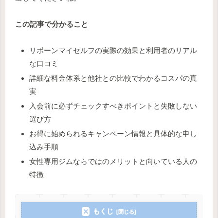
この記事で分かること
リボーンマイセルフの実際の効果と利用者のリアル
な口コミ
詳細な料金体系と他社との比較でわかるコスパの真
実
入会前に必ずチェックすべきポイントと失敗しない
選び方
お得に始められるキャンペーン情報と具体的な申し
込み手順
女性専用ジムならではのメリットと向いている人の
特徴
もくじ