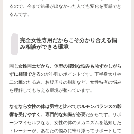
るので、今まで結果が出なかった人でも変化を実感でき
るんです。
完全女性専用だからこそ分かり合える悩
み相談ができる環境
同じ女性同士だから、体型の複雑な悩みも恥ずかしがら
ずに相談できる
のが心強いポイントです。下半身太りや
二の腕のたるみ、お腹周りの脂肪など、女性特有の悩み
を理解してもらえる環境が整っています。
なぜなら女性の体は男性と比べてホルモンバランスの影
響を受けやすく、専門的な知識が必要
だからです。リボ
ーンマイセルフなら、女性の体のメカニズムを熟知した
トレーナーが、あなたの悩みに寄り添ってサポートして