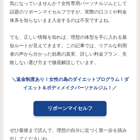
気になっていませんか？女性専用パーソナルジムとして
話題のリボーンマイセルフですが、実際の口コミや料金
体系を知らないまま入会するのは不安ですよね。
でも、正しい情報を知れば、理想の体型を手に入れる最
短ルートが見えてきます。この記事では、リアルな利用
者の声から分かった効果の真実、詳しい料金プラン、失
敗しない選び方まで徹底解説しています。
＼返金制度あり！女性の為のダイエットプログラム！ダ
イエット＆ボディメイクパーソナルジム！／
リボーンマイセルフ
ぜひ最後まで読んで、理想の自分に近づく第一歩を踏み
出してくださいね。