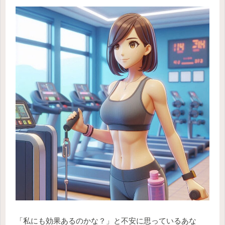
「私にも効果あるのかな？」と不安に思っているあな