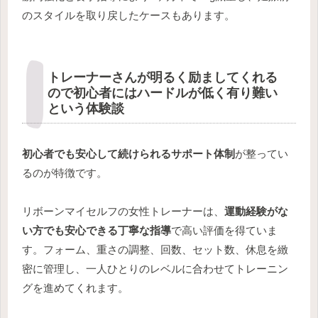
のスタイルを取り戻したケースもあります。
トレーナーさんが明るく励ましてくれる
ので初心者にはハードルが低く有り難い
という体験談
初心者でも安心して続けられるサポート体制
が整ってい
るのが特徴です。
リボーンマイセルフの女性トレーナーは、
運動経験がな
い方でも安心できる丁寧な指導
で高い評価を得ていま
す。フォーム、重さの調整、回数、セット数、休息を緻
密に管理し、一人ひとりのレベルに合わせてトレーニン
グを進めてくれます。