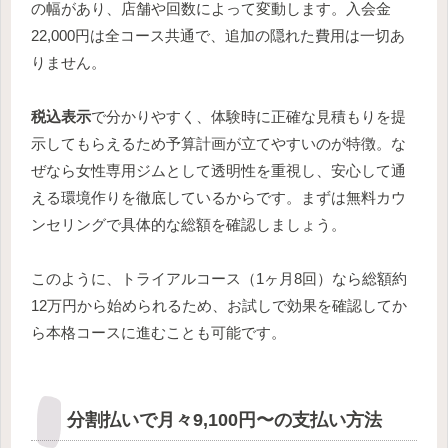
の幅があり、店舗や回数によって変動します。入会金
22,000円は全コース共通で、追加の隠れた費用は一切あ
りません。
税込表示
で分かりやすく、体験時に正確な見積もりを提
示してもらえるため予算計画が立てやすいのが特徴。な
ぜなら女性専用ジムとして透明性を重視し、安心して通
える環境作りを徹底しているからです。まずは無料カウ
ンセリングで具体的な総額を確認しましょう。
このように、トライアルコース（1ヶ月8回）なら総額約
12万円から始められるため、お試しで効果を確認してか
ら本格コースに進むことも可能です。
分割払いで月々9,100円〜の支払い方法