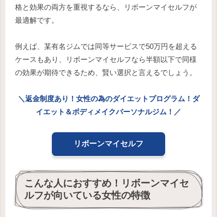
格と効果の両方を重視するなら、リボーンマイセルフが
最適解です。
例えば、某有名ジムでは同等サービスで50万円を超える
ケースもあり、リボーンマイセルフなら半額以下で同様
の効果が期待できるため、賢い選択と言えるでしょう。
＼返金制度あり！女性の為のダイエットプログラム！ダ
イエット＆ボディメイクパーソナルジム！／
リボーンマイセルフ
こんな人におすすめ！リボーンマイセ
ルフが向いている女性の特徴