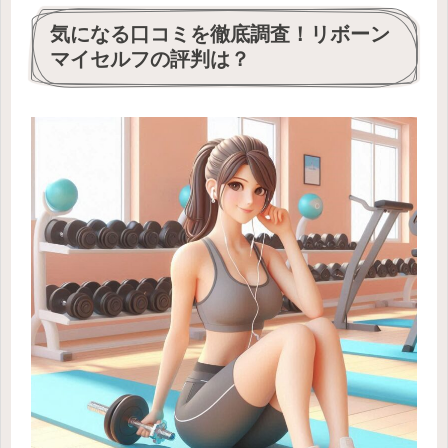
気になる口コミを徹底調査！リボーン
マイセルフの評判は？