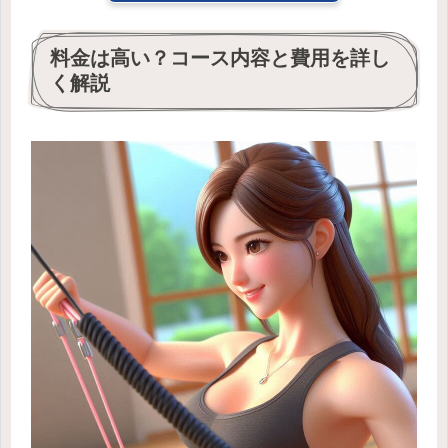
料金は高い？コース内容と費用を詳し
く解説