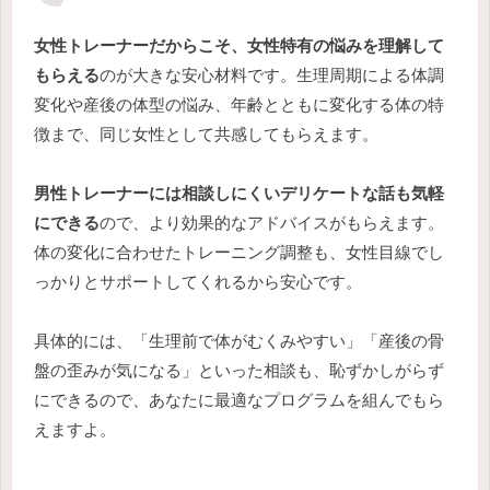
女性トレーナーだからこそ、女性特有の悩みを理解して
もらえる
のが大きな安心材料です。生理周期による体調
変化や産後の体型の悩み、年齢とともに変化する体の特
徴まで、同じ女性として共感してもらえます。
男性トレーナーには相談しにくいデリケートな話も気軽
にできる
ので、より効果的なアドバイスがもらえます。
体の変化に合わせたトレーニング調整も、女性目線でし
っかりとサポートしてくれるから安心です。
具体的には、「生理前で体がむくみやすい」「産後の骨
盤の歪みが気になる」といった相談も、恥ずかしがらず
にできるので、あなたに最適なプログラムを組んでもら
えますよ。