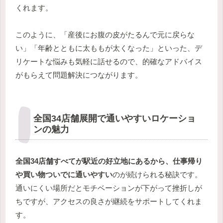
くれます。
このように、「産後にお腹の皮がたるんで元に戻らな
い」「年齢とともに太ももが太くなった」といった、デ
リケートな悩みも気軽に話せるので、的確なアドバイス
がもらえて問題解決につながります。
全国34店舗展開で通いやすいロケーショ
ンの魅力
全国34店舗すべてが駅近の好立地にあるから、仕事帰り
や買い物ついでに通いやすい
のが続けられる秘訣です。
通いにくい場所だとモチベーションが下がって挫折しが
ちですが、アクセスの良さが継続をサポートしてくれま
す。