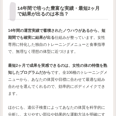
14年間で培った豊富な実績・最短2ヶ月
で結果が出るのは本当？
14年間の運営実績で蓄積されたノウハウがあるから、短
期間でも確実に結果が出る
仕組みが整っています。女性
専用に特化した独自のトレーニングメニューと食事指導
で、無理なく理想の体型に近づけます。
最短2ヶ月で成果を実感できるのは、女性の体の特徴を熟
知したプログラムだから
です。全106種のトレーニングメ
ニューから、あなたの体質や目標に合わせて最適な組み
合わせを選んでくれるので、効率的にボディメイクでき
ます。
ほかにも、遺伝子検査によってあなたの体質を科学的に
分析し、太りやすい部位や効果的な運動方法を明確にす