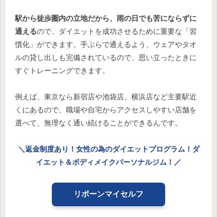
駅から徒歩圏内の立地だから、雨の日でも苦にならずに
通える
ので、ダイエットを成功させるために重要な「習
慣化」ができます。手ぶらで通えるよう、ウェアやタオ
ルの貸し出しも完備されているので、思い立ったときに
すぐトレーニングできます。
例えば、東京なら新宿店や池袋店、横浜店など主要駅近
くにあるので、職場や自宅からアクセスしやすい店舗を
選べて、無理なく通い続けることができるんです。
＼返金制度あり！女性の為のダイエットプログラム！ダ
イエット＆ボディメイクパーソナルジム！／
リボーンマイセルフ