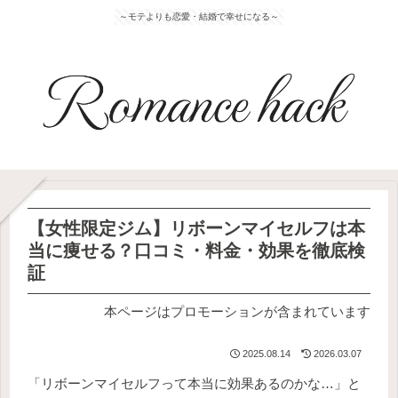
～モテよりも恋愛・結婚で幸せになる～
【女性限定ジム】リボーンマイセルフは本
当に痩せる？口コミ・料金・効果を徹底検
証
本ページはプロモーションが含まれています
2025.08.14
2026.03.07
「リボーンマイセルフって本当に効果あるのかな…」と