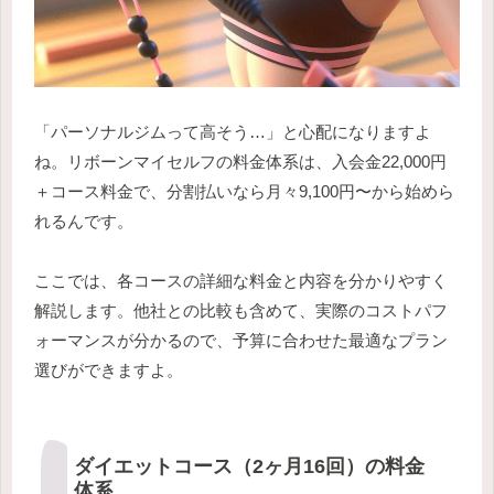
「パーソナルジムって高そう…」と心配になりますよ
ね。リボーンマイセルフの料金体系は、入会金22,000円
＋コース料金で、分割払いなら月々9,100円〜から始めら
れるんです。
ここでは、各コースの詳細な料金と内容を分かりやすく
解説します。他社との比較も含めて、実際のコストパフ
ォーマンスが分かるので、予算に合わせた最適なプラン
選びができますよ。
ダイエットコース（2ヶ月16回）の料金
体系