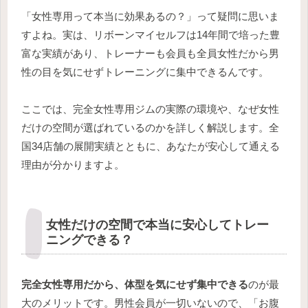
「女性専用って本当に効果あるの？」って疑問に思いま
すよね。実は、リボーンマイセルフは14年間で培った豊
富な実績があり、トレーナーも会員も全員女性だから男
性の目を気にせずトレーニングに集中できるんです。
ここでは、完全女性専用ジムの実際の環境や、なぜ女性
だけの空間が選ばれているのかを詳しく解説します。全
国34店舗の展開実績とともに、あなたが安心して通える
理由が分かりますよ。
女性だけの空間で本当に安心してトレー
ニングできる？
完全女性専用だから、体型を気にせず集中できる
のが最
大のメリットです。男性会員が一切いないので、「お腹