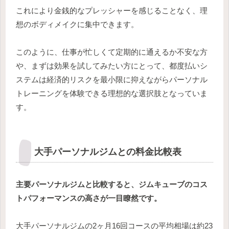
これにより金銭的なプレッシャーを感じることなく、理
想のボディメイクに集中できます。
このように、仕事が忙しくて定期的に通えるか不安な方
や、まずは効果を試してみたい方にとって、都度払いシ
ステムは経済的リスクを最小限に抑えながらパーソナル
トレーニングを体験できる理想的な選択肢となっていま
す。
大手パーソナルジムとの料金比較表
主要パーソナルジムと比較すると、ジムキューブのコス
トパフォーマンスの高さが一目瞭然です。
大手パーソナルジムの2ヶ月16回コースの平均相場は約23