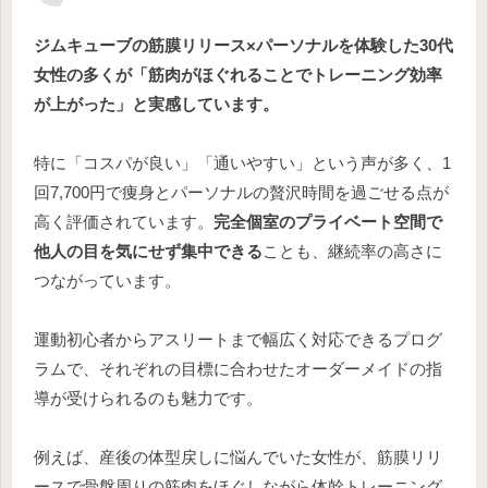
ジムキューブの筋膜リリース×パーソナルを体験した30代
女性の多くが「筋肉がほぐれることでトレーニング効率
が上がった」と実感しています。
特に「コスパが良い」「通いやすい」という声が多く、1
回7,700円で痩身とパーソナルの贅沢時間を過ごせる点が
高く評価されています。
完全個室のプライベート空間で
他人の目を気にせず集中できる
ことも、継続率の高さに
つながっています。
運動初心者からアスリートまで幅広く対応できるプログ
ラムで、それぞれの目標に合わせたオーダーメイドの指
導が受けられるのも魅力です。
例えば、産後の体型戻しに悩んでいた女性が、筋膜リリ
ースで骨盤周りの筋肉をほぐしながら体幹トレーニング