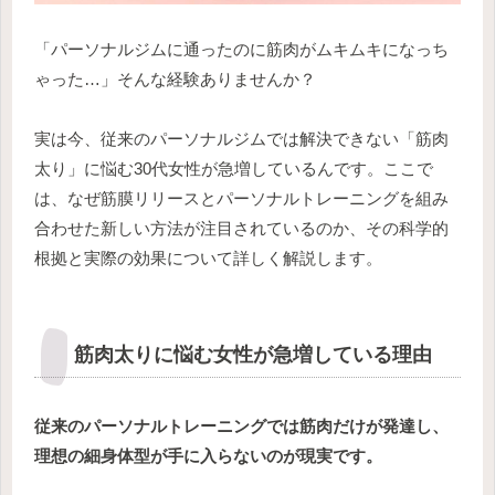
「パーソナルジムに通ったのに筋肉がムキムキになっち
ゃった…」そんな経験ありませんか？
実は今、従来のパーソナルジムでは解決できない「筋肉
太り」に悩む30代女性が急増しているんです。ここで
は、なぜ筋膜リリースとパーソナルトレーニングを組み
合わせた新しい方法が注目されているのか、その科学的
根拠と実際の効果について詳しく解説します。
筋肉太りに悩む女性が急増している理由
従来のパーソナルトレーニングでは筋肉だけが発達し、
理想の細身体型が手に入らないのが現実です。