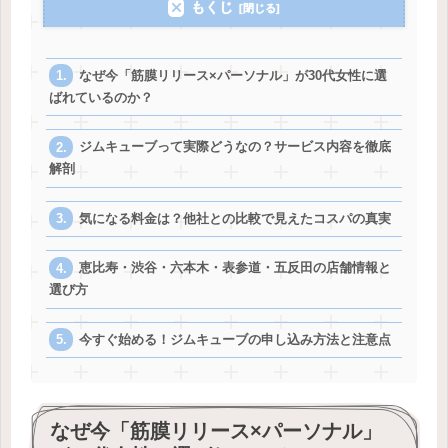
もくじ
なぜ今「筋膜リリース×パーソナル」が30代女性に選
ばれているのか？
ジムキューブって実際どうなの？サービス内容を徹底
解剖
気になる料金は？他社との比較で見えたコスパの真実
恵比寿・渋谷・六本木・表参道・五反田の店舗情報と
選び方
今すぐ始める！ジムキューブの申し込み方法と注意点
なぜ今「筋膜リリース×パーソナル」