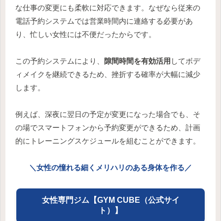
な仕事の変更にも柔軟に対応できます。なぜなら従来の
電話予約システムでは営業時間内に連絡する必要があ
り、忙しい女性には不便だったからです。
この予約システムにより、
隙間時間を有効活用
してボデ
ィメイクを継続できるため、挫折する確率が大幅に減少
します。
例えば、深夜に翌日の予定が変更になった場合でも、そ
の場でスマートフォンから予約変更ができるため、計画
的にトレーニングスケジュールを組むことができます。
＼女性の憧れる細くメリハリのある身体を作る／
女性専門ジム【GYM CUBE（公式サイ
ト）】