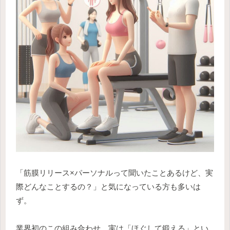
「筋膜リリース×パーソナルって聞いたことあるけど、実
際どんなことするの？」と気になっている方も多いは
ず。
業界初のこの組み合わせ、実は「ほぐして鍛える」とい