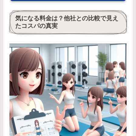
気になる料金は？他社との比較で見え
たコスパの真実