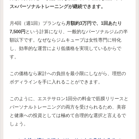
ス×パーソナルトレーニングが継続できます。
月4回（週1回）プランなら
月額約3万円で、1回あたり
7,500円
という計算になり、一般的なパーソナルジムの半
額以下です。なぜならジムキューブは女性専門に特化
し、効率的な運営により低価格を実現しているからで
す。
この価格なら家計への負担を最小限にしながら、理想の
ボディラインを手に入れることができます。
このように、エステサロン1回分の料金で筋膜リリースと
パーソナルトレーニングの両方を受けられるため、美容
と健康への投資としては極めて合理的な選択と言えるで
しょう。