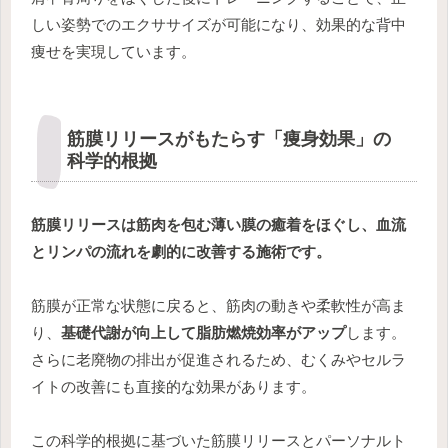
しい姿勢でのエクササイズが可能になり、効果的な背中
痩せを実現しています。
筋膜リリースがもたらす「痩身効果」の
科学的根拠
筋膜リリースは筋肉を包む薄い膜の癒着をほぐし、血流
とリンパの流れを劇的に改善する施術です。
筋膜が正常な状態に戻ると、筋肉の動きや柔軟性が高ま
り、
基礎代謝が向上して脂肪燃焼効率がアップ
します。
さらに老廃物の排出が促進されるため、むくみやセルラ
イトの改善にも直接的な効果があります。
この科学的根拠に基づいた筋膜リリースとパーソナルト