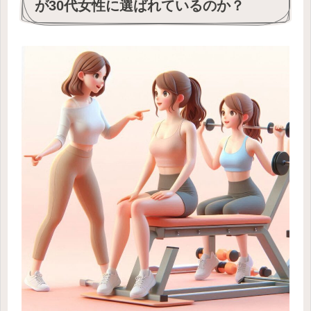
が30代女性に選ばれているのか？