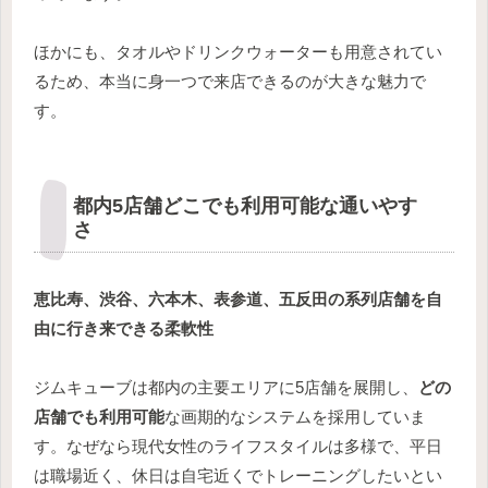
ほかにも、タオルやドリンクウォーターも用意されてい
るため、本当に身一つで来店できるのが大きな魅力で
す。
都内5店舗どこでも利用可能な通いやす
さ
恵比寿、渋谷、六本木、表参道、五反田の系列店舗を自
由に行き来できる柔軟性
ジムキューブは都内の主要エリアに5店舗を展開し、
どの
店舗でも利用可能
な画期的なシステムを採用していま
す。なぜなら現代女性のライフスタイルは多様で、平日
は職場近く、休日は自宅近くでトレーニングしたいとい