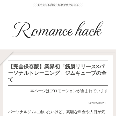
～モテよりも恋愛・結婚で幸せになる～
【完全保存版】業界初「筋膜リリース×パ
ーソナルトレーニング」ジムキューブの全
て
本ページはプロモーションが含まれています
2025.08.23
パーソナルジムに通いたいけど、高額な料金や人目が気