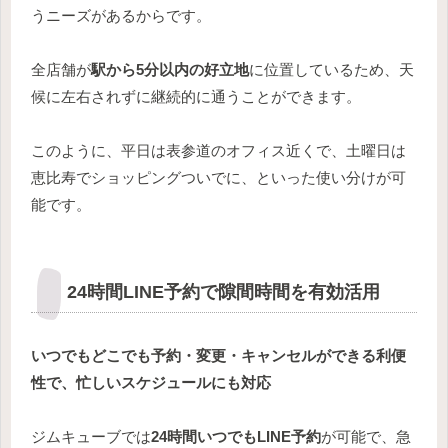
うニーズがあるからです。
全店舗が
駅から5分以内の好立地
に位置しているため、天
候に左右されずに継続的に通うことができます。
このように、平日は表参道のオフィス近くで、土曜日は
恵比寿でショッピングついでに、といった使い分けが可
能です。
24時間LINE予約で隙間時間を有効活用
いつでもどこでも予約・変更・キャンセルができる利便
性で、忙しいスケジュールにも対応
ジムキューブでは
24時間いつでもLINE予約
が可能で、急