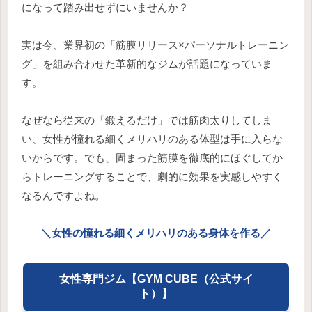
になって踏み出せずにいませんか？
実は今、業界初の「筋膜リリース×パーソナルトレーニン
グ」を組み合わせた革新的なジムが話題になっていま
す。
なぜなら従来の「鍛えるだけ」では筋肉太りしてしま
い、女性が憧れる細くメリハリのある体型は手に入らな
いからです。でも、固まった筋膜を徹底的にほぐしてか
らトレーニングすることで、劇的に効果を実感しやすく
なるんですよね。
＼女性の憧れる細くメリハリのある身体を作る／
女性専門ジム【GYM CUBE（公式サイ
ト）】