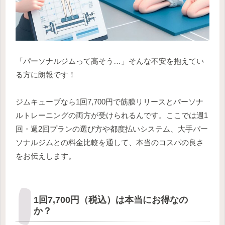
「パーソナルジムって高そう…」そんな不安を抱えてい
る方に朗報です！
ジムキューブなら1回7,700円で筋膜リリースとパーソナ
ルトレーニングの両方が受けられるんです。ここでは週1
回・週2回プランの選び方や都度払いシステム、大手パー
ソナルジムとの料金比較を通して、本当のコスパの良さ
をお伝えします。
1回7,700円（税込）は本当にお得なの
か？