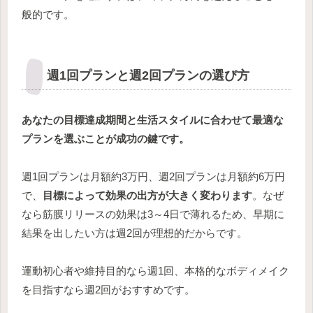
般的です。
週1回プランと週2回プランの選び方
あなたの目標達成期間と生活スタイルに合わせて最適な
プランを選ぶことが成功の鍵です。
週1回プランは月額約3万円、週2回プランは月額約6万円
で、
目標によって効果の出方が大きく変わります
。なぜ
なら筋膜リリースの効果は3～4日で薄れるため、早期に
結果を出したい方は週2回が理想的だからです。
運動初心者や維持目的なら週1回、本格的なボディメイク
を目指すなら週2回がおすすめです。