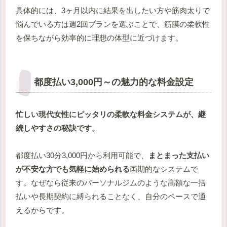
具体的には、3ヶ月以内に結果を出したい方や筋肉太りで
悩んでいる方は週2回プランを選ぶことで、筋膜の柔軟性
を保ちながら効率的に理想の体型に近づけます。
都度払い3,000円～の魅力的な料金設定
忙しい現代女性にピッタリの柔軟な料金システムが、継
続しやすさの秘訣です。
都度払い30分3,000円から利用可能で、
まとまった支払い
が不安な方でも気軽に始められる
画期的なシステムで
す。なぜなら従来のパーソナルジムのような高額な一括
払いや長期契約に縛られることなく、自分のペースで通
えるからです。