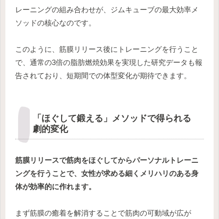
レーニングの組み合わせが、ジムキューブの最大効率メ
ソッドの核心なのです。
このように、筋膜リリース後にトレーニングを行うこと
で、通常の3倍の脂肪燃焼効果を実現した研究データも報
告されており、短期間での体型変化が期待できます。
「ほぐして鍛える」メソッドで得られる
劇的変化
筋膜リリースで筋肉をほぐしてからパーソナルトレーニ
ングを行うことで、女性が求める細くメリハリのある身
体が効率的に作れます。
まず筋膜の癒着を解消することで筋肉の可動域が広が