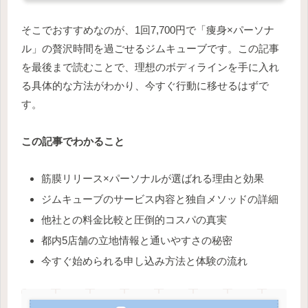
そこでおすすめなのが、1回7,700円で「痩身×パーソナ
ル」の贅沢時間を過ごせるジムキューブです。この記事
を最後まで読むことで、理想のボディラインを手に入れ
る具体的な方法がわかり、今すぐ行動に移せるはずで
す。
この記事でわかること
筋膜リリース×パーソナルが選ばれる理由と効果
ジムキューブのサービス内容と独自メソッドの詳細
他社との料金比較と圧倒的コスパの真実
都内5店舗の立地情報と通いやすさの秘密
今すぐ始められる申し込み方法と体験の流れ