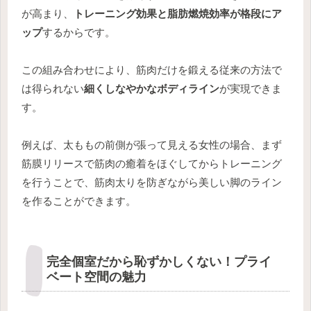
が高まり、
トレーニング効果と脂肪燃焼効率が格段にア
ップ
するからです。
この組み合わせにより、筋肉だけを鍛える従来の方法で
は得られない
細くしなやかなボディライン
が実現できま
す。
例えば、太ももの前側が張って見える女性の場合、まず
筋膜リリースで筋肉の癒着をほぐしてからトレーニング
を行うことで、筋肉太りを防ぎながら美しい脚のライン
を作ることができます。
完全個室だから恥ずかしくない！プライ
ベート空間の魅力