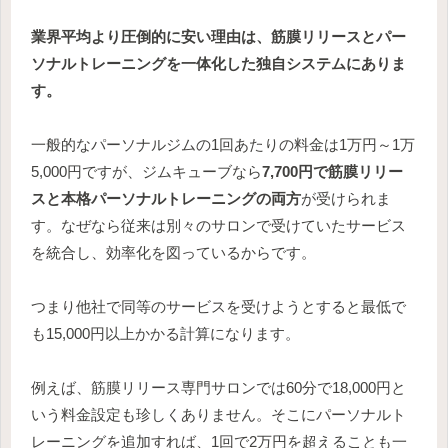
業界平均より圧倒的に安い理由は、筋膜リリースとパー
ソナルトレーニングを一体化した独自システムにありま
す。
一般的なパーソナルジムの1回あたりの料金は1万円～1万
5,000円ですが、ジムキューブなら
7,700円で筋膜リリー
スと本格パーソナルトレーニングの両方
が受けられま
す。なぜなら従来は別々のサロンで受けていたサービス
を統合し、効率化を図っているからです。
つまり他社で同等のサービスを受けようとすると最低で
も15,000円以上かかる計算になります。
例えば、筋膜リリース専門サロンでは60分で18,000円と
いう料金設定も珍しくありません。そこにパーソナルト
レーニングを追加すれば、1回で2万円を超えることも一