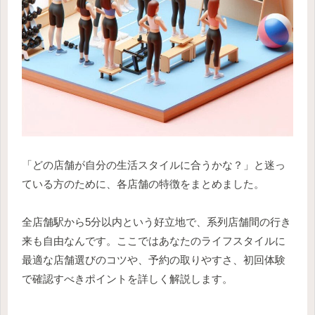
「どの店舗が自分の生活スタイルに合うかな？」と迷っ
ている方のために、各店舗の特徴をまとめました。
全店舗駅から5分以内という好立地で、系列店舗間の行き
来も自由なんです。ここではあなたのライフスタイルに
最適な店舗選びのコツや、予約の取りやすさ、初回体験
で確認すべきポイントを詳しく解説します。