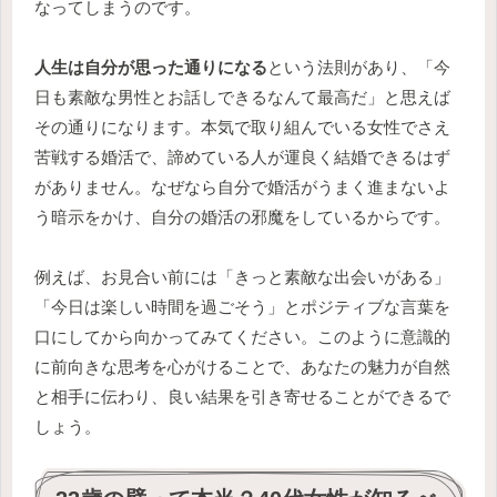
なってしまうのです。
人生は自分が思った通りになる
という法則があり、「今
日も素敵な男性とお話しできるなんて最高だ」と思えば
その通りになります。本気で取り組んでいる女性でさえ
苦戦する婚活で、諦めている人が運良く結婚できるはず
がありません。なぜなら自分で婚活がうまく進まないよ
う暗示をかけ、自分の婚活の邪魔をしているからです。
例えば、お見合い前には「きっと素敵な出会いがある」
「今日は楽しい時間を過ごそう」とポジティブな言葉を
口にしてから向かってみてください。このように意識的
に前向きな思考を心がけることで、あなたの魅力が自然
と相手に伝わり、良い結果を引き寄せることができるで
しょう。