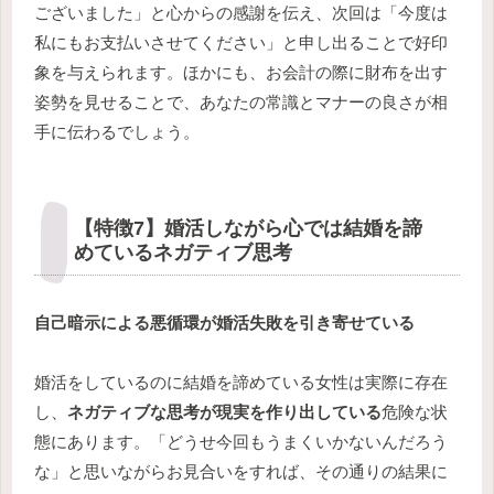
ございました」と心からの感謝を伝え、次回は「今度は
私にもお支払いさせてください」と申し出ることで好印
象を与えられます。ほかにも、お会計の際に財布を出す
姿勢を見せることで、あなたの常識とマナーの良さが相
手に伝わるでしょう。
【特徴7】婚活しながら心では結婚を諦
めているネガティブ思考
自己暗示による悪循環が婚活失敗を引き寄せている
婚活をしているのに結婚を諦めている女性は実際に存在
し、
ネガティブな思考が現実を作り出している
危険な状
態にあります。「どうせ今回もうまくいかないんだろう
な」と思いながらお見合いをすれば、その通りの結果に