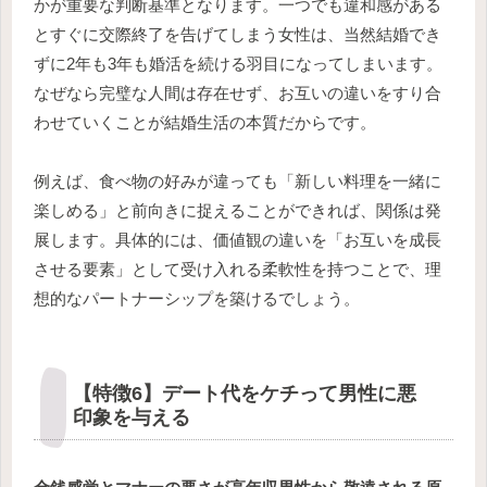
かが重要な判断基準となります。一つでも違和感がある
とすぐに交際終了を告げてしまう女性は、当然結婚でき
ずに2年も3年も婚活を続ける羽目になってしまいます。
なぜなら完璧な人間は存在せず、お互いの違いをすり合
わせていくことが結婚生活の本質だからです。
例えば、食べ物の好みが違っても「新しい料理を一緒に
楽しめる」と前向きに捉えることができれば、関係は発
展します。具体的には、価値観の違いを「お互いを成長
させる要素」として受け入れる柔軟性を持つことで、理
想的なパートナーシップを築けるでしょう。
【特徴6】デート代をケチって男性に悪
印象を与える