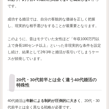
です。
成功する婚活では、自分の客観的な価値を正しく把握
し、現実的な相手選びをすることが最重要となります。
このように、昔はモテていた女性ほど「年収1000万円以
上で身長180センチ以上」といった非現実的な条件を設定
し続け、結果として2年3年と婚活が長引いてしまうケー
スが頻発しています。
20代・30代前半とは全く違う40代婚活の
特殊性
40代婚活は
年齢による制約が圧倒的に大きく
、20代・30
代前半とは全く異なる戦略が必要です。