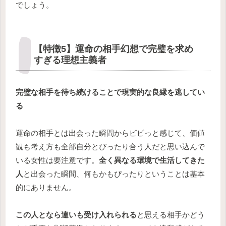
でしょう。
【特徴5】運命の相手幻想で完璧を求め
すぎる理想主義者
完璧な相手を待ち続けることで現実的な良縁を逃してい
る
運命の相手とは出会った瞬間からビビっと感じて、価値
観も考え方も全部自分とぴったり合う人だと思い込んで
いる女性は要注意です。
全く異なる環境で生活してきた
人
と出会った瞬間、何もかもぴったりということは基本
的にありません。
この人となら違いも受け入れられる
と思える相手かどう