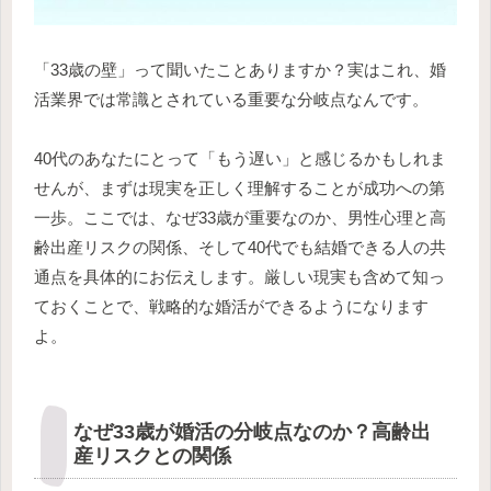
「33歳の壁」って聞いたことありますか？実はこれ、婚
活業界では常識とされている重要な分岐点なんです。
40代のあなたにとって「もう遅い」と感じるかもしれま
せんが、まずは現実を正しく理解することが成功への第
一歩。ここでは、なぜ33歳が重要なのか、男性心理と高
齢出産リスクの関係、そして40代でも結婚できる人の共
通点を具体的にお伝えします。厳しい現実も含めて知っ
ておくことで、戦略的な婚活ができるようになります
よ。
なぜ33歳が婚活の分岐点なのか？高齢出
産リスクとの関係