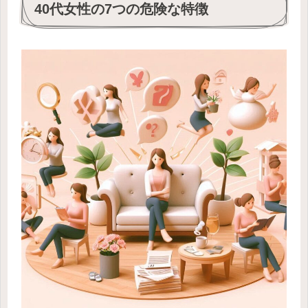
40代女性の7つの危険な特徴