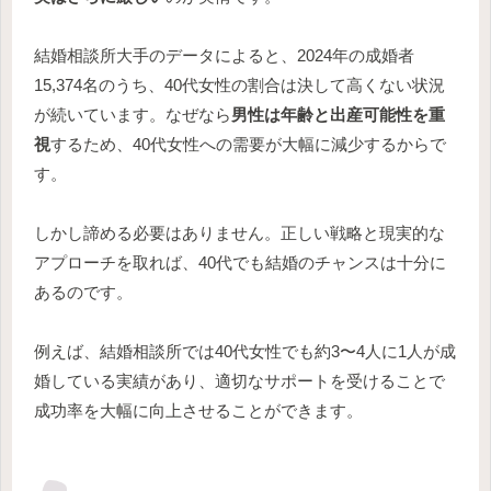
結婚相談所大手のデータによると、2024年の成婚者
15,374名のうち、40代女性の割合は決して高くない状況
が続いています。なぜなら
男性は年齢と出産可能性を重
視
するため、40代女性への需要が大幅に減少するからで
す。
しかし諦める必要はありません。正しい戦略と現実的な
アプローチを取れば、40代でも結婚のチャンスは十分に
あるのです。
例えば、結婚相談所では40代女性でも約3〜4人に1人が成
婚している実績があり、適切なサポートを受けることで
成功率を大幅に向上させることができます。