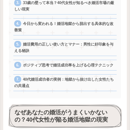
33歳の壁って本当？40代女性が知るべき婚活市場の厳
しい現実
今日から変われる！婚活地獄から脱出する具体的な改
善策
婚活費用の正しい使い方とマナー：男性に好印象を与
える秘訣
ポジティブ思考で婚活成功率を上げる心理テクニック
40代婚活成功者の実例：地獄から抜け出した女性たち
の共通点
なぜあなたの婚活がうまくいかない
の？40代女性が陥る婚活地獄の現実