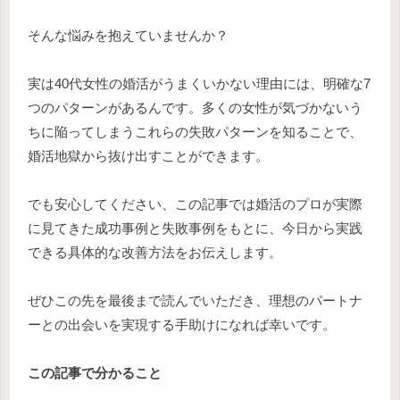
そんな悩みを抱えていませんか？
実は40代女性の婚活がうまくいかない理由には、明確な7
つのパターンがあるんです。多くの女性が気づかないう
ちに陥ってしまうこれらの失敗パターンを知ることで、
婚活地獄から抜け出すことができます。
でも安心してください、この記事では婚活のプロが実際
に見てきた成功事例と失敗事例をもとに、今日から実践
できる具体的な改善方法をお伝えします。
ぜひこの先を最後まで読んでいただき、理想のパートナ
ーとの出会いを実現する手助けになれば幸いです。
この記事で分かること