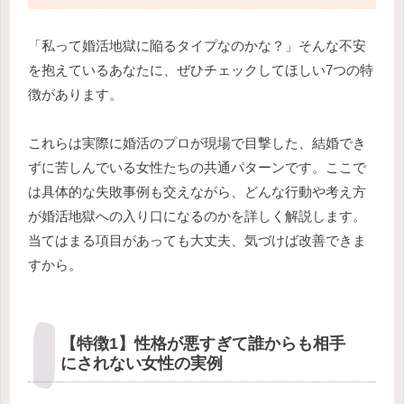
「私って婚活地獄に陥るタイプなのかな？」そんな不安
を抱えているあなたに、ぜひチェックしてほしい7つの特
徴があります。
これらは実際に婚活のプロが現場で目撃した、結婚でき
ずに苦しんでいる女性たちの共通パターンです。ここで
は具体的な失敗事例も交えながら、どんな行動や考え方
が婚活地獄への入り口になるのかを詳しく解説します。
当てはまる項目があっても大丈夫、気づけば改善できま
すから。
【特徴1】性格が悪すぎて誰からも相手
にされない女性の実例