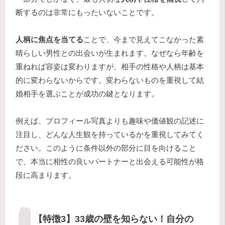
断するのは非常にもったいないことです。
人柄に焦点を当てる
ことで、今まで見えてこなかった素
晴らしい男性との出会いが生まれます。なぜなら年齢を
重ねれば容姿は変わりますが、相手の性格や人柄は基本
的に変わらないからです。変わらないものを重視して結
婚相手を選ぶことが成功の鍵となります。
例えば、プロフィール写真よりも趣味や価値観の記述に
注目し、どんな人生観を持っているかを重視してみてく
ださい。このように条件以外の部分に目を向けること
で、本当に相性の良いパートナーと出会える可能性が格
段に高まります。
【特徴3】33歳の壁を知らない！自分の