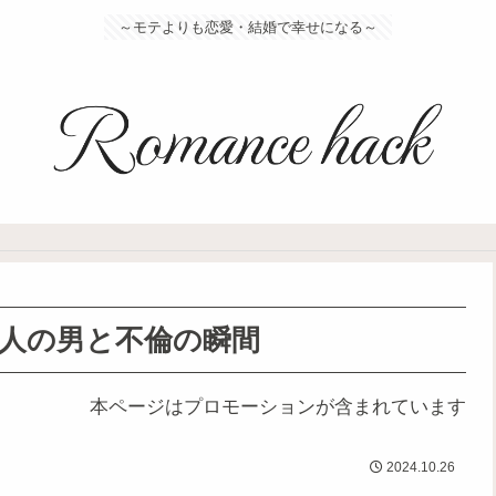
～モテよりも恋愛・結婚で幸せになる～
人の男と不倫の瞬間
本ページはプロモーションが含まれています
2024.10.26