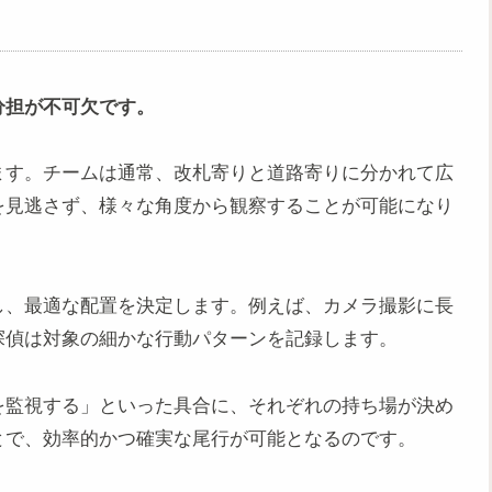
分担が不可欠です。
ます。チームは通常、改札寄りと道路寄りに分かれて広
を見逃さず、様々な角度から観察することが可能になり
し、最適な配置を決定します。例えば、カメラ撮影に長
探偵は対象の細かな行動パターンを記録します。
を監視する」といった具合に、それぞれの持ち場が決め
とで、効率的かつ確実な尾行が可能となるのです。