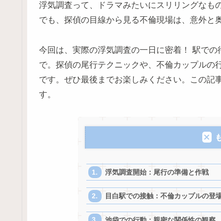
浮気調査って、ドラマみたいにスリリングなもの
でも、探偵の目線から見る不倫現場は、意外と
今回は、実際の浮気調査の一日に密着！ 駅での
で。探偵の尾行テクニックや、不倫カップルの
です。ぜひ最後までお楽しみください。この記
す。
浮気調査開始：尾行の準備と作戦
目白駅での接触：不倫カップルの登
池袋での行動：親密な関係性の観察