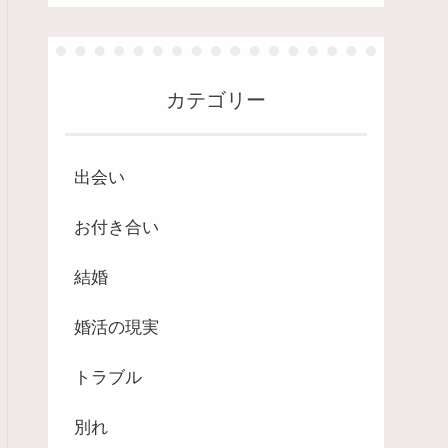
カテゴリー
出会い
お付き合い
結婚
婚活の現実
トラブル
別れ