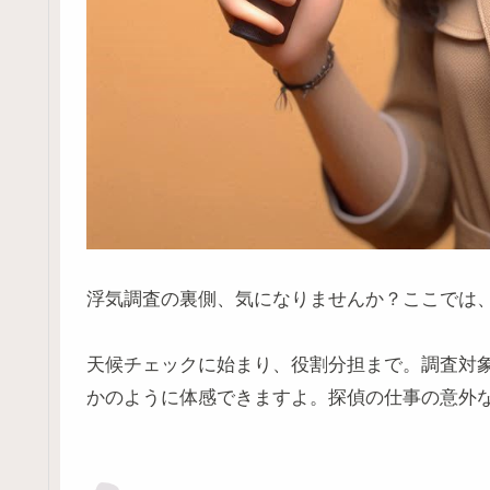
浮気調査の裏側、気になりませんか？ここでは
天候チェックに始まり、役割分担まで。調査対
かのように体感できますよ。探偵の仕事の意外