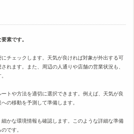
な要素です。
密にチェックします。天気が良ければ対象が外出する可
想されます。また、周辺の人通りや店舗の営業状況も、
す。
ルートや方法を適切に選択できます。例えば、天気が良
設への移動を予測して準備します。
、細かな環境情報も確認します。このような詳細な準備
るのです。