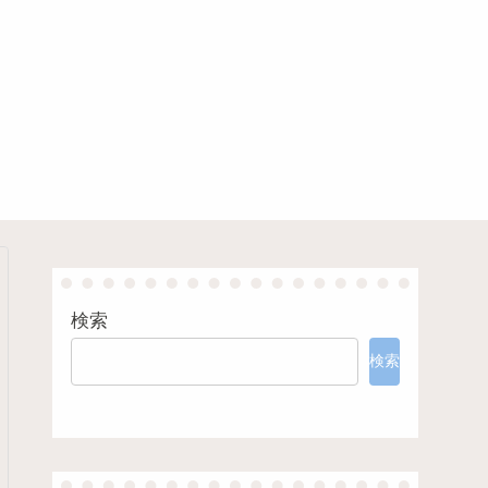
検索
検索