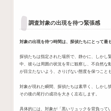
調査対象の出現を待つ緊張感
対象の出現を待つ時間は、探偵たちにとって最
探偵たちは指定された場所で、静かに、しかし
中、彼らは周囲の状況を常に観察し、不自然な
が目立たないよう、さりげない態度を保つこと
対象が現れた瞬間、探偵たちは素早く、しかし
その後の尾行の成功を大きく左右します。
具体的には、対象が「黒いリュックを背負って