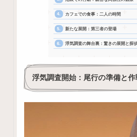
カフェでの食事：二人の時間
新たな展開：第三者の登場
浮気調査の舞台裏：驚きの展開と探
浮気調査開始：尾行の準備と作