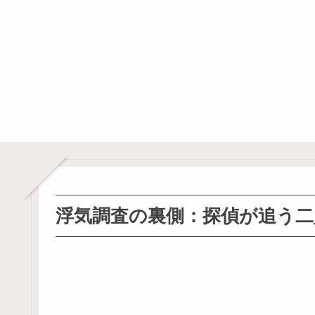
浮気調査の裏側：探偵が追う二