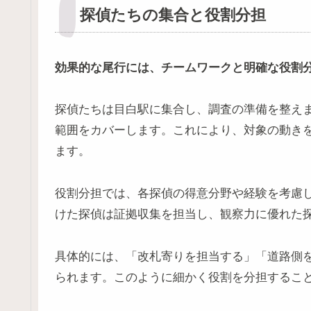
探偵たちの集合と役割分担
効果的な尾行には、チームワークと明確な役割
探偵たちは目白駅に集合し、調査の準備を整え
範囲をカバーします。これにより、対象の動き
ます。
役割分担では、各探偵の得意分野や経験を考慮
けた探偵は証拠収集を担当し、観察力に優れた
具体的には、「改札寄りを担当する」「道路側
られます。このように細かく役割を分担するこ